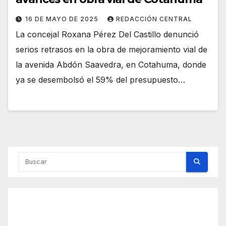
16 DE MAYO DE 2025
REDACCIÓN CENTRAL
La concejal Roxana Pérez Del Castillo denunció
serios retrasos en la obra de mejoramiento vial de
la avenida Abdón Saavedra, en Cotahuma, donde
ya se desembolsó el 59% del presupuesto…