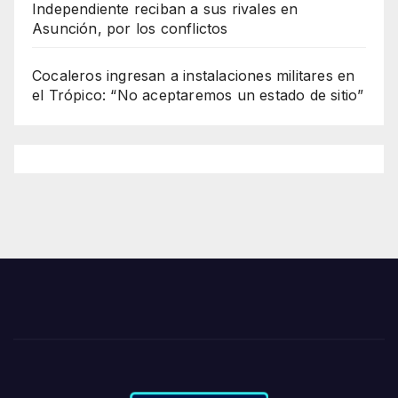
Independiente reciban a sus rivales en
Asunción, por los conflictos
Cocaleros ingresan a instalaciones militares en
el Trópico: “No aceptaremos un estado de sitio”