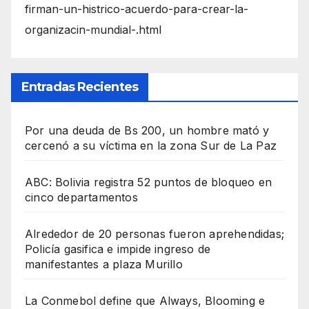
firman-un-histrico-acuerdo-para-crear-la-
organizacin-mundial-.html
Entradas Recientes
Por una deuda de Bs 200, un hombre mató y
cercenó a su víctima en la zona Sur de La Paz
ABC: Bolivia registra 52 puntos de bloqueo en
cinco departamentos
Alrededor de 20 personas fueron aprehendidas;
Policía gasifica e impide ingreso de
manifestantes a plaza Murillo
La Conmebol define que Always, Blooming e