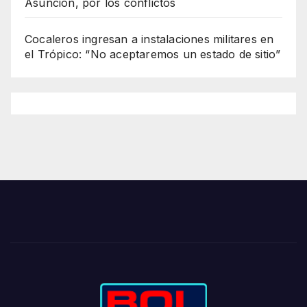
Asunción, por los conflictos
Cocaleros ingresan a instalaciones militares en
el Trópico: “No aceptaremos un estado de sitio”