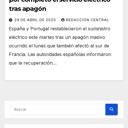
tras apagón
29 DE ABRIL DE 2025
REDACCIÓN CENTRAL
España y Portugal restablecieron el suministro
eléctrico este martes tras un apagón masivo
ocurrido el lunes que también afectó al sur de
Francia. Las autoridades españolas informaron
que la recuperación…