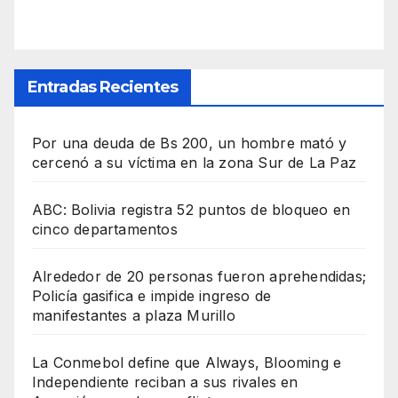
Entradas Recientes
Por una deuda de Bs 200, un hombre mató y
cercenó a su víctima en la zona Sur de La Paz
ABC: Bolivia registra 52 puntos de bloqueo en
cinco departamentos
Alrededor de 20 personas fueron aprehendidas;
Policía gasifica e impide ingreso de
manifestantes a plaza Murillo
La Conmebol define que Always, Blooming e
Independiente reciban a sus rivales en