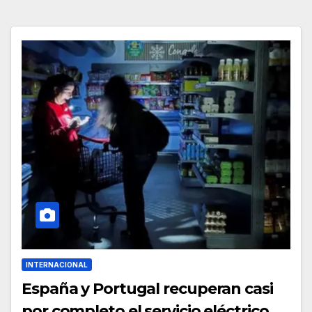
INTERNACIONAL
España y Portugal recuperan casi
por completo el servicio eléctrico