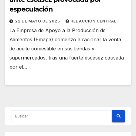
especulación
22 DE MAYO DE 2025
REDACCIÓN CENTRAL
La Empresa de Apoyo a la Producción de
Alimentos (Emapa) comenzó a racionar la venta
de aceite comestible en sus tiendas y
supermercados, tras una fuerte escasez causada
por el…