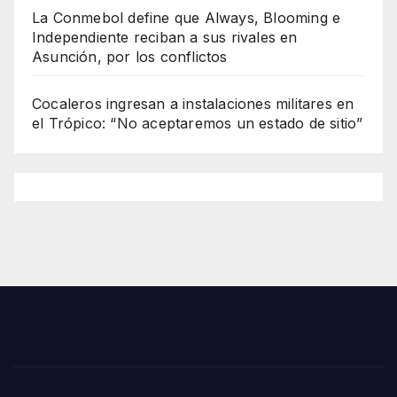
La Conmebol define que Always, Blooming e
Independiente reciban a sus rivales en
Asunción, por los conflictos
Cocaleros ingresan a instalaciones militares en
el Trópico: “No aceptaremos un estado de sitio”