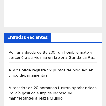
Entradas Recientes
Por una deuda de Bs 200, un hombre mató y
cercenó a su víctima en la zona Sur de La Paz
ABC: Bolivia registra 52 puntos de bloqueo en
cinco departamentos
Alrededor de 20 personas fueron aprehendidas;
Policía gasifica e impide ingreso de
manifestantes a plaza Murillo