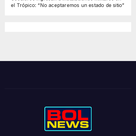
el Trópico: “No aceptaremos un estado de sitio”