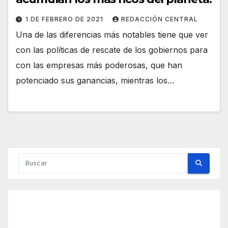
1 DE FEBRERO DE 2021
REDACCIÓN CENTRAL
Una de las diferencias más notables tiene que ver
con las políticas de rescate de los gobiernos para
con las empresas más poderosas, que han
potenciado sus ganancias, mientras los…