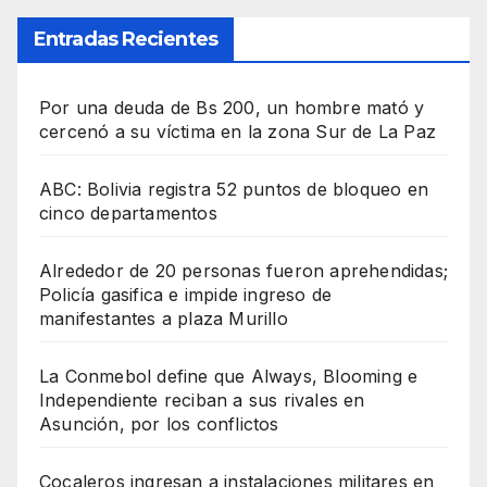
Entradas Recientes
Por una deuda de Bs 200, un hombre mató y
cercenó a su víctima en la zona Sur de La Paz
ABC: Bolivia registra 52 puntos de bloqueo en
cinco departamentos
Alrededor de 20 personas fueron aprehendidas;
Policía gasifica e impide ingreso de
manifestantes a plaza Murillo
La Conmebol define que Always, Blooming e
Independiente reciban a sus rivales en
Asunción, por los conflictos
Cocaleros ingresan a instalaciones militares en