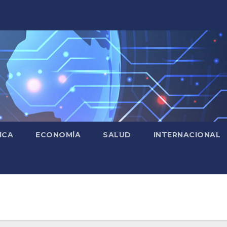
ICA
ECONOMÍA
SALUD
INTERNACIONAL