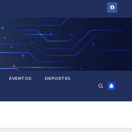
EVENTOS
DEPORTES