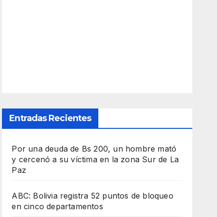
Entradas Recientes
Por una deuda de Bs 200, un hombre mató
y cercenó a su víctima en la zona Sur de La
Paz
ABC: Bolivia registra 52 puntos de bloqueo
en cinco departamentos