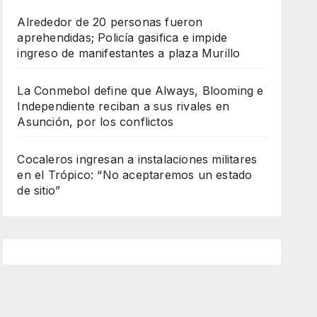
Alrededor de 20 personas fueron
aprehendidas; Policía gasifica e impide
ingreso de manifestantes a plaza Murillo
La Conmebol define que Always, Blooming e
Independiente reciban a sus rivales en
Asunción, por los conflictos
Cocaleros ingresan a instalaciones militares
en el Trópico: “No aceptaremos un estado
de sitio”