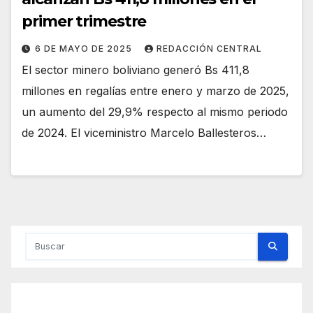
primer trimestre
6 DE MAYO DE 2025
REDACCIÓN CENTRAL
El sector minero boliviano generó Bs 411,8
millones en regalías entre enero y marzo de 2025,
un aumento del 29,9% respecto al mismo periodo
de 2024. El viceministro Marcelo Ballesteros…