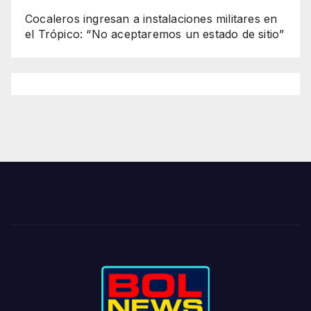
Cocaleros ingresan a instalaciones militares en
el Trópico: “No aceptaremos un estado de sitio”