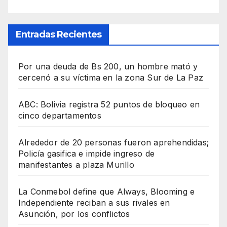
Entradas Recientes
Por una deuda de Bs 200, un hombre mató y
cercenó a su víctima en la zona Sur de La Paz
ABC: Bolivia registra 52 puntos de bloqueo en
cinco departamentos
Alrededor de 20 personas fueron aprehendidas;
Policía gasifica e impide ingreso de
manifestantes a plaza Murillo
La Conmebol define que Always, Blooming e
Independiente reciban a sus rivales en
Asunción, por los conflictos