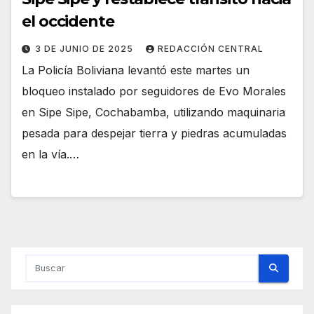
el occidente
3 DE JUNIO DE 2025
REDACCIÓN CENTRAL
La Policía Boliviana levantó este martes un
bloqueo instalado por seguidores de Evo Morales
en Sipe Sipe, Cochabamba, utilizando maquinaria
pesada para despejar tierra y piedras acumuladas
en la vía.…