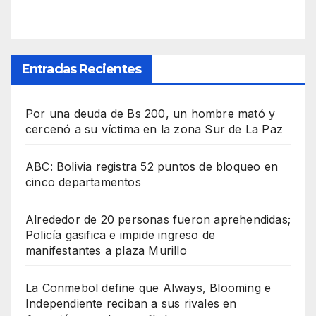
Entradas Recientes
Por una deuda de Bs 200, un hombre mató y
cercenó a su víctima en la zona Sur de La Paz
ABC: Bolivia registra 52 puntos de bloqueo en
cinco departamentos
Alrededor de 20 personas fueron aprehendidas;
Policía gasifica e impide ingreso de
manifestantes a plaza Murillo
La Conmebol define que Always, Blooming e
Independiente reciban a sus rivales en