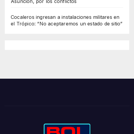
Asunción, por los conflictos
Cocaleros ingresan a instalaciones militares en
el Trópico: “No aceptaremos un estado de sitio”