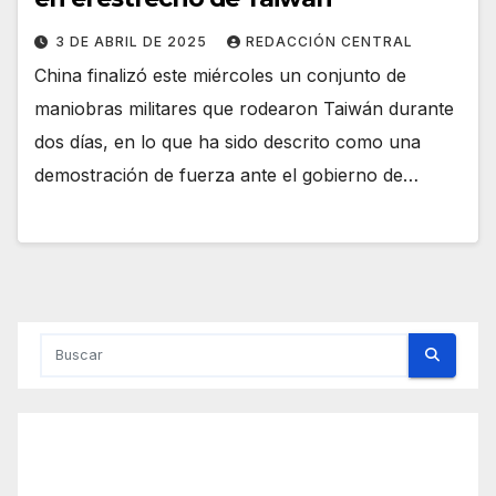
3 DE ABRIL DE 2025
REDACCIÓN CENTRAL
China finalizó este miércoles un conjunto de
maniobras militares que rodearon Taiwán durante
dos días, en lo que ha sido descrito como una
demostración de fuerza ante el gobierno de…