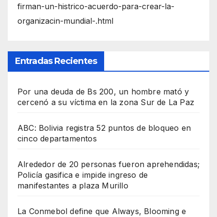
firman-un-histrico-acuerdo-para-crear-la-
organizacin-mundial-.html
Entradas Recientes
Por una deuda de Bs 200, un hombre mató y
cercenó a su víctima en la zona Sur de La Paz
ABC: Bolivia registra 52 puntos de bloqueo en
cinco departamentos
Alrededor de 20 personas fueron aprehendidas;
Policía gasifica e impide ingreso de
manifestantes a plaza Murillo
La Conmebol define que Always, Blooming e