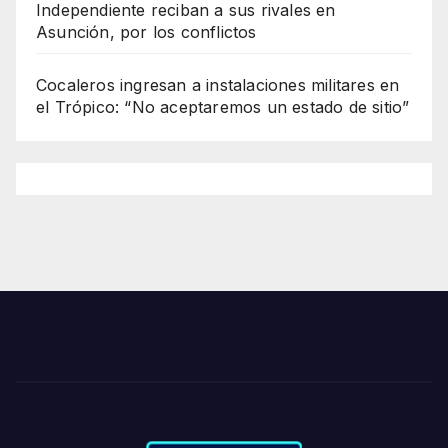
Independiente reciban a sus rivales en
Asunción, por los conflictos
Cocaleros ingresan a instalaciones militares en
el Trópico: “No aceptaremos un estado de sitio”