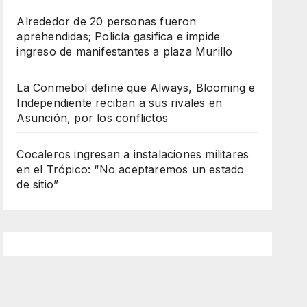
Alrededor de 20 personas fueron
aprehendidas; Policía gasifica e impide
ingreso de manifestantes a plaza Murillo
La Conmebol define que Always, Blooming e
Independiente reciban a sus rivales en
Asunción, por los conflictos
Cocaleros ingresan a instalaciones militares
en el Trópico: “No aceptaremos un estado
de sitio”