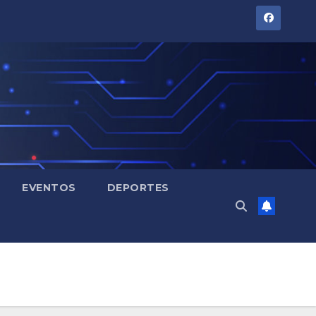
EVENTOS
DEPORTES