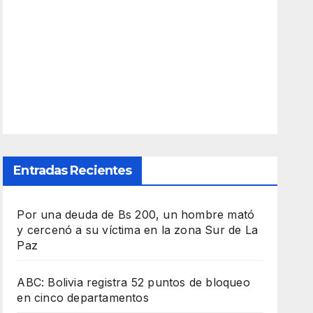
Entradas Recientes
Por una deuda de Bs 200, un hombre mató
y cercenó a su víctima en la zona Sur de La
Paz
ABC: Bolivia registra 52 puntos de bloqueo
en cinco departamentos