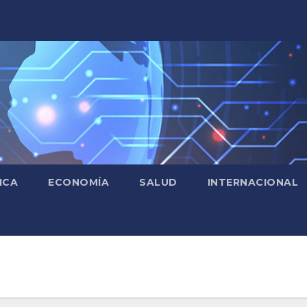
ICA
ECONOMÍA
SALUD
INTERNACIONAL