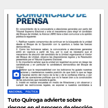
NACIONAL
POLÍTICA
Tuto Quiroga advierte sobre
riesgos en el proceso de elección