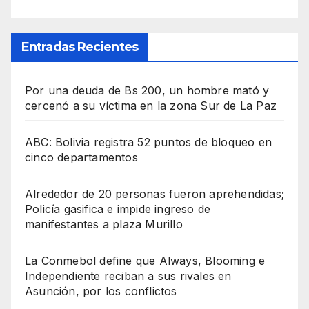
Entradas Recientes
Por una deuda de Bs 200, un hombre mató y
cercenó a su víctima en la zona Sur de La Paz
ABC: Bolivia registra 52 puntos de bloqueo en
cinco departamentos
Alrededor de 20 personas fueron aprehendidas;
Policía gasifica e impide ingreso de
manifestantes a plaza Murillo
La Conmebol define que Always, Blooming e
Independiente reciban a sus rivales en
Asunción, por los conflictos