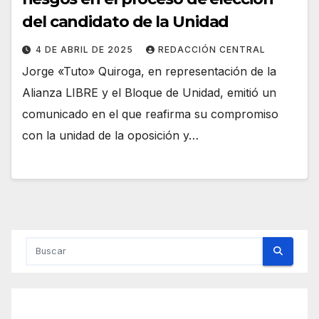
del candidato de la Unidad
4 DE ABRIL DE 2025
REDACCIÓN CENTRAL
Jorge «Tuto» Quiroga, en representación de la
Alianza LIBRE y el Bloque de Unidad, emitió un
comunicado en el que reafirma su compromiso
con la unidad de la oposición y…