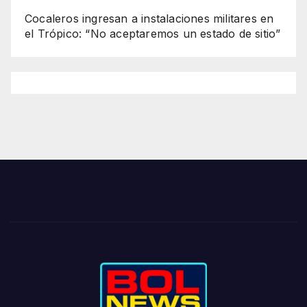
Cocaleros ingresan a instalaciones militares en
el Trópico: “No aceptaremos un estado de sitio”