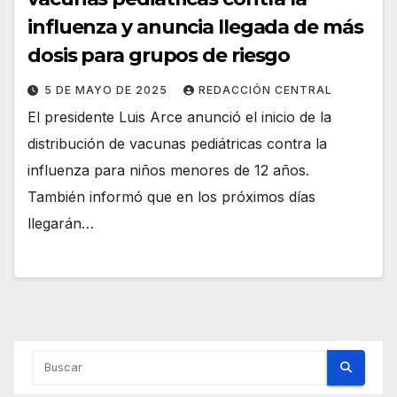
influenza y anuncia llegada de más
dosis para grupos de riesgo
5 DE MAYO DE 2025
REDACCIÓN CENTRAL
El presidente Luis Arce anunció el inicio de la
distribución de vacunas pediátricas contra la
influenza para niños menores de 12 años.
También informó que en los próximos días
llegarán…