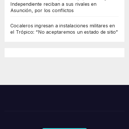
Independiente reciban a sus rivales en
Asunción, por los conflictos
Cocaleros ingresan a instalaciones militares en
el Trópico: “No aceptaremos un estado de sitio”