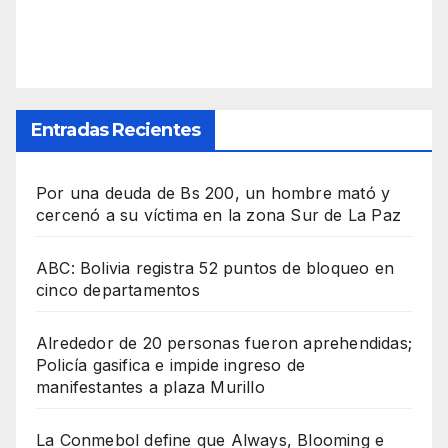
Entradas Recientes
Por una deuda de Bs 200, un hombre mató y
cercenó a su víctima en la zona Sur de La Paz
ABC: Bolivia registra 52 puntos de bloqueo en
cinco departamentos
Alrededor de 20 personas fueron aprehendidas;
Policía gasifica e impide ingreso de
manifestantes a plaza Murillo
La Conmebol define que Always, Blooming e