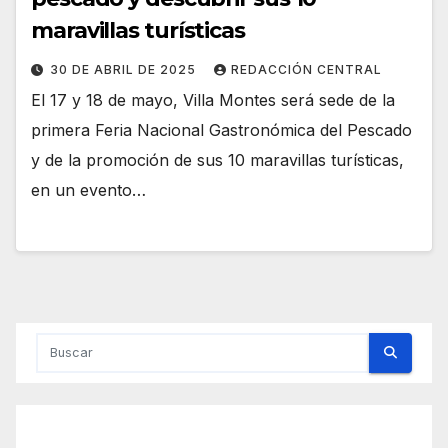
maravillas turísticas
30 DE ABRIL DE 2025
REDACCIÓN CENTRAL
El 17 y 18 de mayo, Villa Montes será sede de la
primera Feria Nacional Gastronómica del Pescado
y de la promoción de sus 10 maravillas turísticas,
en un evento…