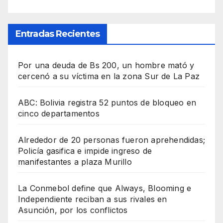
Entradas Recientes
Por una deuda de Bs 200, un hombre mató y
cercenó a su víctima en la zona Sur de La Paz
ABC: Bolivia registra 52 puntos de bloqueo en
cinco departamentos
Alrededor de 20 personas fueron aprehendidas;
Policía gasifica e impide ingreso de
manifestantes a plaza Murillo
La Conmebol define que Always, Blooming e
Independiente reciban a sus rivales en
Asunción, por los conflictos