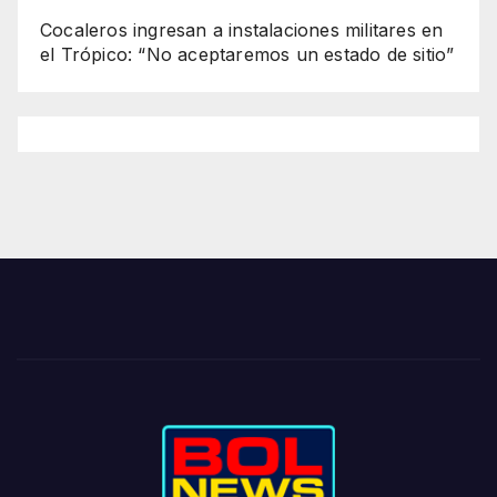
Cocaleros ingresan a instalaciones militares en
el Trópico: “No aceptaremos un estado de sitio”