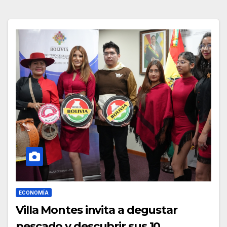
ECONOMÍA
Villa Montes invita a degustar
pescado y descubrir sus 10