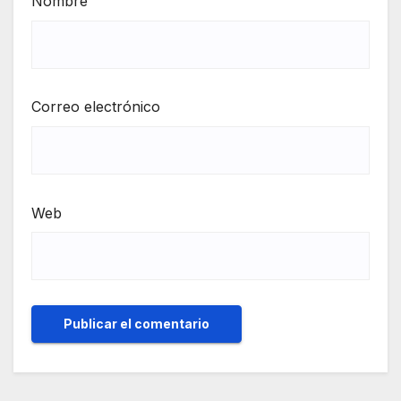
Nombre
Correo electrónico
Web