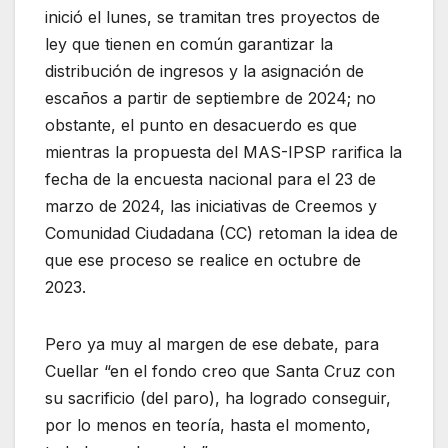
inició el lunes, se tramitan tres proyectos de
ley que tienen en común garantizar la
distribución de ingresos y la asignación de
escaños a partir de septiembre de 2024; no
obstante, el punto en desacuerdo es que
mientras la propuesta del MAS-IPSP rarifica la
fecha de la encuesta nacional para el 23 de
marzo de 2024, las iniciativas de Creemos y
Comunidad Ciudadana (CC) retoman la idea de
que ese proceso se realice en octubre de
2023.
Pero ya muy al margen de ese debate, para
Cuellar “en el fondo creo que Santa Cruz con
su sacrificio (del paro), ha logrado conseguir,
por lo menos en teoría, hasta el momento,