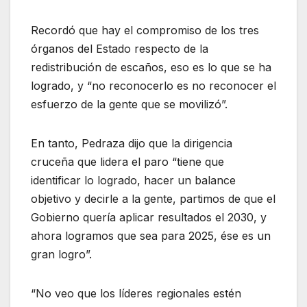
Recordó que hay el compromiso de los tres
órganos del Estado respecto de la
redistribución de escaños, eso es lo que se ha
logrado, y “no reconocerlo es no reconocer el
esfuerzo de la gente que se movilizó”.
En tanto, Pedraza dijo que la dirigencia
cruceña que lidera el paro “tiene que
identificar lo logrado, hacer un balance
objetivo y decirle a la gente, partimos de que el
Gobierno quería aplicar resultados el 2030, y
ahora logramos que sea para 2025, ése es un
gran logro”.
“No veo que los líderes regionales estén