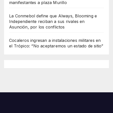
manifestantes a plaza Murillo
La Conmebol define que Always, Blooming e
Independiente reciban a sus rivales en
Asunción, por los conflictos
Cocaleros ingresan a instalaciones militares en
el Trópico: “No aceptaremos un estado de sitio”