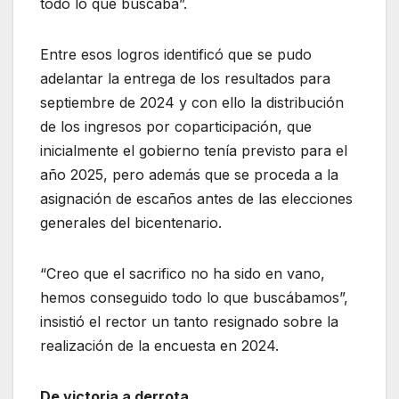
todo lo que buscaba”.
Entre esos logros identificó que se pudo
adelantar la entrega de los resultados para
septiembre de 2024 y con ello la distribución
de los ingresos por coparticipación, que
inicialmente el gobierno tenía previsto para el
año 2025, pero además que se proceda a la
asignación de escaños antes de las elecciones
generales del bicentenario.
“Creo que el sacrifico no ha sido en vano,
hemos conseguido todo lo que buscábamos”,
insistió el rector un tanto resignado sobre la
realización de la encuesta en 2024.
De victoria a derrota