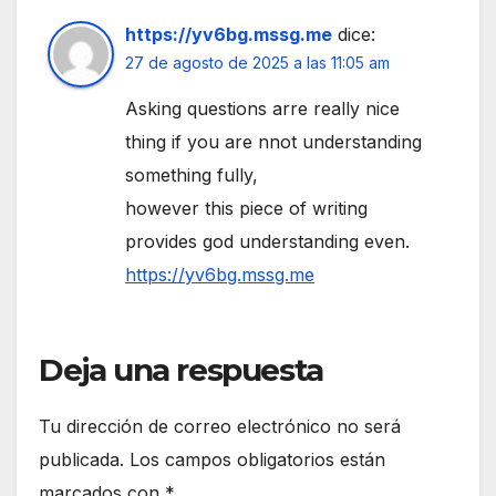
https://yv6bg.mssg.me
dice:
27 de agosto de 2025 a las 11:05 am
Asking questions arre really nice
thing if you are nnot understanding
something fully,
however this piece of writing
provides god understanding even.
https://yv6bg.mssg.me
Deja una respuesta
Tu dirección de correo electrónico no será
publicada.
Los campos obligatorios están
marcados con
*