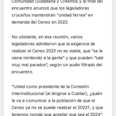
Comunidad Ciudadana y Creemos y al final del
encuentro anunció que los legisladores
cruceños mantendrán “unidad férrea” en
demanda del Censo en 2023.
No obstante, en esa reunión, varios
legisladores admitieron que la exigencia de
realizar el Censo 2023 no es viable, que “se le
viene mintiendo a la gente” y que pueden “salir
muy mal parados”, según un audio filtrado del
encuentro.
“Usted como presidente de la Comisión
Interinstitucional (al dirigirse a Cuellar), ¿quién
le va a comunicar a la población de que el
Censo ya no se puede realizar el 2023?, y que
tenemos nomás que aceptar que sea el 2024”,