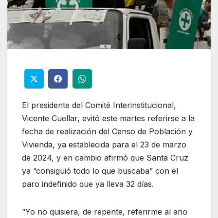
El presidente del Comité Interinstitucional,
Vicente Cuellar, evitó este martes referirse a la
fecha de realización del Censo de Población y
Vivienda, ya establecida para el 23 de marzo
de 2024, y en cambio afirmó que Santa Cruz
ya “consiguió todo lo que buscaba” con el
paro indefinido que ya lleva 32 días.
“Yo no quisiera, de repente, referirme al año