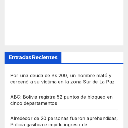
Entradas Recientes
Por una deuda de Bs 200, un hombre mató y
cercenó a su víctima en la zona Sur de La Paz
ABC: Bolivia registra 52 puntos de bloqueo en
cinco departamentos
Alrededor de 20 personas fueron aprehendidas;
Policía gasifica e impide ingreso de