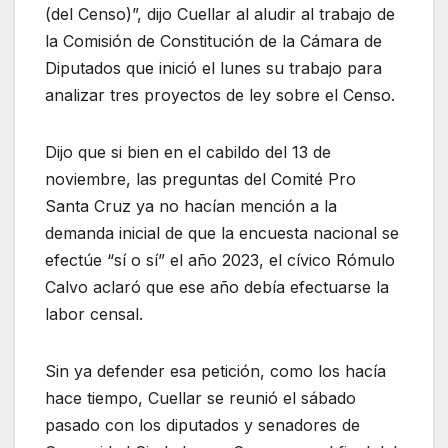
(del Censo)”, dijo Cuellar al aludir al trabajo de
la Comisión de Constitución de la Cámara de
Diputados que inició el lunes su trabajo para
analizar tres proyectos de ley sobre el Censo.
Dijo que si bien en el cabildo del 13 de
noviembre, las preguntas del Comité Pro
Santa Cruz ya no hacían mención a la
demanda inicial de que la encuesta nacional se
efectúe “sí o sí” el año 2023, el cívico Rómulo
Calvo aclaró que ese año debía efectuarse la
labor censal.
Sin ya defender esa petición, como los hacía
hace tiempo, Cuellar se reunió el sábado
pasado con los diputados y senadores de