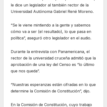
le dice un legislador al también rector de la
Universidad Autónoma Gabriel René Moreno.
“Se le viene mintiendo a la gente y sabemos
cómo va a ser (el resultado), lo que pasa en
política”, aseguró otro legislador en el audio.
Durante la entrevista con Panamericana, el
rector de la universidad cruceña admitió que la
aprobación de una ley del Censo es “lo último
que nos queda”.
“Nuestras esperanzas están cifradas en lo que
determine la Comisión de Constitución”, dijo.
En la Comisión de Constitución, cuyo trabajo