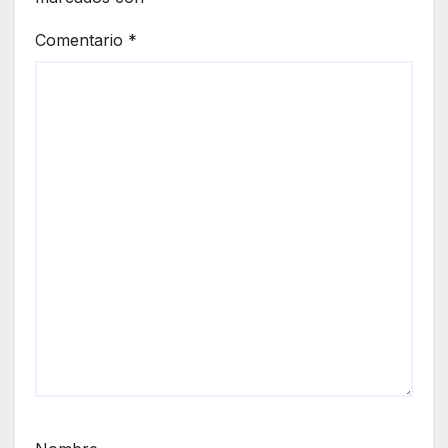
Comentario
*