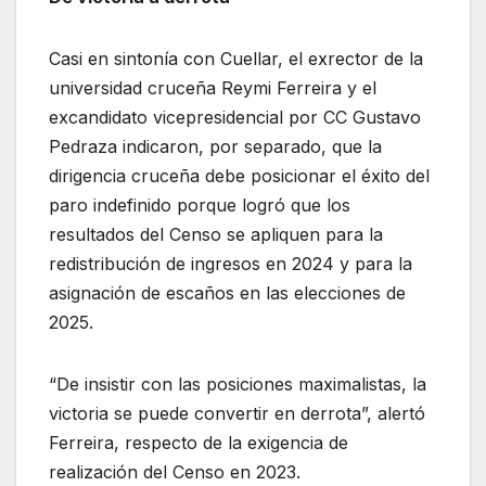
Casi en sintonía con Cuellar, el exrector de la
universidad cruceña Reymi Ferreira y el
excandidato vicepresidencial por CC Gustavo
Pedraza indicaron, por separado, que la
dirigencia cruceña debe posicionar el éxito del
paro indefinido porque logró que los
resultados del Censo se apliquen para la
redistribución de ingresos en 2024 y para la
asignación de escaños en las elecciones de
2025.
“De insistir con las posiciones maximalistas, la
victoria se puede convertir en derrota”, alertó
Ferreira, respecto de la exigencia de
realización del Censo en 2023.