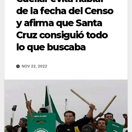
de la fecha del Censo
y afirma que Santa
Cruz consiguió todo
lo que buscaba
NOV 22, 2022