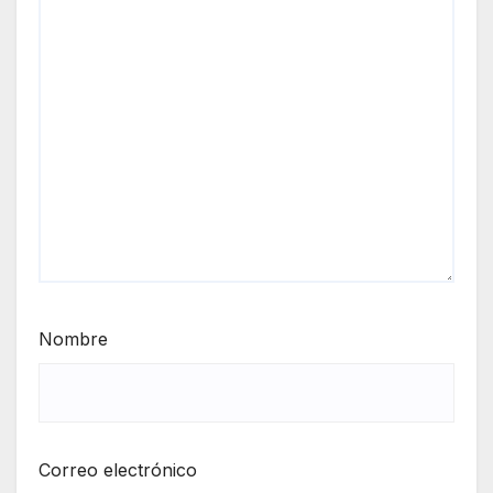
Nombre
Correo electrónico