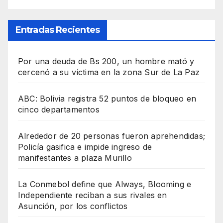
Entradas Recientes
Por una deuda de Bs 200, un hombre mató y
cercenó a su víctima en la zona Sur de La Paz
ABC: Bolivia registra 52 puntos de bloqueo en
cinco departamentos
Alrededor de 20 personas fueron aprehendidas;
Policía gasifica e impide ingreso de
manifestantes a plaza Murillo
La Conmebol define que Always, Blooming e
Independiente reciban a sus rivales en
Asunción, por los conflictos