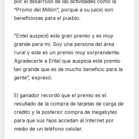
por el desarrollo de las actividades como la
“Promo del Millón”, porque a su juicio son
beneficiosas para el pueblo.
“Entel auspició este gran premio y es muy
grande para mí. Soy una persona del área
rural y este es un premio muy sorprendente.
Agradecerle a Entel que auspicia este premio
tan grande que es de mucho beneficio para la
gente”, expresó.
El ganador recordó que el premio es el
resultado de la compra de tarjetas de carga de
crédito y la posterior compra de megabytes
para que sus hijos accedan al Internet por
medio de un teléfono celular.