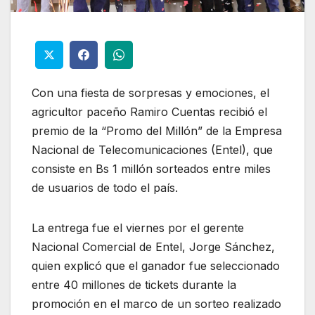
Con una fiesta de sorpresas y emociones, el
agricultor paceño Ramiro Cuentas recibió el
premio de la “Promo del Millón” de la Empresa
Nacional de Telecomunicaciones (Entel), que
consiste en Bs 1 millón sorteados entre miles
de usuarios de todo el país.
La entrega fue el viernes por el gerente
Nacional Comercial de Entel, Jorge Sánchez,
quien explicó que el ganador fue seleccionado
entre 40 millones de tickets durante la
promoción en el marco de un sorteo realizado