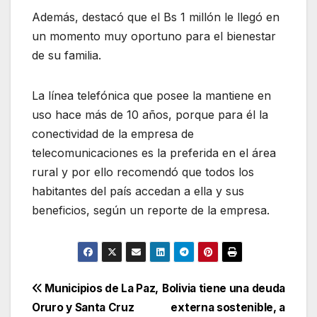
Además, destacó que el Bs 1 millón le llegó en
un momento muy oportuno para el bienestar
de su familia.
La línea telefónica que posee la mantiene en
uso hace más de 10 años, porque para él la
conectividad de la empresa de
telecomunicaciones es la preferida en el área
rural y por ello recomendó que todos los
habitantes del país accedan a ella y sus
beneficios, según un reporte de la empresa.
Navegación
Municipios de La Paz,
Bolivia tiene una deuda
Oruro y Santa Cruz
externa sostenible, a