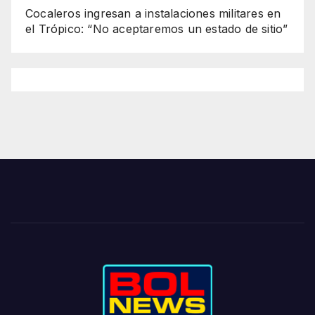
Cocaleros ingresan a instalaciones militares en
el Trópico: “No aceptaremos un estado de sitio”