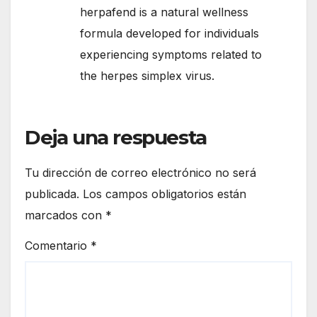
herpafend is a natural wellness
formula developed for individuals
experiencing symptoms related to
the herpes simplex virus.
Deja una respuesta
Tu dirección de correo electrónico no será
publicada.
Los campos obligatorios están
marcados con
*
Comentario
*