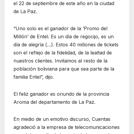
el 22 de septiembre de este año en la ciudad
de La Paz.
“Uno solo es el ganador de la ‘Promo del
Millón’ de Entel. Es un día de regocijo, es un
día de alegría (…). Estos 40 millones de tickets
son el reflejo de la fidelidad, de la lealtad de
nuestros clientes. Invitamos al resto de la
población boliviana para que sea parte de la
familia Entel”, dijo.
El feliz ganador es oriundo de la provincia
Aroma del departamento de La Paz.
En medio de un emotivo discurso, Cuentas
agradeció a la empresa de telecomunicaciones