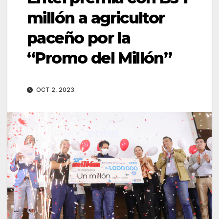
millón a agricultor
paceño por la
“Promo del Millón”
OCT 2, 2023