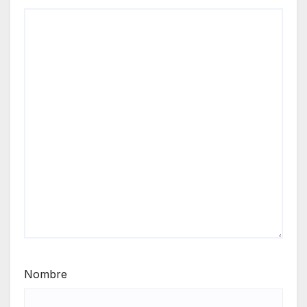
Nombre