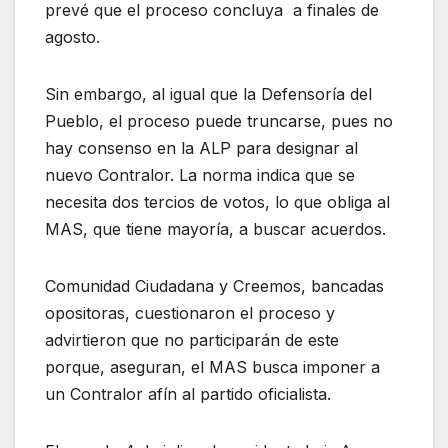
prevé que el proceso concluya a finales de
agosto.
Sin embargo, al igual que la Defensoría del
Pueblo, el proceso puede truncarse, pues no
hay consenso en la ALP para designar al
nuevo Contralor. La norma indica que se
necesita dos tercios de votos, lo que obliga al
MAS, que tiene mayoría, a buscar acuerdos.
Comunidad Ciudadana y Creemos, bancadas
opositoras, cuestionaron el proceso y
advirtieron que no participarán de este
porque, aseguran, el MAS busca imponer a
un Contralor afín al partido oficialista.