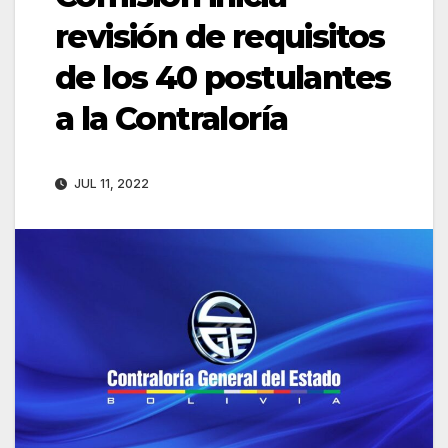
revisión de requisitos
de los 40 postulantes
a la Contraloría
JUL 11, 2022