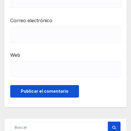
Correo electrónico
Web