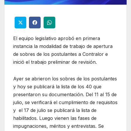
El equipo legislativo aprobó en primera
instancia la modalidad de trabajo de apertura
de sobres de los postulantes a Contralor e
inició el trabajo preliminar de revisión.
Ayer se abrieron los sobres de los postulantes
y hoy se publicará la lista de los 40 que
presentaron su documentación. Del 11 al 15 de
julio, se verificará el cumplimiento de requisitos
y el 17 de julio se publicará la lista de
habilitados. Luego vienen las fases de
impugnaciones, méritos y entrevistas. Se