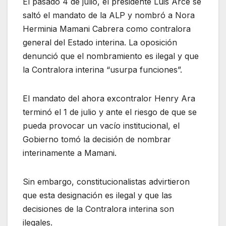
El pasado 4 de julio, el presidente Luis Arce se
saltó el mandato de la ALP y nombró a Nora
Herminia Mamani Cabrera como contralora
general del Estado interina. La oposición
denunció que el nombramiento es ilegal y que
la Contralora interina “usurpa funciones”.
El mandato del ahora excontralor Henry Ara
terminó el 1 de julio y ante el riesgo de que se
pueda provocar un vacío institucional, el
Gobierno tomó la decisión de nombrar
interinamente a Mamani.
Sin embargo, constitucionalistas advirtieron
que esta designación es ilegal y que las
decisiones de la Contralora interina son
ilegales.