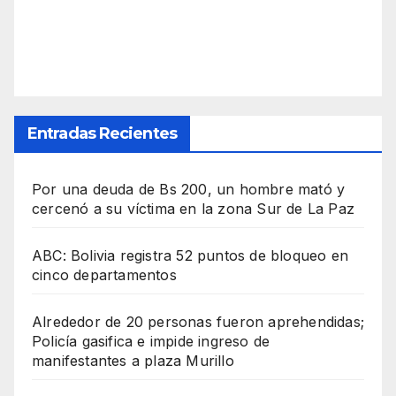
Entradas Recientes
Por una deuda de Bs 200, un hombre mató y
cercenó a su víctima en la zona Sur de La Paz
ABC: Bolivia registra 52 puntos de bloqueo en
cinco departamentos
Alrededor de 20 personas fueron aprehendidas;
Policía gasifica e impide ingreso de
manifestantes a plaza Murillo