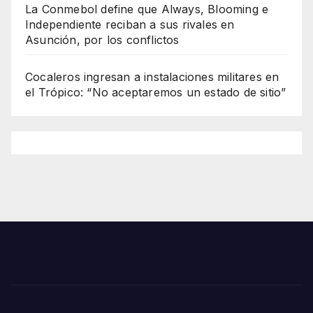
La Conmebol define que Always, Blooming e
Independiente reciban a sus rivales en
Asunción, por los conflictos
Cocaleros ingresan a instalaciones militares en
el Trópico: “No aceptaremos un estado de sitio”