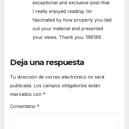
exceptional and exclusive post that
I really enjoyed reading. Im
fascinated by how properly you laid
out your material and presented
your views. Thank you. 168189
Deja una respuesta
Tu dirección de correo electrónico no será
publicada.
Los campos obligatorios están
marcados con
*
Comentario
*