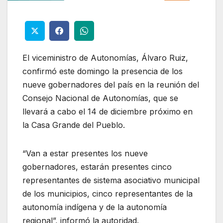
El viceministro de Autonomías, Álvaro Ruiz,
confirmó este domingo la presencia de los
nueve gobernadores del país en la reunión del
Consejo Nacional de Autonomías, que se
llevará a cabo el 14 de diciembre próximo en
la Casa Grande del Pueblo.
“Van a estar presentes los nueve
gobernadores, estarán presentes cinco
representantes de sistema asociativo municipal
de los municipios, cinco representantes de la
autonomía indígena y de la autonomía
regional”, informó la autoridad.