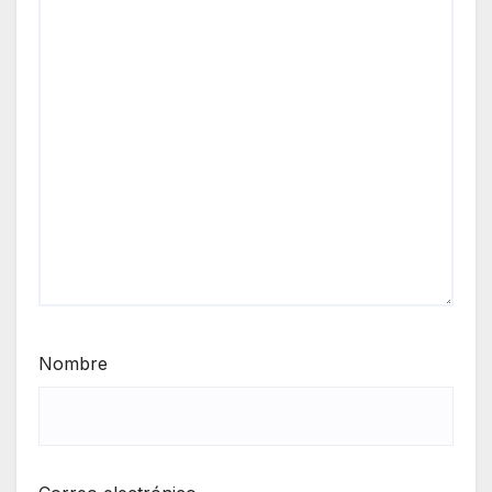
Nombre