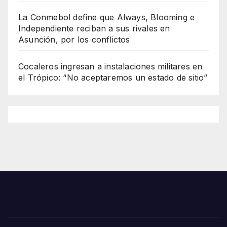
La Conmebol define que Always, Blooming e
Independiente reciban a sus rivales en
Asunción, por los conflictos
Cocaleros ingresan a instalaciones militares en
el Trópico: “No aceptaremos un estado de sitio”