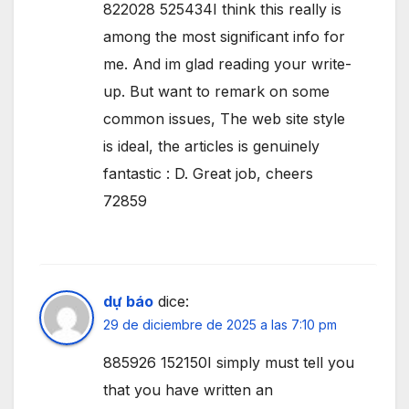
822028 525434I think this really is
among the most significant info for
me. And im glad reading your write-
up. But want to remark on some
common issues, The web site style
is ideal, the articles is genuinely
fantastic : D. Great job, cheers
72859
dự báo
dice:
29 de diciembre de 2025 a las 7:10 pm
885926 152150I simply must tell you
that you have written an