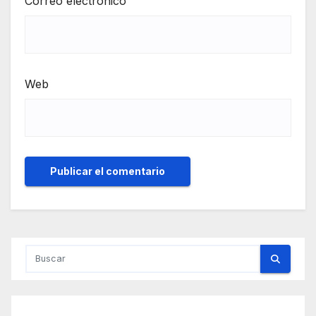
Correo electrónico
Web