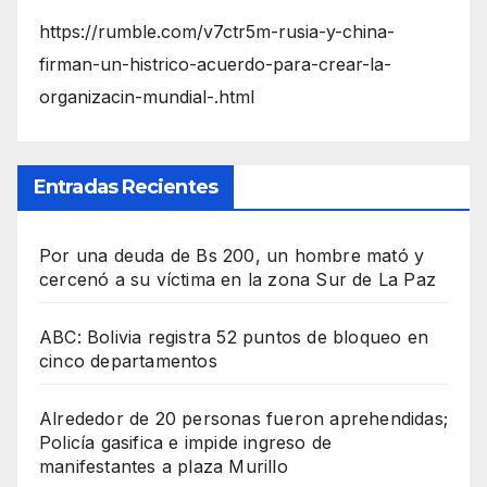
https://rumble.com/v7ctr5m-rusia-y-china-
firman-un-histrico-acuerdo-para-crear-la-
organizacin-mundial-.html
Entradas Recientes
Por una deuda de Bs 200, un hombre mató y
cercenó a su víctima en la zona Sur de La Paz
ABC: Bolivia registra 52 puntos de bloqueo en
cinco departamentos
Alrededor de 20 personas fueron aprehendidas;
Policía gasifica e impide ingreso de
manifestantes a plaza Murillo