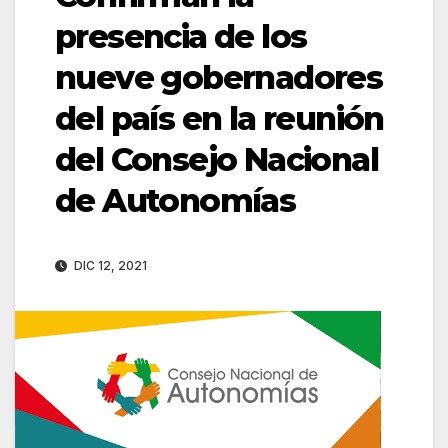
presencia de los
nueve gobernadores
del país en la reunión
del Consejo Nacional
de Autonomías
DIC 12, 2021