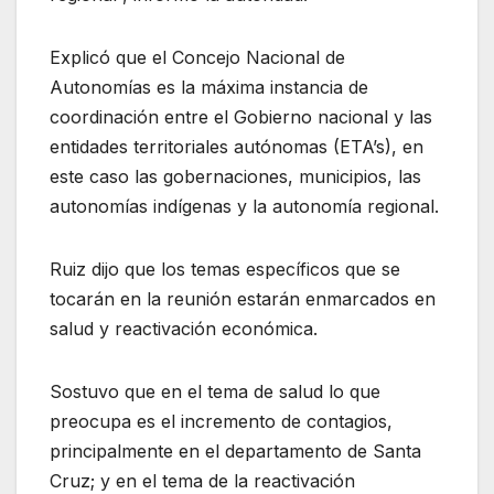
Explicó que el Concejo Nacional de
Autonomías es la máxima instancia de
coordinación entre el Gobierno nacional y las
entidades territoriales autónomas (ETA’s), en
este caso las gobernaciones, municipios, las
autonomías indígenas y la autonomía regional.
Ruiz dijo que los temas específicos que se
tocarán en la reunión estarán enmarcados en
salud y reactivación económica.
Sostuvo que en el tema de salud lo que
preocupa es el incremento de contagios,
principalmente en el departamento de Santa
Cruz; y en el tema de la reactivación