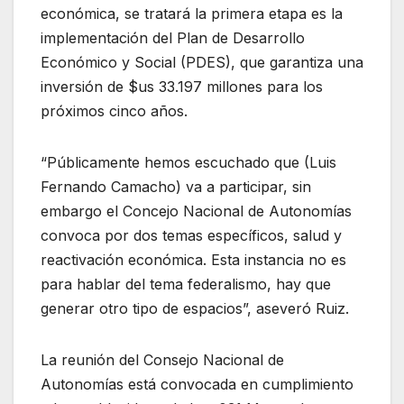
económica, se tratará la primera etapa es la
implementación del Plan de Desarrollo
Económico y Social (PDES), que garantiza una
inversión de $us 33.197 millones para los
próximos cinco años.
“Públicamente hemos escuchado que (Luis
Fernando Camacho) va a participar, sin
embargo el Concejo Nacional de Autonomías
convoca por dos temas específicos, salud y
reactivación económica. Esta instancia no es
para hablar del tema federalismo, hay que
generar otro tipo de espacios”, aseveró Ruiz.
La reunión del Consejo Nacional de
Autonomías está convocada en cumplimiento