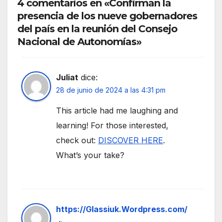
4 comentarios en «Confirman la
presencia de los nueve gobernadores
del país en la reunión del Consejo
Nacional de Autonomías»
Juliat
dice:
28 de junio de 2024 a las 4:31 pm
This article had me laughing and
learning! For those interested,
check out:
DISCOVER HERE
.
What’s your take?
https://Glassiuk.Wordpress.com/