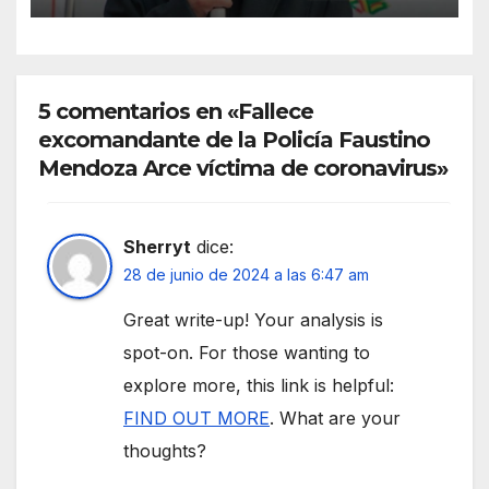
Condori
5 comentarios en «Fallece
excomandante de la Policía Faustino
Mendoza Arce víctima de coronavirus»
Sherryt
dice:
28 de junio de 2024 a las 6:47 am
Great write-up! Your analysis is
spot-on. For those wanting to
explore more, this link is helpful:
FIND OUT MORE
. What are your
thoughts?