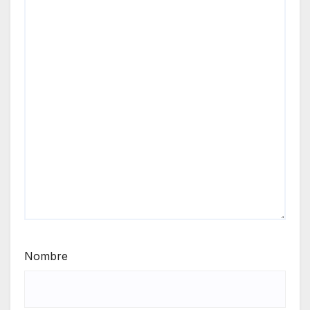
Nombre