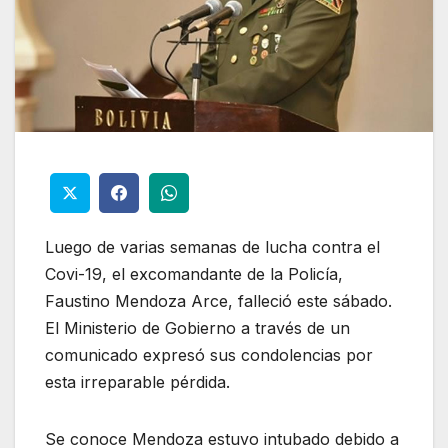
Luego de varias semanas de lucha contra el
Covi-19, el excomandante de la Policía,
Faustino Mendoza Arce, falleció este sábado.
El Ministerio de Gobierno a través de un
comunicado expresó sus condolencias por
esta irreparable pérdida.
Se conoce Mendoza estuvo intubado debido a