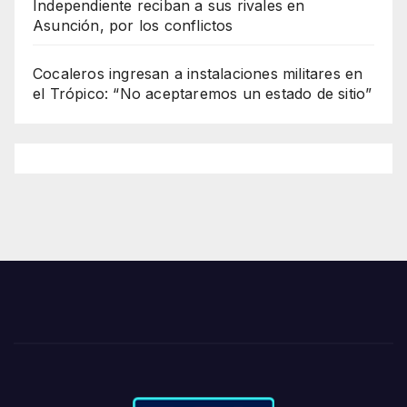
Independiente reciban a sus rivales en
Asunción, por los conflictos
Cocaleros ingresan a instalaciones militares en
el Trópico: “No aceptaremos un estado de sitio”