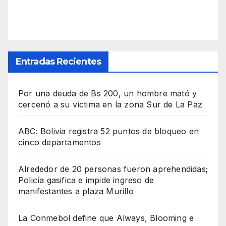
Entradas Recientes
Por una deuda de Bs 200, un hombre mató y
cercenó a su víctima en la zona Sur de La Paz
ABC: Bolivia registra 52 puntos de bloqueo en
cinco departamentos
Alrededor de 20 personas fueron aprehendidas;
Policía gasifica e impide ingreso de
manifestantes a plaza Murillo
La Conmebol define que Always, Blooming e