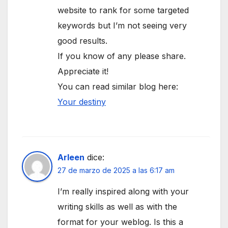
website to rank for some targeted
keywords but I’m not seeing very
good results.
If you know of any please share.
Appreciate it!
You can read similar blog here:
Your destiny
Arleen
dice:
27 de marzo de 2025 a las 6:17 am
I’m really inspired along with your
writing skills as well as with the
format for your weblog. Is this a