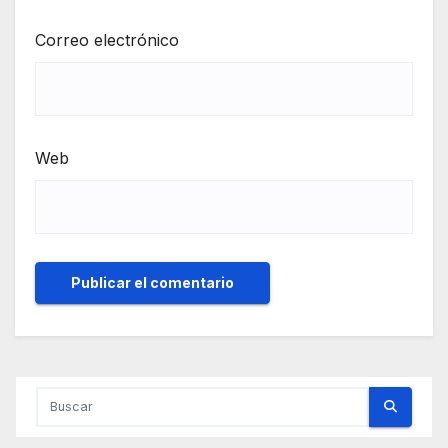
Correo electrónico
Web