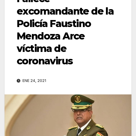
excomandante de la
Policía Faustino
Mendoza Arce
víctima de
coronavirus
ENE 24, 2021