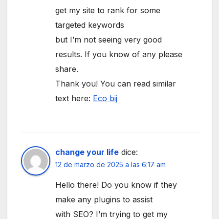
get my site to rank for some
targeted keywords
but I’m not seeing very good
results. If you know of any please
share.
Thank you! You can read similar
text here:
Eco bij
change your life
dice:
12 de marzo de 2025 a las 6:17 am
Hello there! Do you know if they
make any plugins to assist
with SEO? I’m trying to get my