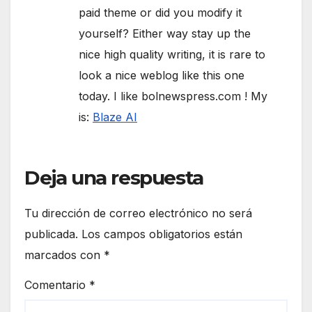
paid theme or did you modify it
yourself? Either way stay up the
nice high quality writing, it is rare to
look a nice weblog like this one
today. I like bolnewspress.com ! My
is:
Blaze AI
Deja una respuesta
Tu dirección de correo electrónico no será
publicada.
Los campos obligatorios están
marcados con
*
Comentario
*