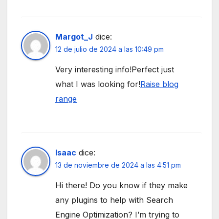
Margot_J
dice:
12 de julio de 2024 a las 10:49 pm
Very interesting info!Perfect just
what I was looking for!
Raise blog
range
Isaac
dice:
13 de noviembre de 2024 a las 4:51 pm
Hi there! Do you know if they make
any plugins to help with Search
Engine Optimization? I’m trying to