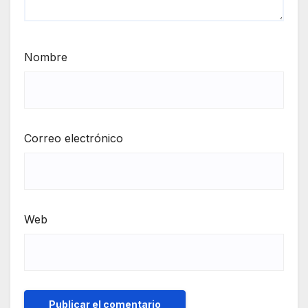
Nombre
Correo electrónico
Web