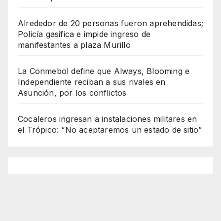
Alrededor de 20 personas fueron aprehendidas;
Policía gasifica e impide ingreso de
manifestantes a plaza Murillo
La Conmebol define que Always, Blooming e
Independiente reciban a sus rivales en
Asunción, por los conflictos
Cocaleros ingresan a instalaciones militares en
el Trópico: “No aceptaremos un estado de sitio”