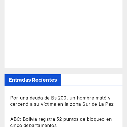
Entradas Recientes
Por una deuda de Bs 200, un hombre mató y
cercenó a su víctima en la zona Sur de La Paz
ABC: Bolivia registra 52 puntos de bloqueo en
cinco departamentos