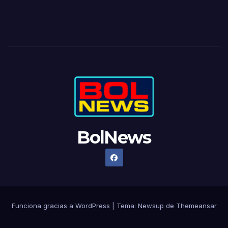
BolNews
Funciona gracias a WordPress
|
Tema: Newsup de
Themeansar