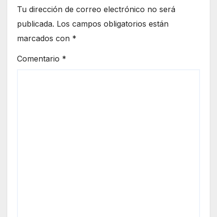
Tu dirección de correo electrónico no será
publicada.
Los campos obligatorios están
marcados con
*
Comentario
*