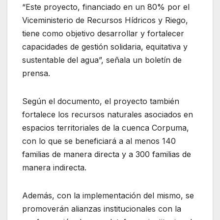
“Este proyecto, financiado en un 80% por el
Viceministerio de Recursos Hídricos y Riego,
tiene como objetivo desarrollar y fortalecer
capacidades de gestión solidaria, equitativa y
sustentable del agua”, señala un boletín de
prensa.
Según el documento, el proyecto también
fortalece los recursos naturales asociados en
espacios territoriales de la cuenca Corpuma,
con lo que se beneficiará a al menos 140
familias de manera directa y a 300 familias de
manera indirecta.
Además, con la implementación del mismo, se
promoverán alianzas institucionales con la