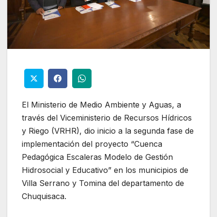
El Ministerio de Medio Ambiente y Aguas, a
través del Viceministerio de Recursos Hídricos
y Riego (VRHR), dio inicio a la segunda fase de
implementación del proyecto “Cuenca
Pedagógica Escaleras Modelo de Gestión
Hidrosocial y Educativo” en los municipios de
Villa Serrano y Tomina del departamento de
Chuquisaca.