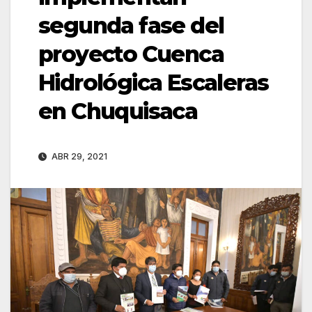
segunda fase del
proyecto Cuenca
Hidrológica Escaleras
en Chuquisaca
ABR 29, 2021