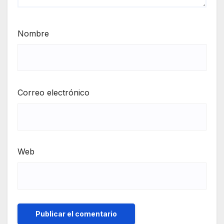
Nombre
Correo electrónico
Web