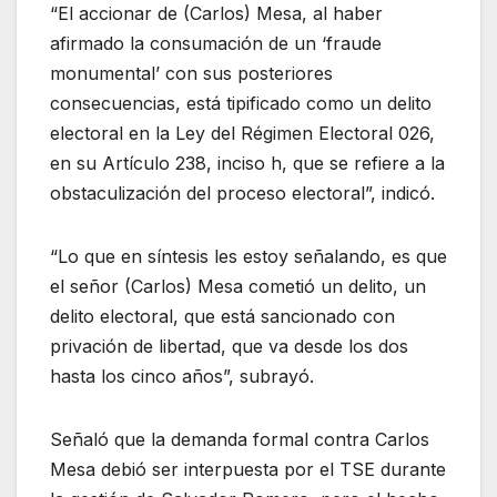
“El accionar de (Carlos) Mesa, al haber
afirmado la consumación de un ‘fraude
monumental’ con sus posteriores
consecuencias, está tipificado como un delito
electoral en la Ley del Régimen Electoral 026,
en su Artículo 238, inciso h, que se refiere a la
obstaculización del proceso electoral”, indicó.
“Lo que en síntesis les estoy señalando, es que
el señor (Carlos) Mesa cometió un delito, un
delito electoral, que está sancionado con
privación de libertad, que va desde los dos
hasta los cinco años”, subrayó.
Señaló que la demanda formal contra Carlos
Mesa debió ser interpuesta por el TSE durante