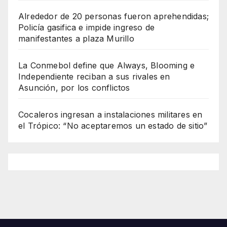
Alrededor de 20 personas fueron aprehendidas;
Policía gasifica e impide ingreso de
manifestantes a plaza Murillo
La Conmebol define que Always, Blooming e
Independiente reciban a sus rivales en
Asunción, por los conflictos
Cocaleros ingresan a instalaciones militares en
el Trópico: “No aceptaremos un estado de sitio”