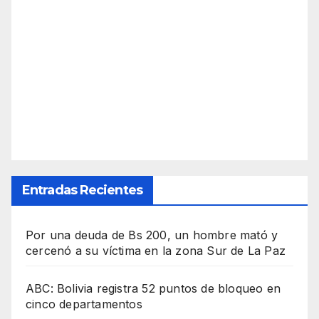
Entradas Recientes
Por una deuda de Bs 200, un hombre mató y
cercenó a su víctima en la zona Sur de La Paz
ABC: Bolivia registra 52 puntos de bloqueo en
cinco departamentos