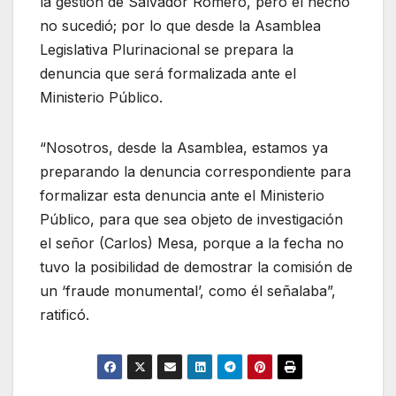
la gestión de Salvador Romero, pero el hecho
no sucedió; por lo que desde la Asamblea
Legislativa Plurinacional se prepara la
denuncia que será formalizada ante el
Ministerio Público.
“Nosotros, desde la Asamblea, estamos ya
preparando la denuncia correspondiente para
formalizar esta denuncia ante el Ministerio
Público, para que sea objeto de investigación
el señor (Carlos) Mesa, porque a la fecha no
tuvo la posibilidad de demostrar la comisión de
un ‘fraude monumental’, como él señalaba”,
ratificó.