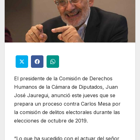
El presidente de la Comisión de Derechos
Humanos de la Cámara de Diputados, Juan
José Jauregui, anunció este jueves que se
prepara un proceso contra Carlos Mesa por
la comisión de delitos electorales durante las
elecciones de octubre de 2019.
“Lo que ha sucedido con el actuar del señor