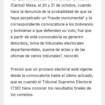
(Carlos) Mesa, el 20 y 21 de octubre, cuando
hace la denuncia de la probabilidad de que se
haya perpetrado un ‘fraude monumental’ y la
correspondiente convocatoria a los bolivianos
y bolivianas a que defiendan su voto, fue que
a partir de esta convocatoria se generen
disturbios, toma de tribunales electorales
departamentales, quema de actas y de las
oficinas de varios tribunales”, recordó.
Precisó que un proceso electoral está vigente
desde la convocatoria hasta el último actuado,
que es cuando el Tribunal Supremo Electoral
(TSE) hace conocer los resultados finales de
los comicios.