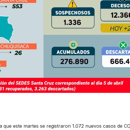
ala que este martes se registraron 1.072 nuevos casos de C