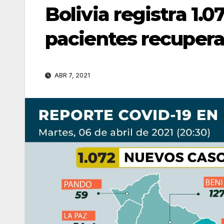
Bolivia registra 1.0
pacientes recupera
ABR 7, 2021