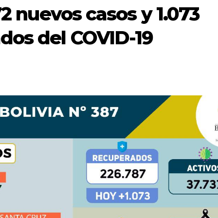
72 nuevos casos y 1.073
dos del COVID-19