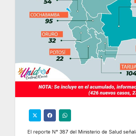
El reporte N° 387 del Ministerio de Salud señ