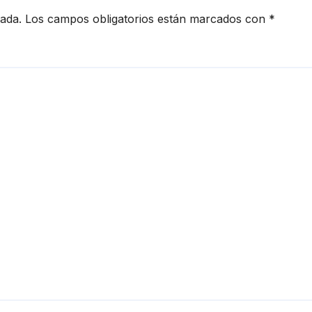
cada.
Los campos obligatorios están marcados con
*