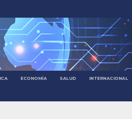
ICA
ECONOMÍA
SALUD
INTERNACIONAL