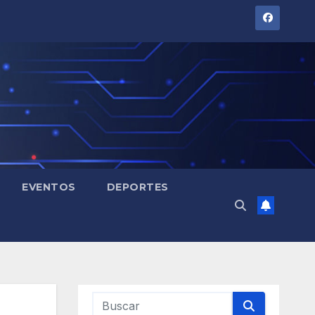
EVENTOS
DEPORTES