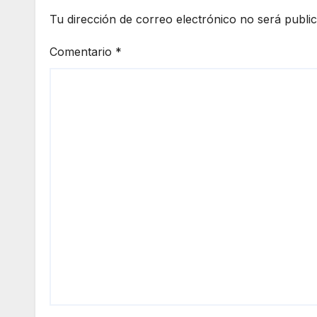
Tu dirección de correo electrónico no será publi
Comentario
*