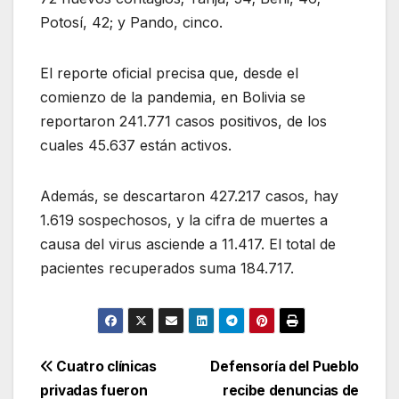
Potosí, 42; y Pando, cinco.
El reporte oficial precisa que, desde el
comienzo de la pandemia, en Bolivia se
reportaron 241.771 casos positivos, de los
cuales 45.637 están activos.
Además, se descartaron 427.217 casos, hay
1.619 sospechosos, y la cifra de muertes a
causa del virus asciende a 11.417. El total de
pacientes recuperados suma 184.717.
Navegación
Cuatro clínicas
Defensoría del Pueblo
privadas fueron
recibe denuncias de