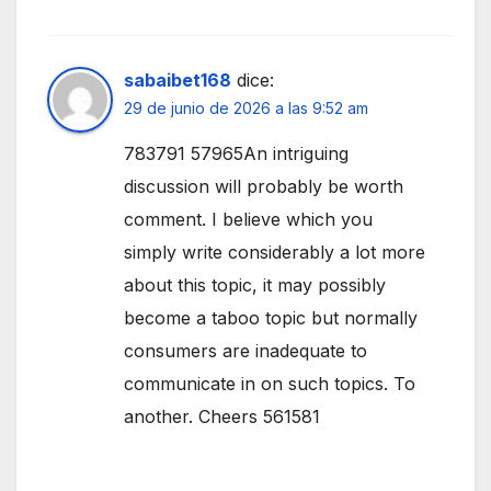
sabaibet168
dice:
29 de junio de 2026 a las 9:52 am
783791 57965An intriguing
discussion will probably be worth
comment. I believe which you
simply write considerably a lot more
about this topic, it may possibly
become a taboo topic but normally
consumers are inadequate to
communicate in on such topics. To
another. Cheers 561581