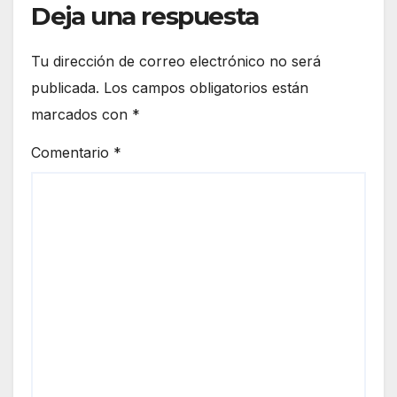
Deja una respuesta
Tu dirección de correo electrónico no será
publicada.
Los campos obligatorios están
marcados con
*
Comentario
*