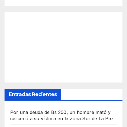
Entradas Recientes
Por una deuda de Bs 200, un hombre mató y
cercenó a su víctima en la zona Sur de La Paz