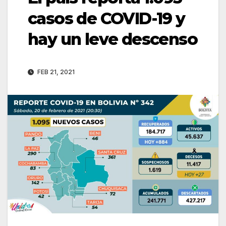
casos de COVID-19 y
hay un leve descenso
FEB 21, 2021