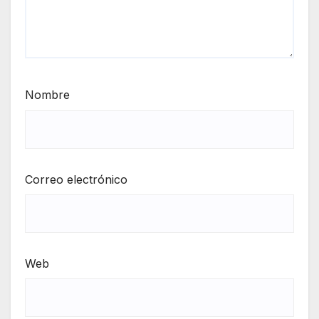
Nombre
Correo electrónico
Web