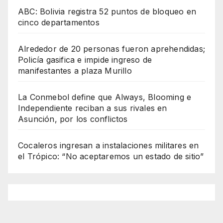
ABC: Bolivia registra 52 puntos de bloqueo en
cinco departamentos
Alrededor de 20 personas fueron aprehendidas;
Policía gasifica e impide ingreso de
manifestantes a plaza Murillo
La Conmebol define que Always, Blooming e
Independiente reciban a sus rivales en
Asunción, por los conflictos
Cocaleros ingresan a instalaciones militares en
el Trópico: “No aceptaremos un estado de sitio”