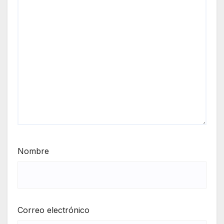
Nombre
Correo electrónico