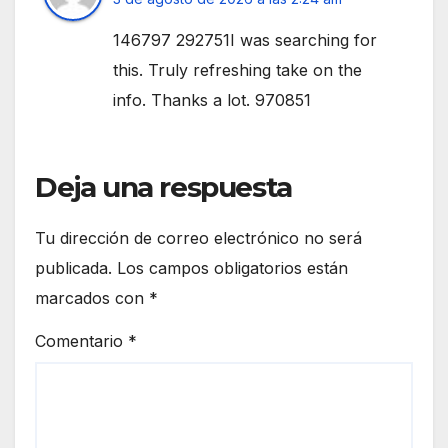
146797 292751I was searching for
this. Truly refreshing take on the
info. Thanks a lot. 970851
Deja una respuesta
Tu dirección de correo electrónico no será
publicada.
Los campos obligatorios están
marcados con
*
Comentario
*