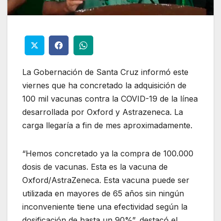
La Gobernación de Santa Cruz informó este
viernes que ha concretado la adquisición de
100 mil vacunas contra la COVID-19 de la línea
desarrollada por Oxford y Astrazeneca. La
carga llegaría a fin de mes aproximadamente.
“Hemos concretado ya la compra de 100.000
dosis de vacunas. Esta es la vacuna de
Oxford/AstraZeneca. Esta vacuna puede ser
utilizada en mayores de 65 años sin ningún
inconveniente tiene una efectividad según la
dosificación de hasta un 90%”, destacó el