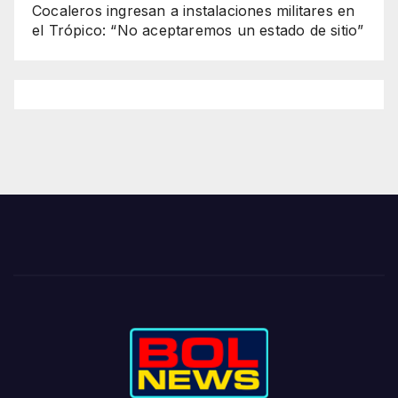
Cocaleros ingresan a instalaciones militares en
el Trópico: “No aceptaremos un estado de sitio”