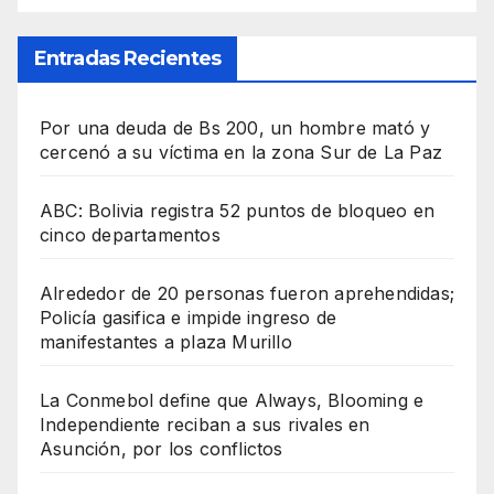
Entradas Recientes
Por una deuda de Bs 200, un hombre mató y
cercenó a su víctima en la zona Sur de La Paz
ABC: Bolivia registra 52 puntos de bloqueo en
cinco departamentos
Alrededor de 20 personas fueron aprehendidas;
Policía gasifica e impide ingreso de
manifestantes a plaza Murillo
La Conmebol define que Always, Blooming e
Independiente reciban a sus rivales en
Asunción, por los conflictos