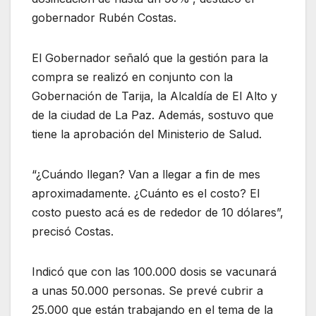
gobernador Rubén Costas.
El Gobernador señaló que la gestión para la
compra se realizó en conjunto con la
Gobernación de Tarija, la Alcaldía de El Alto y
de la ciudad de La Paz. Además, sostuvo que
tiene la aprobación del Ministerio de Salud.
“¿Cuándo llegan? Van a llegar a fin de mes
aproximadamente. ¿Cuánto es el costo? El
costo puesto acá es de rededor de 10 dólares”,
precisó Costas.
Indicó que con las 100.000 dosis se vacunará
a unas 50.000 personas. Se prevé cubrir a
25.000 que están trabajando en el tema de la