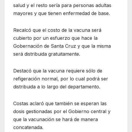
salud y el resto sería para personas adultas
mayores y que tienen enfermedad de base.
Recalcó que el costo de la vacuna será
cubierto por un esfuerzo que hace la
Gobernación de Santa Cruz y que la misma
será distribuida gratuitamente.
Destacó que la vacuna requiere sólo de
refigeración normal, por lo cual podrá ser
distribuida a lo largo del departamento.
Costas aclaró que también se esperan las
dosis gestionadas por el Gobierno central y
que la vacunación se hará de manera
concatenada.