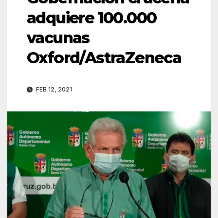
adquiere 100.000
vacunas
Oxford/AstraZeneca
FEB 12, 2021