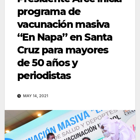
programa de
vacunación masiva
“En Napa” en Santa
Cruz para mayores
de 50 años y
periodistas
MAY 14, 2021