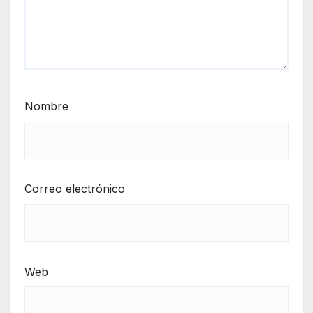
Nombre
Correo electrónico
Web