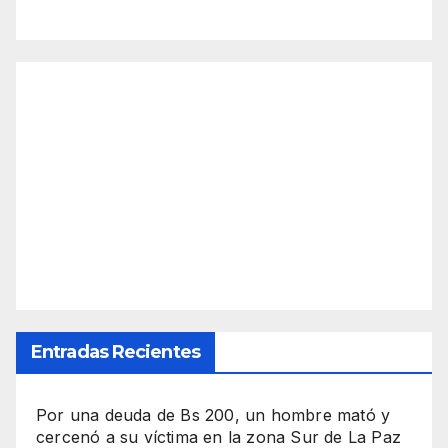
Entradas Recientes
Por una deuda de Bs 200, un hombre mató y
cercenó a su víctima en la zona Sur de La Paz