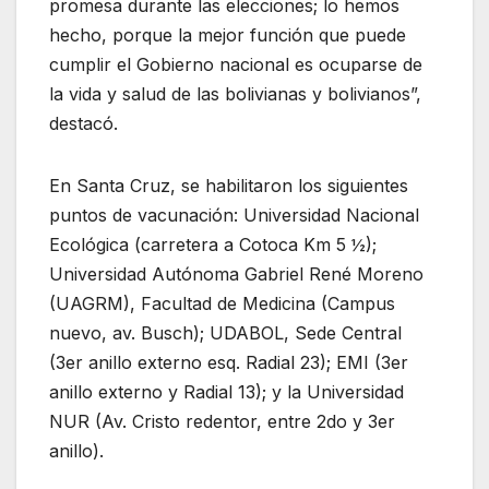
promesa durante las elecciones; lo hemos
hecho, porque la mejor función que puede
cumplir el Gobierno nacional es ocuparse de
la vida y salud de las bolivianas y bolivianos”,
destacó.
En Santa Cruz, se habilitaron los siguientes
puntos de vacunación: Universidad Nacional
Ecológica (carretera a Cotoca Km 5 ½);
Universidad Autónoma Gabriel René Moreno
(UAGRM), Facultad de Medicina (Campus
nuevo, av. Busch); UDABOL, Sede Central
(3er anillo externo esq. Radial 23); EMI (3er
anillo externo y Radial 13); y la Universidad
NUR (Av. Cristo redentor, entre 2do y 3er
anillo).