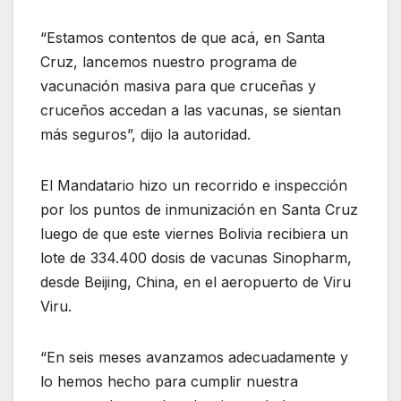
“Estamos contentos de que acá, en Santa
Cruz, lancemos nuestro programa de
vacunación masiva para que cruceñas y
cruceños accedan a las vacunas, se sientan
más seguros”, dijo la autoridad.
El Mandatario hizo un recorrido e inspección
por los puntos de inmunización en Santa Cruz
luego de que este viernes Bolivia recibiera un
lote de 334.400 dosis de vacunas Sinopharm,
desde Beijing, China, en el aeropuerto de Viru
Viru.
“En seis meses avanzamos adecuadamente y
lo hemos hecho para cumplir nuestra