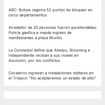
ABC: Bolivia registra 52 puntos de bloqueo en
cinco departamentos
Alrededor de 20 personas fueron aprehendidas;
Policía gasifica e impide ingreso de
manifestantes a plaza Murillo
La Conmebol define que Always, Blooming e
Independiente reciban a sus rivales en
Asunción, por los conflictos
Cocaleros ingresan a instalaciones militares en
el Trópico: “No aceptaremos un estado de sitio”