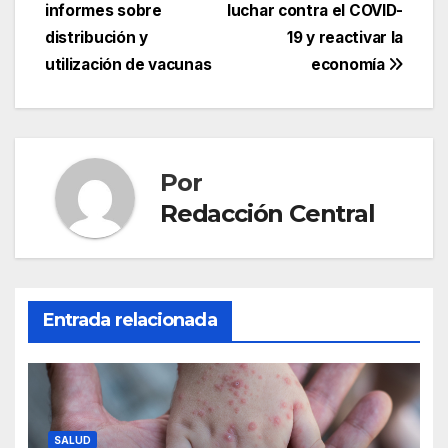
informes sobre
luchar contra el COVID-
distribución y
19 y reactivar la
utilización de vacunas
economía
Por
Redacción Central
Entrada relacionada
SALUD