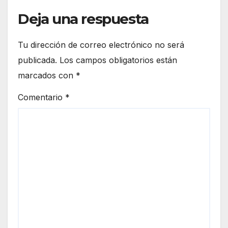
Deja una respuesta
Tu dirección de correo electrónico no será
publicada.
Los campos obligatorios están
marcados con
*
Comentario
*