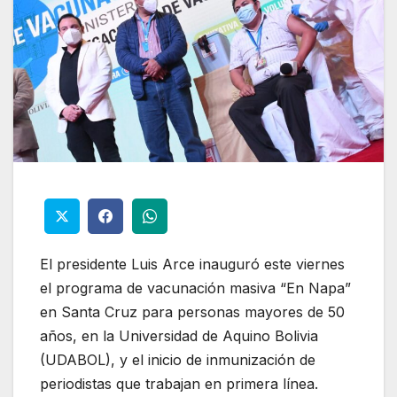
El presidente Luis Arce inauguró este viernes
el programa de vacunación masiva “En Napa”
en Santa Cruz para personas mayores de 50
años, en la Universidad de Aquino Bolivia
(UDABOL), y el inicio de inmunización de
periodistas que trabajan en primera línea.