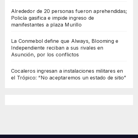
Alrededor de 20 personas fueron aprehendidas;
Policía gasifica e impide ingreso de
manifestantes a plaza Murillo
La Conmebol define que Always, Blooming e
Independiente reciban a sus rivales en
Asunción, por los conflictos
Cocaleros ingresan a instalaciones militares en
el Trópico: “No aceptaremos un estado de sitio”