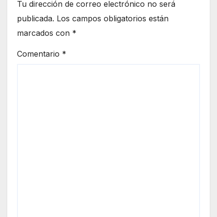
Tu dirección de correo electrónico no será
publicada.
Los campos obligatorios están
marcados con
*
Comentario
*