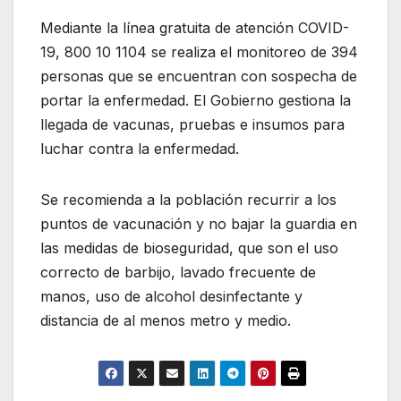
Mediante la línea gratuita de atención COVID-
19, 800 10 1104 se realiza el monitoreo de 394
personas que se encuentran con sospecha de
portar la enfermedad. El Gobierno gestiona la
llegada de vacunas, pruebas e insumos para
luchar contra la enfermedad.
Se recomienda a la población recurrir a los
puntos de vacunación y no bajar la guardia en
las medidas de bioseguridad, que son el uso
correcto de barbijo, lavado frecuente de
manos, uso de alcohol desinfectante y
distancia de al menos metro y medio.