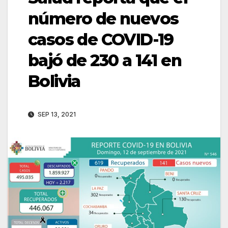
número de nuevos
casos de COVID-19
bajó de 230 a 141 en
Bolivia
SEP 13, 2021