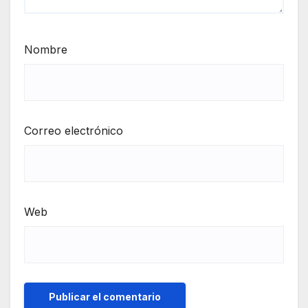
Nombre
Correo electrónico
Web