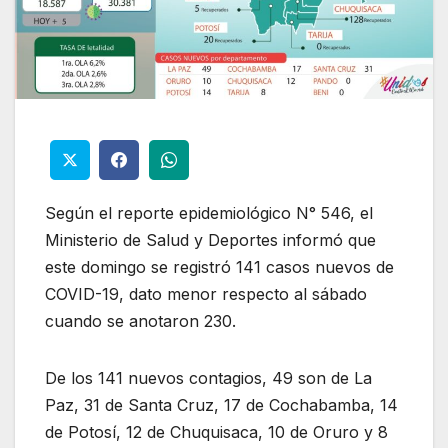
Según el reporte epidemiológico N° 546, el
Ministerio de Salud y Deportes informó que
este domingo se registró 141 casos nuevos de
COVID-19, dato menor respecto al sábado
cuando se anotaron 230.
De los 141 nuevos contagios, 49 son de La
Paz, 31 de Santa Cruz, 17 de Cochabamba, 14
de Potosí, 12 de Chuquisaca, 10 de Oruro y 8