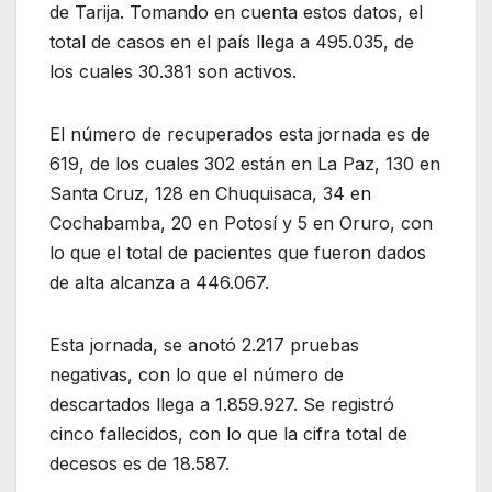
de Tarija. Tomando en cuenta estos datos, el
total de casos en el país llega a 495.035, de
los cuales 30.381 son activos.
El número de recuperados esta jornada es de
619, de los cuales 302 están en La Paz, 130 en
Santa Cruz, 128 en Chuquisaca, 34 en
Cochabamba, 20 en Potosí y 5 en Oruro, con
lo que el total de pacientes que fueron dados
de alta alcanza a 446.067.
Esta jornada, se anotó 2.217 pruebas
negativas, con lo que el número de
descartados llega a 1.859.927. Se registró
cinco fallecidos, con lo que la cifra total de
decesos es de 18.587.