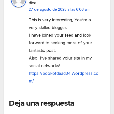
dice:
27 de agosto de 2025 a las 6:06 am
This is very interesting, You’re a
very skilled blogger.
I have joined your feed and look
forward to seeking more of your
fantastic post.
Also, I’ve shared yoiur site in my
social networks!
https://bookofdead34.Wordpress.co
m/
Deja una respuesta