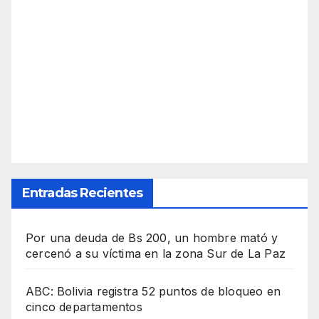
Entradas Recientes
Por una deuda de Bs 200, un hombre mató y
cercenó a su víctima en la zona Sur de La Paz
ABC: Bolivia registra 52 puntos de bloqueo en
cinco departamentos