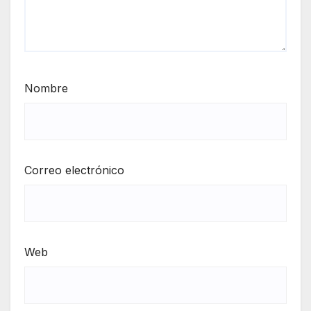
Nombre
Correo electrónico
Web