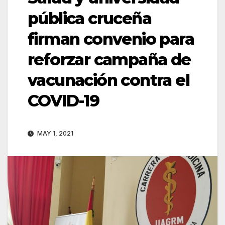
pública cruceña
firman convenio para
reforzar campaña de
vacunación contra el
COVID-19
MAY 1, 2021