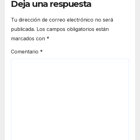
Deja una respuesta
Tu dirección de correo electrónico no será
publicada.
Los campos obligatorios están
marcados con
*
Comentario
*