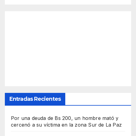
Entradas Recientes
Por una deuda de Bs 200, un hombre mató y
cercenó a su víctima en la zona Sur de La Paz