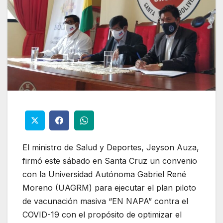
El ministro de Salud y Deportes, Jeyson Auza,
firmó este sábado en Santa Cruz un convenio
con la Universidad Autónoma Gabriel René
Moreno (UAGRM) para ejecutar el plan piloto
de vacunación masiva “EN NAPA” contra el
COVID-19 con el propósito de optimizar el