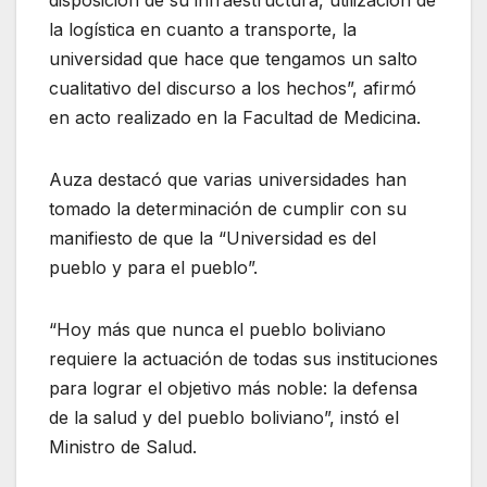
disposición de su infraestructura, utilización de
la logística en cuanto a transporte, la
universidad que hace que tengamos un salto
cualitativo del discurso a los hechos”, afirmó
en acto realizado en la Facultad de Medicina.
Auza destacó que varias universidades han
tomado la determinación de cumplir con su
manifiesto de que la “Universidad es del
pueblo y para el pueblo”.
“Hoy más que nunca el pueblo boliviano
requiere la actuación de todas sus instituciones
para lograr el objetivo más noble: la defensa
de la salud y del pueblo boliviano”, instó el
Ministro de Salud.