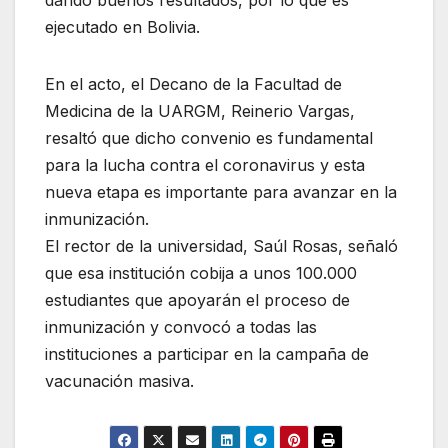
dando buenos resultados, por lo que es
ejecutado en Bolivia.
En el acto, el Decano de la Facultad de
Medicina de la UARGM, Reinerio Vargas,
resaltó que dicho convenio es fundamental
para la lucha contra el coronavirus y esta
nueva etapa es importante para avanzar en la
inmunización.
El rector de la universidad, Saúl Rosas, señaló
que esa institución cobija a unos 100.000
estudiantes que apoyarán el proceso de
inmunización y convocó a todas las
instituciones a participar en la campaña de
vacunación masiva.