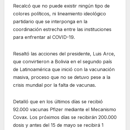
Recalcó que no puede existir ningún tipo de
colores políticos, ni lineamiento ideológico
partidario que se interponga en la
coordinación estrecha entre las instituciones
para enfrentar al COVID-19.
Resaltó las acciones del presidente, Luis Arce,
que convirtieron a Bolivia en el segundo país
de Latinoamérica que inició con la vacunación
masiva, proceso que no se detuvo pese a la
crisis mundial por la falta de vacunas.
Detalló que en los últimos días se recibió
92.000 vacunas Pfizer mediante el Mecanismo
Covax. Los próximos días se recibirán 200.000
dosis y antes del 15 de mayo se recibirá 1