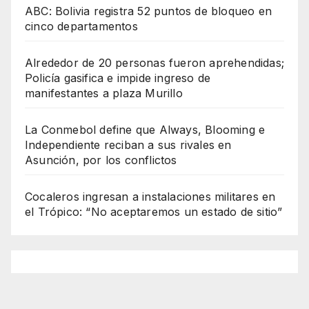
ABC: Bolivia registra 52 puntos de bloqueo en
cinco departamentos
Alrededor de 20 personas fueron aprehendidas;
Policía gasifica e impide ingreso de
manifestantes a plaza Murillo
La Conmebol define que Always, Blooming e
Independiente reciban a sus rivales en
Asunción, por los conflictos
Cocaleros ingresan a instalaciones militares en
el Trópico: “No aceptaremos un estado de sitio”