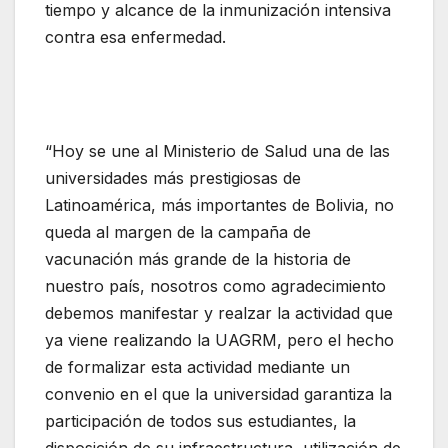
tiempo y alcance de la inmunización intensiva
contra esa enfermedad.
“Hoy se une al Ministerio de Salud una de las
universidades más prestigiosas de
Latinoamérica, más importantes de Bolivia, no
queda al margen de la campaña de
vacunación más grande de la historia de
nuestro país, nosotros como agradecimiento
debemos manifestar y realzar la actividad que
ya viene realizando la UAGRM, pero el hecho
de formalizar esta actividad mediante un
convenio en el que la universidad garantiza la
participación de todos sus estudiantes, la