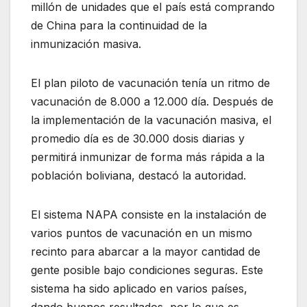
millón de unidades que el país está comprando
de China para la continuidad de la
inmunización masiva.
El plan piloto de vacunación tenía un ritmo de
vacunación de 8.000 a 12.000 día. Después de
la implementación de la vacunación masiva, el
promedio día es de 30.000 dosis diarias y
permitirá inmunizar de forma más rápida a la
población boliviana, destacó la autoridad.
El sistema NAPA consiste en la instalación de
varios puntos de vacunación en un mismo
recinto para abarcar a la mayor cantidad de
gente posible bajo condiciones seguras. Este
sistema ha sido aplicado en varios países,