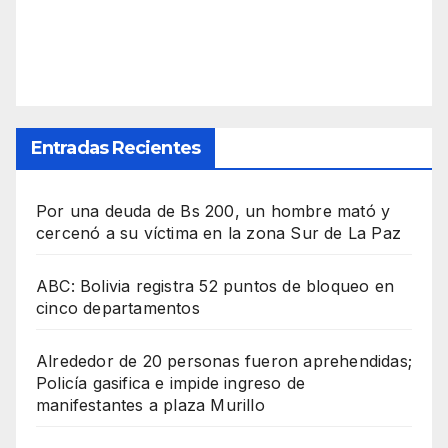
Entradas Recientes
Por una deuda de Bs 200, un hombre mató y
cercenó a su víctima en la zona Sur de La Paz
ABC: Bolivia registra 52 puntos de bloqueo en
cinco departamentos
Alrededor de 20 personas fueron aprehendidas;
Policía gasifica e impide ingreso de
manifestantes a plaza Murillo