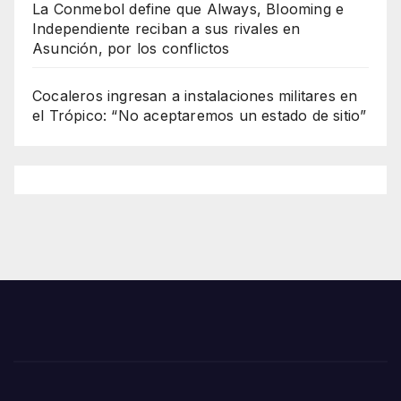
La Conmebol define que Always, Blooming e
Independiente reciban a sus rivales en
Asunción, por los conflictos
Cocaleros ingresan a instalaciones militares en
el Trópico: “No aceptaremos un estado de sitio”