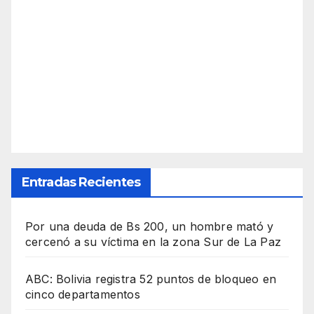
Entradas Recientes
Por una deuda de Bs 200, un hombre mató y
cercenó a su víctima en la zona Sur de La Paz
ABC: Bolivia registra 52 puntos de bloqueo en
cinco departamentos