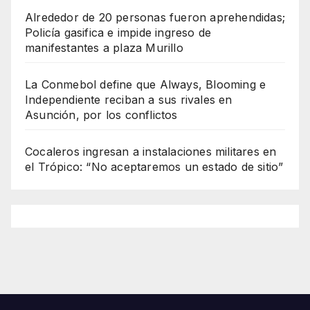
Alrededor de 20 personas fueron aprehendidas;
Policía gasifica e impide ingreso de
manifestantes a plaza Murillo
La Conmebol define que Always, Blooming e
Independiente reciban a sus rivales en
Asunción, por los conflictos
Cocaleros ingresan a instalaciones militares en
el Trópico: “No aceptaremos un estado de sitio”