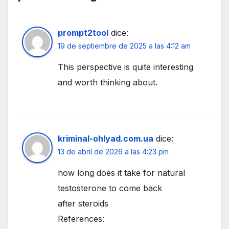
prompt2tool
dice:
19 de septiembre de 2025 a las 4:12 am
This perspective is quite interesting
and worth thinking about.
kriminal-ohlyad.com.ua
dice:
13 de abril de 2026 a las 4:23 pm
how long does it take for natural
testosterone to come back
after steroids
References: