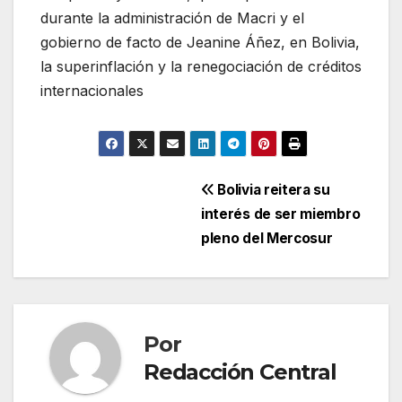
durante la administración de Macri y el
gobierno de facto de Jeanine Áñez, en Bolivia,
la superinflación y la renegociación de créditos
internacionales
Navegación
Bolivia reitera su
interés de ser miembro
de
pleno del Mercosur
entradas
Por
Redacción Central