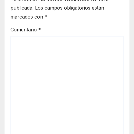
publicada.
Los campos obligatorios están
marcados con
*
Comentario
*