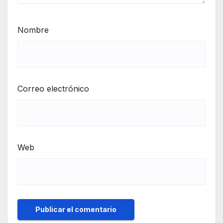
Nombre
Correo electrónico
Web