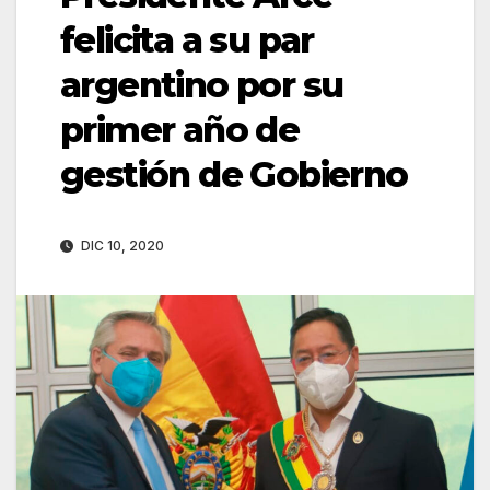
felicita a su par
argentino por su
primer año de
gestión de Gobierno
DIC 10, 2020