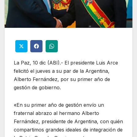
La Paz, 10 dic (ABI).- El presidente Luis Arce
felicitó el jueves a su par de la Argentina,
Alberto Fernández, por su primer año de
gestión de gobierno.
«En su primer año de gestión envío un
fraternal abrazo al hermano Alberto
Fernández, presidente de Argentina, con quién
compartimos grandes ideales de integración de