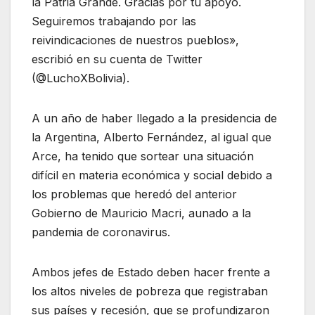
la Patria Grande. Gracias por tu apoyo.
Seguiremos trabajando por las
reivindicaciones de nuestros pueblos»,
escribió en su cuenta de Twitter
(@LuchoXBolivia).
A un año de haber llegado a la presidencia de
la Argentina, Alberto Fernández, al igual que
Arce, ha tenido que sortear una situación
difícil en materia económica y social debido a
los problemas que heredó del anterior
Gobierno de Mauricio Macri, aunado a la
pandemia de coronavirus.
Ambos jefes de Estado deben hacer frente a
los altos niveles de pobreza que registraban
sus países y recesión, que se profundizaron