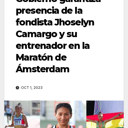
presencia de la
fondista Jhoselyn
Camargo y su
entrenador en la
Maratón de
Ámsterdam
OCT 1, 2023