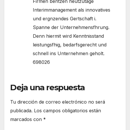
Firmen bentzen heutzutage
Interimmanagement als innovatives
und ergnzendes Gertschaft i.
Spanne der Unternehmensfhrung.
Denn hiermit wird Kenntnisstand
leistungsfhig, bedarfsgerecht und
schnell ins Unternehmen geholt.
698026
Deja una respuesta
Tu dirección de correo electrónico no será
publicada.
Los campos obligatorios están
marcados con
*