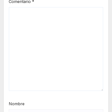
Comentario
*
Nombre