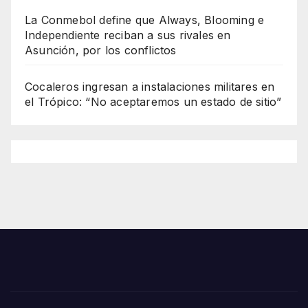
La Conmebol define que Always, Blooming e
Independiente reciban a sus rivales en
Asunción, por los conflictos
Cocaleros ingresan a instalaciones militares en
el Trópico: “No aceptaremos un estado de sitio”