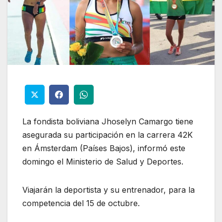
La fondista boliviana Jhoselyn Camargo tiene
asegurada su participación en la carrera 42K
en Ámsterdam (Países Bajos), informó este
domingo el Ministerio de Salud y Deportes.
Viajarán la deportista y su entrenador, para la
competencia del 15 de octubre.