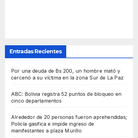
Entradas Recientes
Por una deuda de Bs 200, un hombre mató y
cercenó a su víctima en la zona Sur de La Paz
ABC: Bolivia registra 52 puntos de bloqueo en
cinco departamentos
Alrededor de 20 personas fueron aprehendidas;
Policía gasifica e impide ingreso de
manifestantes a plaza Murillo