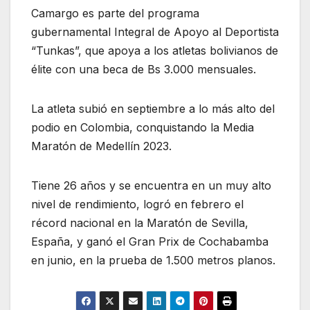
Camargo es parte del programa
gubernamental Integral de Apoyo al Deportista
“Tunkas”, que apoya a los atletas bolivianos de
élite con una beca de Bs 3.000 mensuales.
La atleta subió en septiembre a lo más alto del
podio en Colombia, conquistando la Media
Maratón de Medellín 2023.
Tiene 26 años y se encuentra en un muy alto
nivel de rendimiento, logró en febrero el
récord nacional en la Maratón de Sevilla,
España, y ganó el Gran Prix de Cochabamba
en junio, en la prueba de 1.500 metros planos.