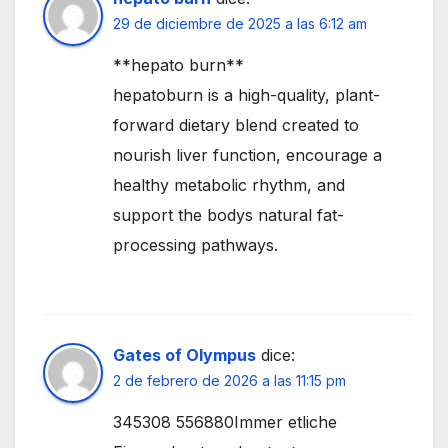
29 de diciembre de 2025 a las 6:12 am
**hepato burn**
hepatoburn is a high-quality, plant-
forward dietary blend created to
nourish liver function, encourage a
healthy metabolic rhythm, and
support the bodys natural fat-
processing pathways.
Gates of Olympus
dice:
2 de febrero de 2026 a las 11:15 pm
345308 556880Immer etliche