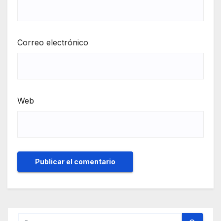
Correo electrónico
Web