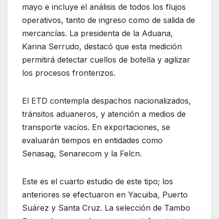
mayo e incluye el análisis de todos los flujos
operativos, tanto de ingreso como de salida de
mercancías. La presidenta de la Aduana,
Karina Serrudo, destacó que esta medición
permitirá detectar cuellos de botella y agilizar
los procesos fronterizos.
El ETD contempla despachos nacionalizados,
tránsitos aduaneros, y atención a medios de
transporte vacíos. En exportaciones, se
evaluarán tiempos en entidades como
Senasag, Senarecom y la Felcn.
Este es el cuarto estudio de este tipo; los
anteriores se efectuaron en Yacuiba, Puerto
Suárez y Santa Cruz. La selección de Tambo