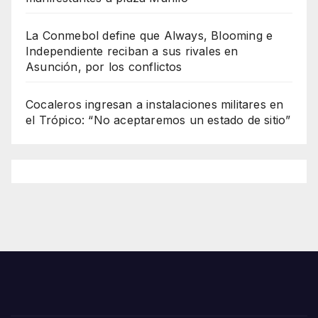
La Conmebol define que Always, Blooming e
Independiente reciban a sus rivales en
Asunción, por los conflictos
Cocaleros ingresan a instalaciones militares en
el Trópico: “No aceptaremos un estado de sitio”