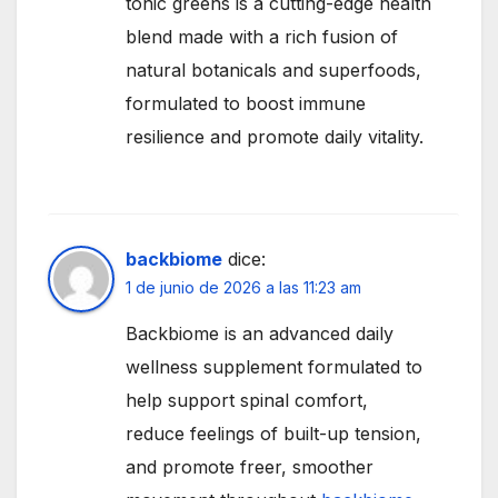
tonic greens is a cutting-edge health
blend made with a rich fusion of
natural botanicals and superfoods,
formulated to boost immune
resilience and promote daily vitality.
backbiome
dice:
1 de junio de 2026 a las 11:23 am
Backbiome is an advanced daily
wellness supplement formulated to
help support spinal comfort,
reduce feelings of built-up tension,
and promote freer, smoother