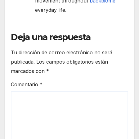
movement throughout
backbiome
everyday life.
Deja una respuesta
Tu dirección de correo electrónico no será
publicada.
Los campos obligatorios están
marcados con
*
Comentario
*