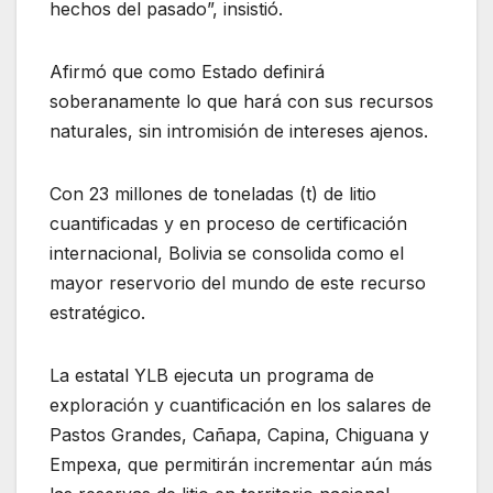
hechos del pasado”, insistió.
Afirmó que como Estado definirá
soberanamente lo que hará con sus recursos
naturales, sin intromisión de intereses ajenos.
Con 23 millones de toneladas (t) de litio
cuantificadas y en proceso de certificación
internacional, Bolivia se consolida como el
mayor reservorio del mundo de este recurso
estratégico.
La estatal YLB ejecuta un programa de
exploración y cuantificación en los salares de
Pastos Grandes, Cañapa, Capina, Chiguana y
Empexa, que permitirán incrementar aún más