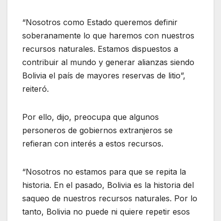
“Nosotros como Estado queremos definir
soberanamente lo que haremos con nuestros
recursos naturales. Estamos dispuestos a
contribuir al mundo y generar alianzas siendo
Bolivia el país de mayores reservas de litio”,
reiteró.
Por ello, dijo, preocupa que algunos
personeros de gobiernos extranjeros se
refieran con interés a estos recursos.
“Nosotros no estamos para que se repita la
historia. En el pasado, Bolivia es la historia del
saqueo de nuestros recursos naturales. Por lo
tanto, Bolivia no puede ni quiere repetir esos