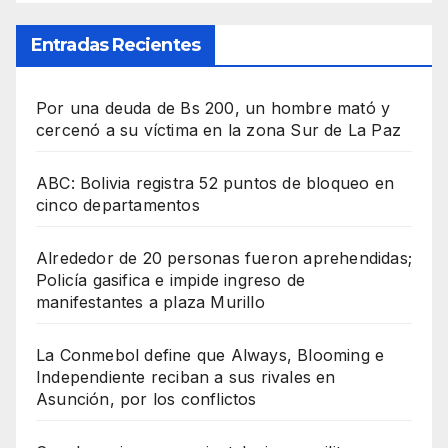
Entradas Recientes
Por una deuda de Bs 200, un hombre mató y
cercenó a su víctima en la zona Sur de La Paz
ABC: Bolivia registra 52 puntos de bloqueo en
cinco departamentos
Alrededor de 20 personas fueron aprehendidas;
Policía gasifica e impide ingreso de
manifestantes a plaza Murillo
La Conmebol define que Always, Blooming e
Independiente reciban a sus rivales en
Asunción, por los conflictos