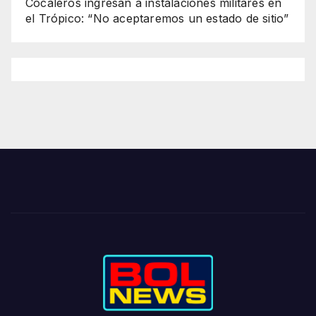
Cocaleros ingresan a instalaciones militares en
el Trópico: “No aceptaremos un estado de sitio”