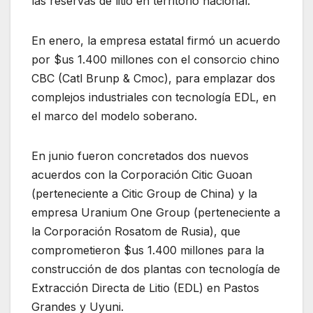
las reservas de litio en territorio nacional.
En enero, la empresa estatal firmó un acuerdo
por $us 1.400 millones con el consorcio chino
CBC (Catl Brunp & Cmoc), para emplazar dos
complejos industriales con tecnología EDL, en
el marco del modelo soberano.
En junio fueron concretados dos nuevos
acuerdos con la Corporación Citic Guoan
(perteneciente a Citic Group de China) y la
empresa Uranium One Group (perteneciente a
la Corporación Rosatom de Rusia), que
comprometieron $us 1.400 millones para la
construcción de dos plantas con tecnología de
Extracción Directa de Litio (EDL) en Pastos
Grandes y Uyuni.