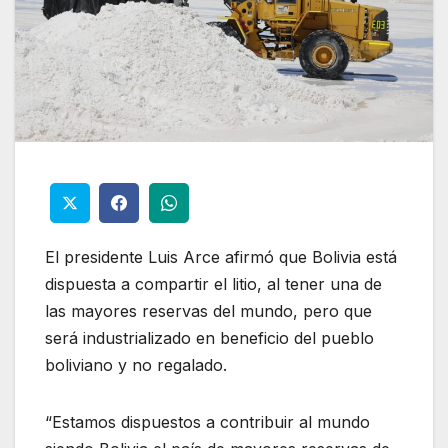
El presidente Luis Arce afirmó que Bolivia está
dispuesta a compartir el litio, al tener una de
las mayores reservas del mundo, pero que
será industrializado en beneficio del pueblo
boliviano y no regalado.
“Estamos dispuestos a contribuir al mundo