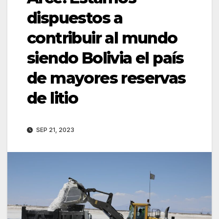
dispuestos a
contribuir al mundo
siendo Bolivia el país
de mayores reservas
de litio
SEP 21, 2023