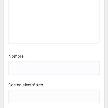
Nombre
Correo electrónico