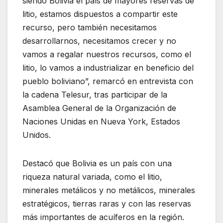
siendo Bolivia el país de mayores reservas de
litio, estamos dispuestos a compartir este
recurso, pero también necesitamos
desarrollarnos, necesitamos crecer y no
vamos a regalar nuestros recursos, como el
litio, lo vamos a industrializar en beneficio del
pueblo boliviano”, remarcó en entrevista con
la cadena Telesur, tras participar de la
Asamblea General de la Organización de
Naciones Unidas en Nueva York, Estados
Unidos.
Destacó que Bolivia es un país con una
riqueza natural variada, como el litio,
minerales metálicos y no metálicos, minerales
estratégicos, tierras raras y con las reservas
más importantes de acuíferos en la región.