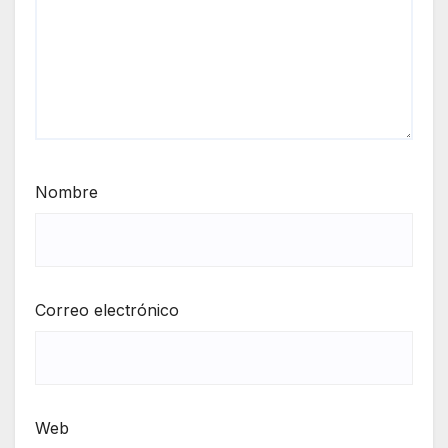
Nombre
Correo electrónico
Web