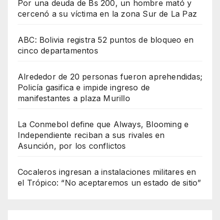
Por una deuda de Bs 200, un hombre mató y
cercenó a su víctima en la zona Sur de La Paz
ABC: Bolivia registra 52 puntos de bloqueo en
cinco departamentos
Alrededor de 20 personas fueron aprehendidas;
Policía gasifica e impide ingreso de
manifestantes a plaza Murillo
La Conmebol define que Always, Blooming e
Independiente reciban a sus rivales en
Asunción, por los conflictos
Cocaleros ingresan a instalaciones militares en
el Trópico: “No aceptaremos un estado de sitio”