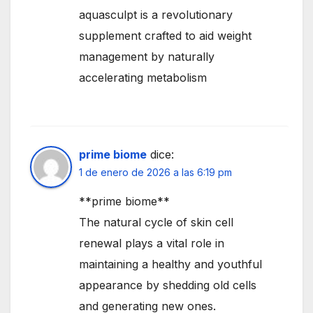
aquasculpt is a revolutionary
supplement crafted to aid weight
management by naturally
accelerating metabolism
prime biome
dice:
1 de enero de 2026 a las 6:19 pm
**prime biome**
The natural cycle of skin cell
renewal plays a vital role in
maintaining a healthy and youthful
appearance by shedding old cells
and generating new ones.