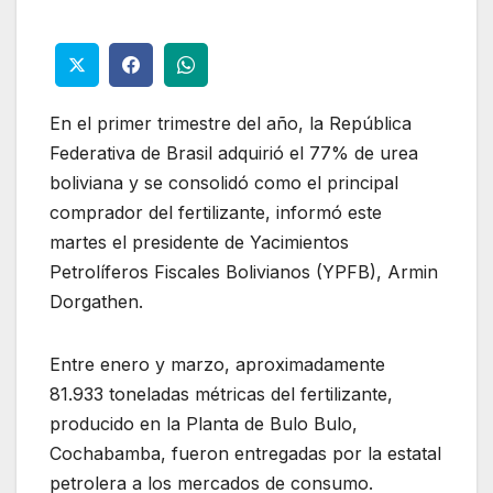
En el primer trimestre del año, la República
Federativa de Brasil adquirió el 77% de urea
boliviana y se consolidó como el principal
comprador del fertilizante, informó este
martes el presidente de Yacimientos
Petrolíferos Fiscales Bolivianos (YPFB), Armin
Dorgathen.
Entre enero y marzo, aproximadamente
81.933 toneladas métricas del fertilizante,
producido en la Planta de Bulo Bulo,
Cochabamba, fueron entregadas por la estatal
petrolera a los mercados de consumo.