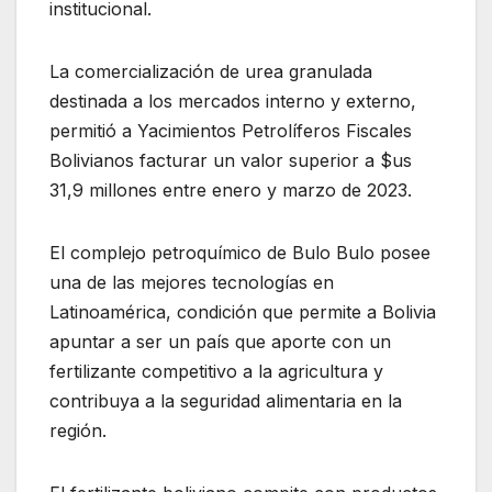
institucional.
La comercialización de urea granulada
destinada a los mercados interno y externo,
permitió a Yacimientos Petrolíferos Fiscales
Bolivianos facturar un valor superior a $us
31,9 millones entre enero y marzo de 2023.
El complejo petroquímico de Bulo Bulo posee
una de las mejores tecnologías en
Latinoamérica, condición que permite a Bolivia
apuntar a ser un país que aporte con un
fertilizante competitivo a la agricultura y
contribuya a la seguridad alimentaria en la
región.