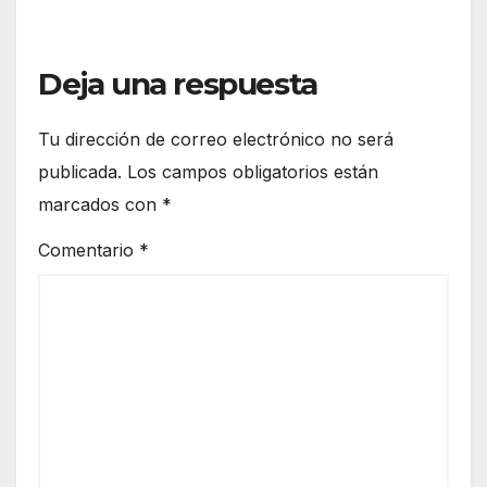
Deja una respuesta
Tu dirección de correo electrónico no será
publicada.
Los campos obligatorios están
marcados con
*
Comentario
*