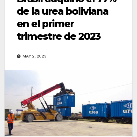
de la urea boliviana
en el primer
trimestre de 2023
MAY 2, 2023