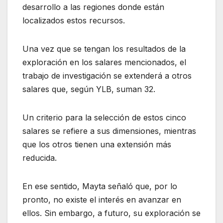
desarrollo a las regiones donde están
localizados estos recursos.
Una vez que se tengan los resultados de la
exploración en los salares mencionados, el
trabajo de investigación se extenderá a otros
salares que, según YLB, suman 32.
Un criterio para la selección de estos cinco
salares se refiere a sus dimensiones, mientras
que los otros tienen una extensión más
reducida.
En ese sentido, Mayta señaló que, por lo
pronto, no existe el interés en avanzar en
ellos. Sin embargo, a futuro, su exploración se