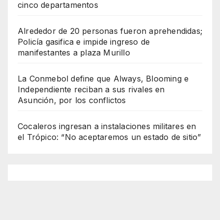
cinco departamentos
Alrededor de 20 personas fueron aprehendidas;
Policía gasifica e impide ingreso de
manifestantes a plaza Murillo
La Conmebol define que Always, Blooming e
Independiente reciban a sus rivales en
Asunción, por los conflictos
Cocaleros ingresan a instalaciones militares en
el Trópico: “No aceptaremos un estado de sitio”