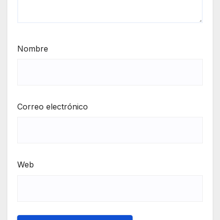
Nombre
Correo electrónico
Web