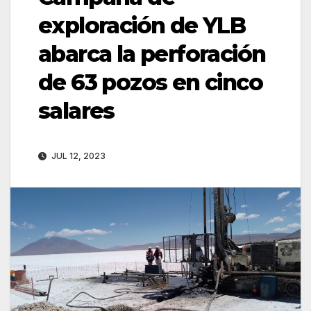
exploración de YLB
abarca la perforación
de 63 pozos en cinco
salares
JUL 12, 2023