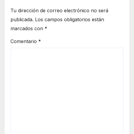
Tu dirección de correo electrónico no será
publicada.
Los campos obligatorios están
marcados con
*
Comentario
*