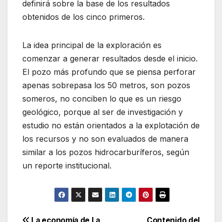
definirá sobre la base de los resultados
obtenidos de los cinco primeros.
La idea principal de la exploración es
comenzar a generar resultados desde el inicio.
El pozo más profundo que se piensa perforar
apenas sobrepasa los 50 metros, son pozos
someros, no conciben lo que es un riesgo
geológico, porque al ser de investigación y
estudio no están orientados a la explotación de
los recursos y no son evaluados de manera
similar a los pozos hidrocarburíferos, según
un reporte institucional.
La economía de La
Contenido del