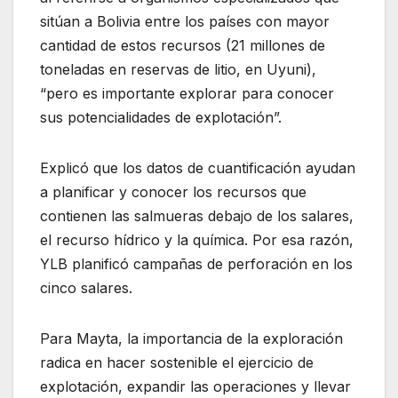
sitúan a Bolivia entre los países con mayor
cantidad de estos recursos (21 millones de
toneladas en reservas de litio, en Uyuni),
“pero es importante explorar para conocer
sus potencialidades de explotación”.
Explicó que los datos de cuantificación ayudan
a planificar y conocer los recursos que
contienen las salmueras debajo de los salares,
el recurso hídrico y la química. Por esa razón,
YLB planificó campañas de perforación en los
cinco salares.
Para Mayta, la importancia de la exploración
radica en hacer sostenible el ejercicio de
explotación, expandir las operaciones y llevar