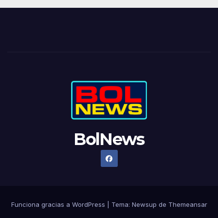
BolNews
Funciona gracias a WordPress
|
Tema: Newsup de
Themeansar