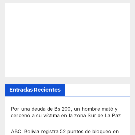
Entradas Recientes
Por una deuda de Bs 200, un hombre mató y
cercenó a su víctima en la zona Sur de La Paz
ABC: Bolivia registra 52 puntos de bloqueo en