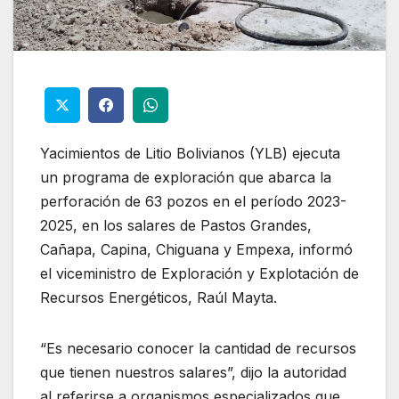
Yacimientos de Litio Bolivianos (YLB) ejecuta
un programa de exploración que abarca la
perforación de 63 pozos en el período 2023-
2025, en los salares de Pastos Grandes,
Cañapa, Capina, Chiguana y Empexa, informó
el viceministro de Exploración y Explotación de
Recursos Energéticos, Raúl Mayta.
“Es necesario conocer la cantidad de recursos
que tienen nuestros salares”, dijo la autoridad
al referirse a organismos especializados que