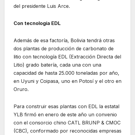
del presidente Luis Arce.
Con tecnología EDL
Además de esa factoría, Bolivia tendrá otras
dos plantas de producción de carbonato de
litio con tecnología EDL (Extracción Directa del
Litio) grado batería, cada una con una
capacidad de hasta 25.000 toneladas por año,
en Uyuni y Coipasa, uno en Potosí y el otro en
Oruro.
Para construir esas plantas con EDL la estatal
YLB firmó en enero de este año un convenio
con el consorcio chino CATL BRUNP & CMOC
(CBC), conformado por reconocidas empresas