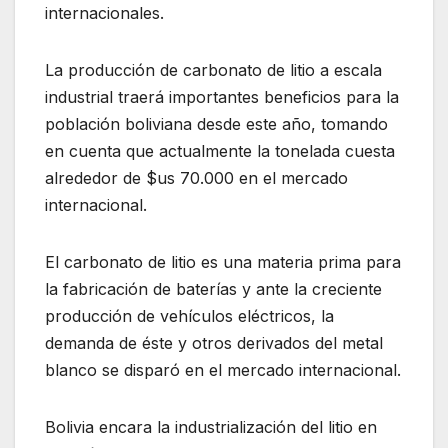
internacionales.
La producción de carbonato de litio a escala
industrial traerá importantes beneficios para la
población boliviana desde este año, tomando
en cuenta que actualmente la tonelada cuesta
alrededor de $us 70.000 en el mercado
internacional.
El carbonato de litio es una materia prima para
la fabricación de baterías y ante la creciente
producción de vehículos eléctricos, la
demanda de éste y otros derivados del metal
blanco se disparó en el mercado internacional.
Bolivia encara la industrialización del litio en