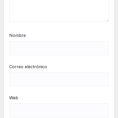
Nombre
Correo electrónico
Web