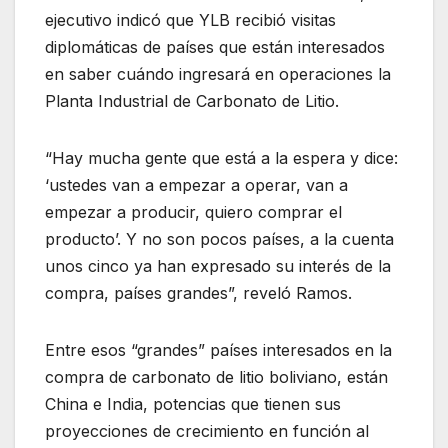
ejecutivo indicó que YLB recibió visitas
diplomáticas de países que están interesados
en saber cuándo ingresará en operaciones la
Planta Industrial de Carbonato de Litio.
“Hay mucha gente que está a la espera y dice:
‘ustedes van a empezar a operar, van a
empezar a producir, quiero comprar el
producto’. Y no son pocos países, a la cuenta
unos cinco ya han expresado su interés de la
compra, países grandes”, reveló Ramos.
Entre esos “grandes” países interesados en la
compra de carbonato de litio boliviano, están
China e India, potencias que tienen sus
proyecciones de crecimiento en función al