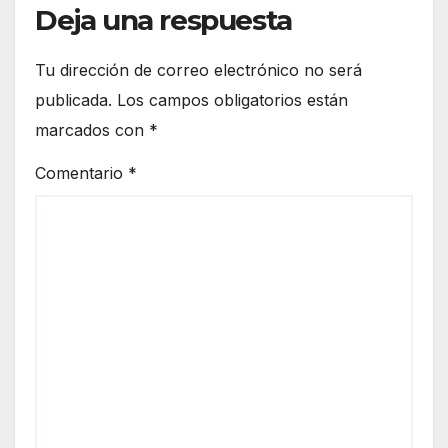
Deja una respuesta
Tu dirección de correo electrónico no será
publicada.
Los campos obligatorios están
marcados con
*
Comentario
*