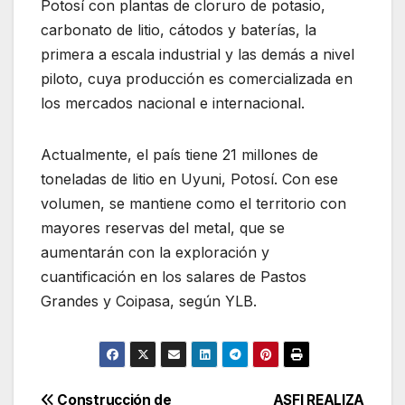
Potosí con plantas de cloruro de potasio,
carbonato de litio, cátodos y baterías, la
primera a escala industrial y las demás a nivel
piloto, cuya producción es comercializada en
los mercados nacional e internacional.
Actualmente, el país tiene 21 millones de
toneladas de litio en Uyuni, Potosí. Con ese
volumen, se mantiene como el territorio con
mayores reservas del metal, que se
aumentarán con la exploración y
cuantificación en los salares de Pastos
Grandes y Coipasa, según YLB.
Construcción de
ASFI REALIZA