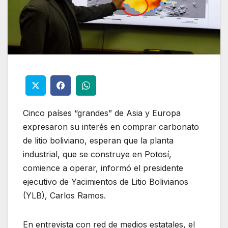
Cinco países “grandes” de Asia y Europa
expresaron su interés en comprar carbonato
de litio boliviano, esperan que la planta
industrial, que se construye en Potosí,
comience a operar, informó el presidente
ejecutivo de Yacimientos de Litio Bolivianos
(YLB), Carlos Ramos.
En entrevista con red de medios estatales, el