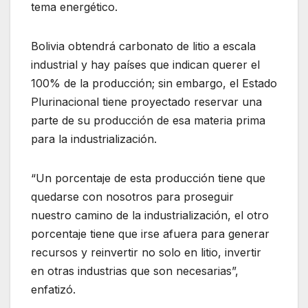
tema energético.
Bolivia obtendrá carbonato de litio a escala
industrial y hay países que indican querer el
100% de la producción; sin embargo, el Estado
Plurinacional tiene proyectado reservar una
parte de su producción de esa materia prima
para la industrialización.
“Un porcentaje de esta producción tiene que
quedarse con nosotros para proseguir
nuestro camino de la industrialización, el otro
porcentaje tiene que irse afuera para generar
recursos y reinvertir no solo en litio, invertir
en otras industrias que son necesarias”,
enfatizó.