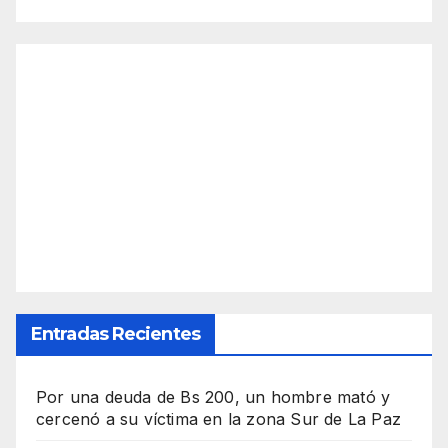
Entradas Recientes
Por una deuda de Bs 200, un hombre mató y
cercenó a su víctima en la zona Sur de La Paz