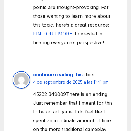
points are thought-provoking. For
those wanting to learn more about
this topic, here’s a great resource:
FIND OUT MORE
. Interested in
hearing everyone’s perspective!
continue reading this
dice:
4 de septiembre de 2025 a las 11:41 pm
45282 349009There is an ending.
Just remember that I meant for this
to be an art game. I do feel like I
spent an inordinate amount of time
on the more traditional gameplay