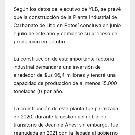
Según los datos del ejecutivo de YLB, se prevé
que la construcción de la Planta Industrial de
Carbonato de Litio en Potosí concluya en junio
o julio de este año y comience su proceso de
producción en octubre.
La construcción de esta importante factoría
industrial demandará una inversión de
alrededor de $us 96,4 millones y tendrá una
capacidad de producción de al menos 15.000
toneladas (t) por año.
La construcción de esta planta fue paralizada
en 2020, durante la gestión del gobierno
transitorio de Jeanine Áñes; sin embargo, fue
reanudada en 2021 con la llegada al gobierno