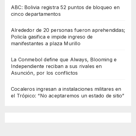
ABC: Bolivia registra 52 puntos de bloqueo en
cinco departamentos
Alrededor de 20 personas fueron aprehendidas;
Policía gasifica e impide ingreso de
manifestantes a plaza Murillo
La Conmebol define que Always, Blooming e
Independiente reciban a sus rivales en
Asunción, por los conflictos
Cocaleros ingresan a instalaciones militares en
el Trópico: “No aceptaremos un estado de sitio”