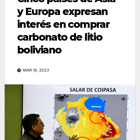
y Europa expresan
interés en comprar
carbonato de litio
boliviano
MAR 19, 2023