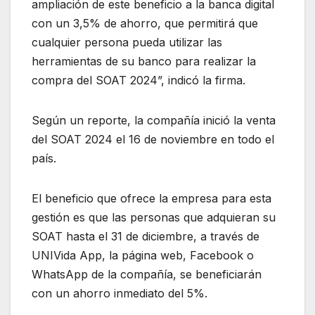
ampliación de este beneficio a la banca digital
con un 3,5% de ahorro, que permitirá que
cualquier persona pueda utilizar las
herramientas de su banco para realizar la
compra del SOAT 2024”, indicó la firma.
Según un reporte, la compañía inició la venta
del SOAT 2024 el 16 de noviembre en todo el
país.
El beneficio que ofrece la empresa para esta
gestión es que las personas que adquieran su
SOAT hasta el 31 de diciembre, a través de
UNIVida App, la página web, Facebook o
WhatsApp de la compañía, se beneficiarán
con un ahorro inmediato del 5%.