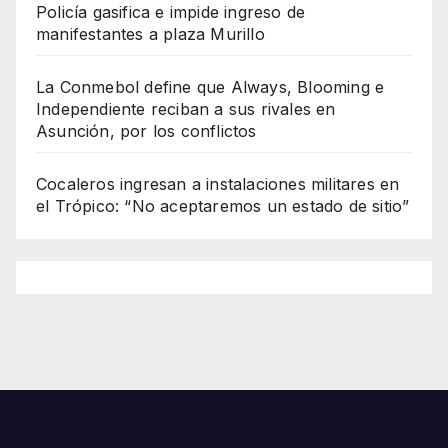
Policía gasifica e impide ingreso de
manifestantes a plaza Murillo
La Conmebol define que Always, Blooming e
Independiente reciban a sus rivales en
Asunción, por los conflictos
Cocaleros ingresan a instalaciones militares en
el Trópico: “No aceptaremos un estado de sitio”