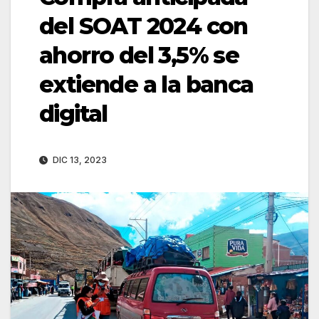
del SOAT 2024 con
ahorro del 3,5% se
extiende a la banca
digital
DIC 13, 2023