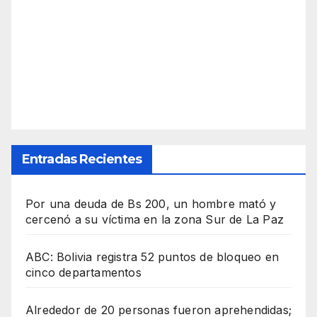
Entradas Recientes
Por una deuda de Bs 200, un hombre mató y
cercenó a su víctima en la zona Sur de La Paz
ABC: Bolivia registra 52 puntos de bloqueo en
cinco departamentos
Alrededor de 20 personas fueron aprehendidas;