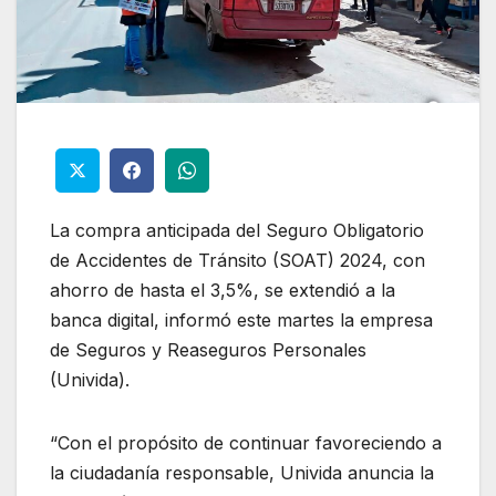
La compra anticipada del Seguro Obligatorio
de Accidentes de Tránsito (SOAT) 2024, con
ahorro de hasta el 3,5%, se extendió a la
banca digital, informó este martes la empresa
de Seguros y Reaseguros Personales
(Univida).
“Con el propósito de continuar favoreciendo a
la ciudadanía responsable, Univida anuncia la