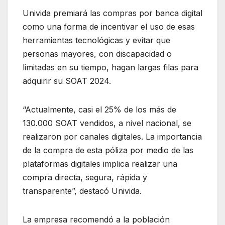
Univida premiará las compras por banca digital
como una forma de incentivar el uso de esas
herramientas tecnológicas y evitar que
personas mayores, con discapacidad o
limitadas en su tiempo, hagan largas filas para
adquirir su SOAT 2024.
“Actualmente, casi el 25% de los más de
130.000 SOAT vendidos, a nivel nacional, se
realizaron por canales digitales. La importancia
de la compra de esta póliza por medio de las
plataformas digitales implica realizar una
compra directa, segura, rápida y
transparente”, destacó Univida.
La empresa recomendó a la población