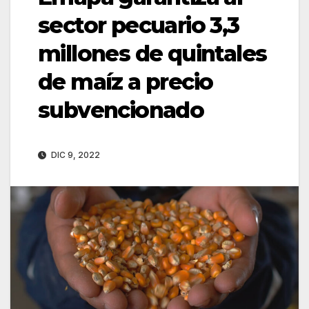
sector pecuario 3,3
millones de quintales
de maíz a precio
subvencionado
DIC 9, 2022