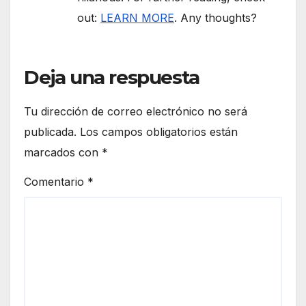
out:
LEARN MORE
. Any thoughts?
Deja una respuesta
Tu dirección de correo electrónico no será
publicada.
Los campos obligatorios están
marcados con
*
Comentario
*