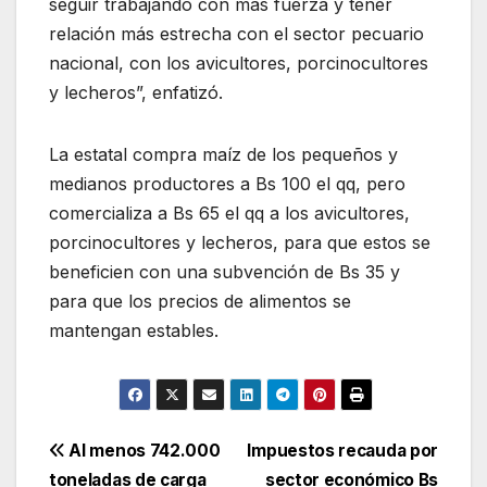
seguir trabajando con más fuerza y tener
relación más estrecha con el sector pecuario
nacional, con los avicultores, porcinocultores
y lecheros”, enfatizó.
La estatal compra maíz de los pequeños y
medianos productores a Bs 100 el qq, pero
comercializa a Bs 65 el qq a los avicultores,
porcinocultores y lecheros, para que estos se
beneficien con una subvención de Bs 35 y
para que los precios de alimentos se
mantengan estables.
Navegación
Al menos 742.000
Impuestos recauda por
toneladas de carga
sector económico Bs