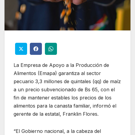
La Empresa de Apoyo a la Producción de
Alimentos (Emapa) garantiza al sector
pecuario 3,3 millones de quintales (qq) de maíz
a un precio subvencionado de Bs 65, con el
fin de mantener estables los precios de los
alimentos para la canasta familiar, informó el
gerente de la estatal, Franklin Flores.
“El Gobierno nacional, a la cabeza del