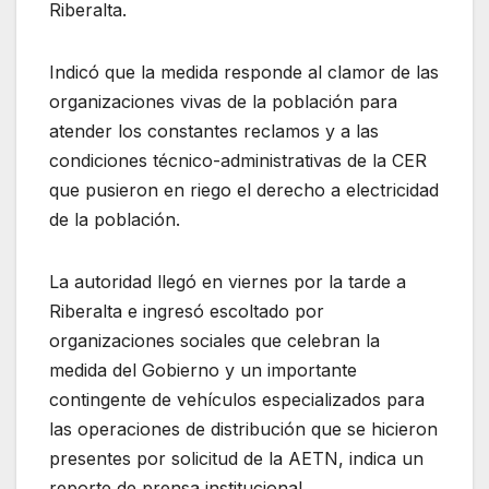
Riberalta.
Indicó que la medida responde al clamor de las
organizaciones vivas de la población para
atender los constantes reclamos y a las
condiciones técnico-administrativas de la CER
que pusieron en riego el derecho a electricidad
de la población.
La autoridad llegó en viernes por la tarde a
Riberalta e ingresó escoltado por
organizaciones sociales que celebran la
medida del Gobierno y un importante
contingente de vehículos especializados para
las operaciones de distribución que se hicieron
presentes por solicitud de la AETN, indica un
reporte de prensa institucional.