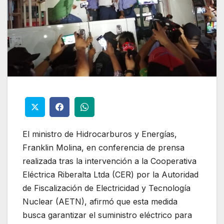
El ministro de Hidrocarburos y Energías,
Franklin Molina, en conferencia de prensa
realizada tras la intervención a la Cooperativa
Eléctrica Riberalta Ltda (CER) por la Autoridad
de Fiscalización de Electricidad y Tecnología
Nuclear (AETN), afirmó que esta medida
busca garantizar el suministro eléctrico para