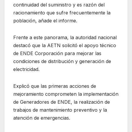
continuidad del suministro y es razón del
racionamiento que sufre frecuentemente la
población, añade el informe.
Frente a este panorama, la autoridad nacional
destacó que la AETN solicitó el apoyo técnico
de ENDE Corporación para mejorar las
condiciones de distribución y generación de
electricidad.
Explicó que las primeras acciones de
mejoramiento comprometen la implementación
de Generadores de ENDE, la realización de
trabajos de mantenimiento preventivo y la
atención de emergencias.