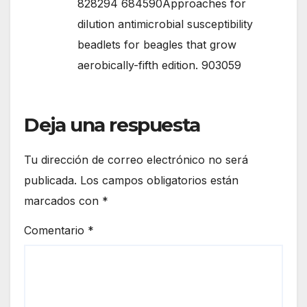
828294 684590Approaches for
dilution antimicrobial susceptibility
beadlets for beagles that grow
aerobically-fifth edition. 903059
Deja una respuesta
Tu dirección de correo electrónico no será
publicada.
Los campos obligatorios están
marcados con
*
Comentario
*