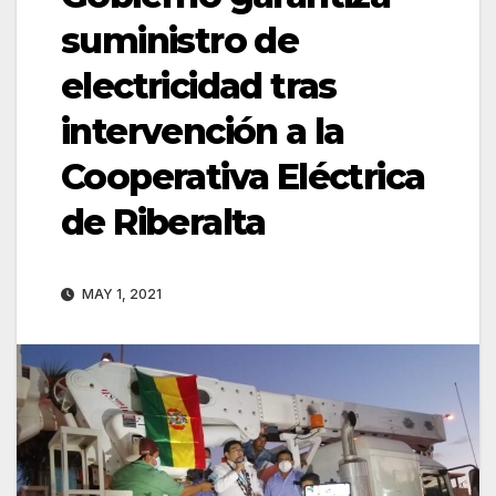
suministro de
electricidad tras
intervención a la
Cooperativa Eléctrica
de Riberalta
MAY 1, 2021