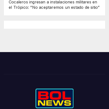
Cocaleros ingresan a instalaciones militares en
el Trópico: “No aceptaremos un estado de sitio”