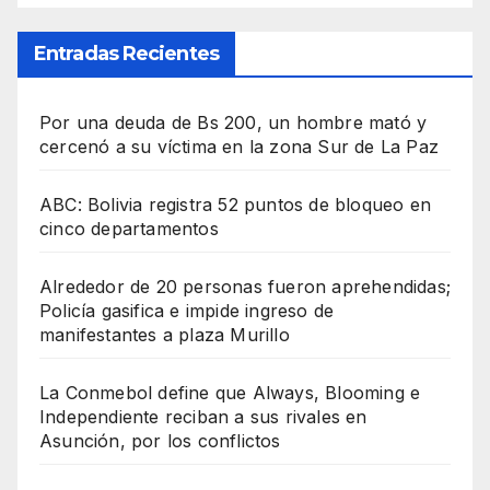
Entradas Recientes
Por una deuda de Bs 200, un hombre mató y
cercenó a su víctima en la zona Sur de La Paz
ABC: Bolivia registra 52 puntos de bloqueo en
cinco departamentos
Alrededor de 20 personas fueron aprehendidas;
Policía gasifica e impide ingreso de
manifestantes a plaza Murillo
La Conmebol define que Always, Blooming e
Independiente reciban a sus rivales en
Asunción, por los conflictos