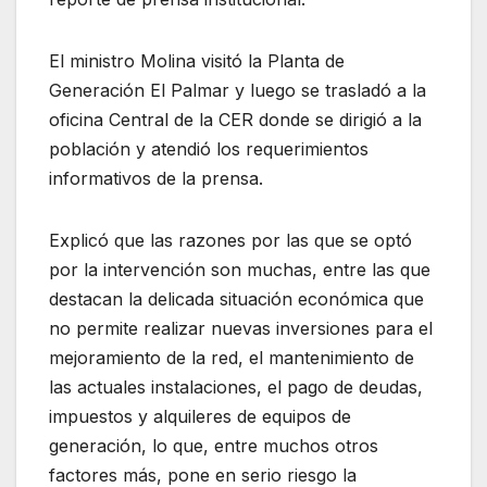
El ministro Molina visitó la Planta de
Generación El Palmar y luego se trasladó a la
oficina Central de la CER donde se dirigió a la
población y atendió los requerimientos
informativos de la prensa.
Explicó que las razones por las que se optó
por la intervención son muchas, entre las que
destacan la delicada situación económica que
no permite realizar nuevas inversiones para el
mejoramiento de la red, el mantenimiento de
las actuales instalaciones, el pago de deudas,
impuestos y alquileres de equipos de
generación, lo que, entre muchos otros
factores más, pone en serio riesgo la