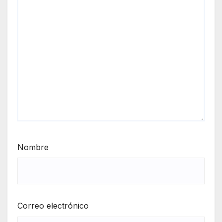
Nombre
Correo electrónico