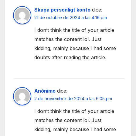
Skapa personligt konto
dice:
21 de octubre de 2024 a las 4:16 pm
I don’t think the title of your article
matches the content lol. Just
kidding, mainly because I had some
doubts after reading the article.
Anónimo
dice:
2 de noviembre de 2024 a las 6:05 pm
I don’t think the title of your article
matches the content lol. Just
kidding, mainly because I had some