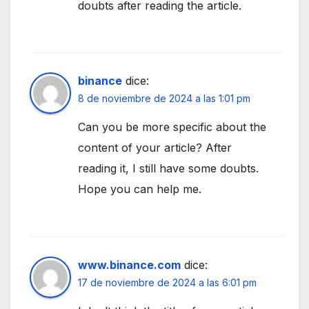
doubts after reading the article.
binance
dice:
8 de noviembre de 2024 a las 1:01 pm
Can you be more specific about the
content of your article? After
reading it, I still have some doubts.
Hope you can help me.
www.binance.com
dice:
17 de noviembre de 2024 a las 6:01 pm