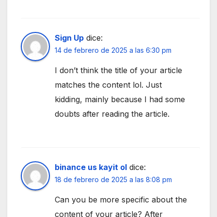
Sign Up
dice:
14 de febrero de 2025 a las 6:30 pm
I don’t think the title of your article
matches the content lol. Just
kidding, mainly because I had some
doubts after reading the article.
binance us kayit ol
dice:
18 de febrero de 2025 a las 8:08 pm
Can you be more specific about the
content of your article? After