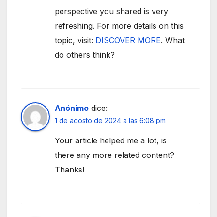
perspective you shared is very
refreshing. For more details on this
topic, visit:
DISCOVER MORE
. What
do others think?
Anónimo
dice:
1 de agosto de 2024 a las 6:08 pm
Your article helped me a lot, is
there any more related content?
Thanks!