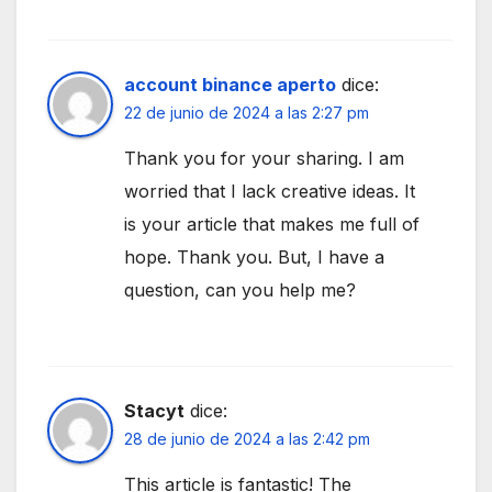
account binance aperto
dice:
22 de junio de 2024 a las 2:27 pm
Thank you for your sharing. I am
worried that I lack creative ideas. It
is your article that makes me full of
hope. Thank you. But, I have a
question, can you help me?
Stacyt
dice:
28 de junio de 2024 a las 2:42 pm
This article is fantastic! The