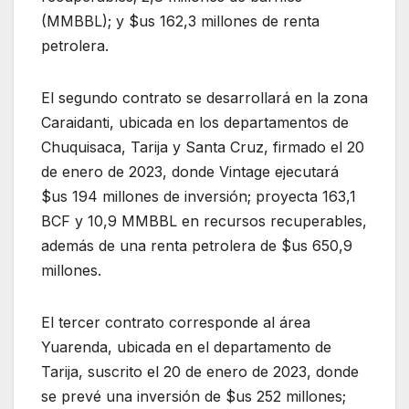
(MMBBL); y $us 162,3 millones de renta
petrolera.
El segundo contrato se desarrollará en la zona
Caraidanti, ubicada en los departamentos de
Chuquisaca, Tarija y Santa Cruz, firmado el 20
de enero de 2023, donde Vintage ejecutará
$us 194 millones de inversión; proyecta 163,1
BCF y 10,9 MMBBL en recursos recuperables,
además de una renta petrolera de $us 650,9
millones.
El tercer contrato corresponde al área
Yuarenda, ubicada en el departamento de
Tarija, suscrito el 20 de enero de 2023, donde
se prevé una inversión de $us 252 millones;