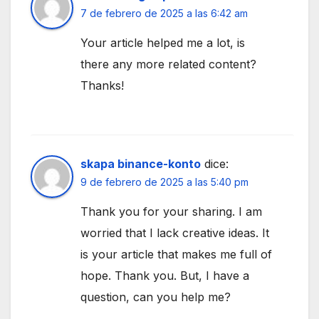
7 de febrero de 2025 a las 6:42 am
Your article helped me a lot, is
there any more related content?
Thanks!
skapa binance-konto
dice:
9 de febrero de 2025 a las 5:40 pm
Thank you for your sharing. I am
worried that I lack creative ideas. It
is your article that makes me full of
hope. Thank you. But, I have a
question, can you help me?