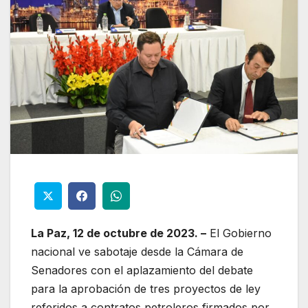
La Paz, 12 de octubre de 2023. –
El Gobierno
nacional ve sabotaje desde la Cámara de
Senadores con el aplazamiento del debate
para la aprobación de tres proyectos de ley
referidos a contratos petroleros firmados por