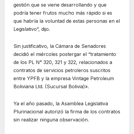
gestión que se viene desarrollando y que
podría tener frutos mucho más rápido si es
que habría la voluntad de estas personas en el
Legislativo”, dijo.
Sin justificativo, la Cámara de Senadores
decidió el miércoles postergar el “tratamiento
de los PL N° 320, 321 y 322, relacionados a
contratos de servicios petroleros suscritos
entre YPFB y la empresa Vintage Petroleum
Boliviana Ltd. (Sucursal Bolivia)».
Ya el año pasado, la Asamblea Legislativa
Plurinacional autorizó la firma de los contratos
sin realizar ninguna observación.