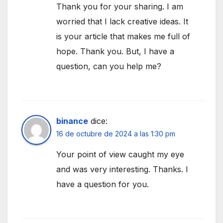
Thank you for your sharing. I am
worried that I lack creative ideas. It
is your article that makes me full of
hope. Thank you. But, I have a
question, can you help me?
binance
dice:
16 de octubre de 2024 a las 1:30 pm
Your point of view caught my eye
and was very interesting. Thanks. I
have a question for you.