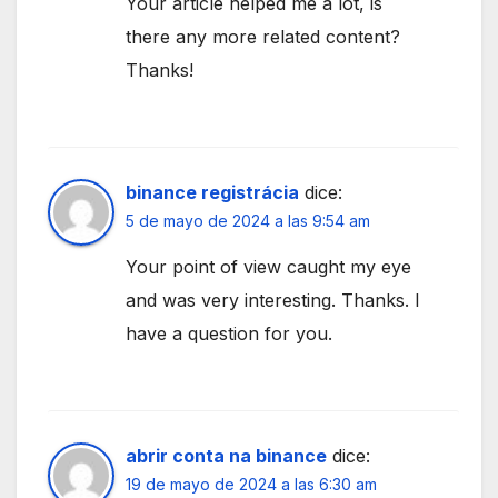
Your article helped me a lot, is
there any more related content?
Thanks!
binance registrácia
dice:
5 de mayo de 2024 a las 9:54 am
Your point of view caught my eye
and was very interesting. Thanks. I
have a question for you.
abrir conta na binance
dice:
19 de mayo de 2024 a las 6:30 am