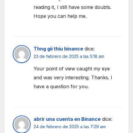
reading it, I still have some doubts.
Hope you can help me.
Thng gii thiu binance
dice:
23 de febrero de 2025 a las 5:18 am
Your point of view caught my eye
and was very interesting. Thanks. I
have a question for you.
abrir una cuenta en Binance
dice:
24 de febrero de 2025 a las 7:29 am