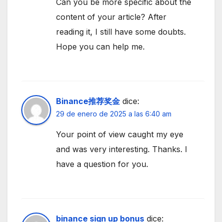
Can you be more specific about the
content of your article? After
reading it, I still have some doubts.
Hope you can help me.
Binance推荐奖金
dice:
29 de enero de 2025 a las 6:40 am
Your point of view caught my eye
and was very interesting. Thanks. I
have a question for you.
binance sign up bonus
dice: