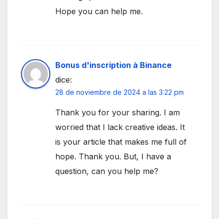
Hope you can help me.
Bonus d'inscription à Binance
dice:
28 de noviembre de 2024 a las 3:22 pm
Thank you for your sharing. I am
worried that I lack creative ideas. It
is your article that makes me full of
hope. Thank you. But, I have a
question, can you help me?