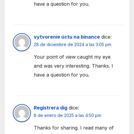
have a question for you.
vytvorenie úctu na binance
dice:
28 de diciembre de 2024 a las 3:05 pm
Your point of view caught my eye
and was very interesting. Thanks. I
have a question for you.
Registrera dig
dice:
8 de enero de 2025 a las 4:50 pm
Thanks for sharing. I read many of