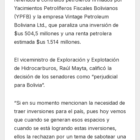
Yacimientos Petrolíferos Fiscales Bolivianos
(YPFB) y la empresa Vintage Petroleum
Boliviana Ltd., que paraliza una inversión de
$us 504,5 millones y una renta petrolera
estimada $us 1.514 millones.
El viceministro de Exploración y Explotación
de Hidrocarburos, Raúl Mayta, calificó la
decisión de los senadores como “perjudicial
para Bolivia”.
“Si en su momento mencionan la necesidad de
traer inversiones para el país, pues hoy vemos
que cuando se generan esos espacios y
cuando se está logrando estas inversiones,
ellos la rechazan por un tema de sabotear una