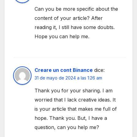
Can you be more specific about the
content of your article? After
reading it, I still have some doubts.
Hope you can help me.
Creare un cont Binance
dice:
31 de mayo de 2024 a las 1:26 am
Thank you for your sharing. I am
worried that I lack creative ideas. It
is your article that makes me full of
hope. Thank you. But, I have a
question, can you help me?