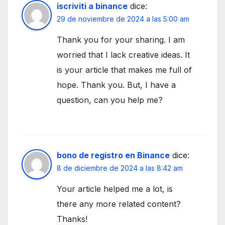
iscriviti a binance
dice:
29 de noviembre de 2024 a las 5:00 am
Thank you for your sharing. I am
worried that I lack creative ideas. It
is your article that makes me full of
hope. Thank you. But, I have a
question, can you help me?
bono de registro en Binance
dice:
8 de diciembre de 2024 a las 8:42 am
Your article helped me a lot, is
there any more related content?
Thanks!