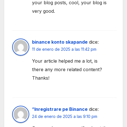
your blog posts, cool, your blog is
very good.
binance konto skapande
dice:
11 de enero de 2025 a las 11:42 pm
Your article helped me a lot, is
there any more related content?
Thanks!
^Inregistrare pe Binance
dice:
24 de enero de 2025 a las 9:10 pm