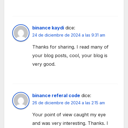
binance kaydi
dice:
24 de diciembre de 2024 a las 9:31 am
Thanks for sharing. I read many of
your blog posts, cool, your blog is
very good.
binance referal code
dice:
26 de diciembre de 2024 a las 2:15 am
Your point of view caught my eye
and was very interesting. Thanks. I