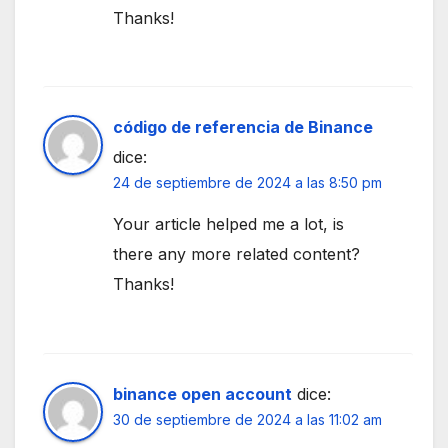
Thanks!
código de referencia de Binance
dice:
24 de septiembre de 2024 a las 8:50 pm
Your article helped me a lot, is
there any more related content?
Thanks!
binance open account
dice:
30 de septiembre de 2024 a las 11:02 am