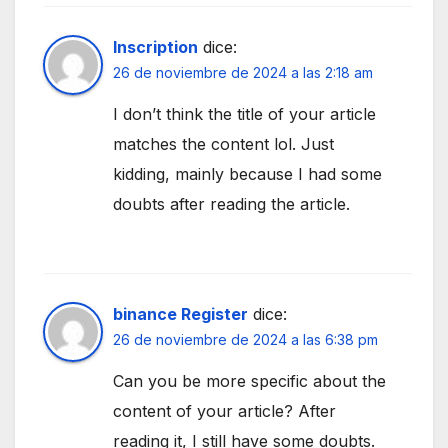
Inscription
dice:
26 de noviembre de 2024 a las 2:18 am
I don’t think the title of your article
matches the content lol. Just
kidding, mainly because I had some
doubts after reading the article.
binance Register
dice:
26 de noviembre de 2024 a las 6:38 pm
Can you be more specific about the
content of your article? After
reading it, I still have some doubts.