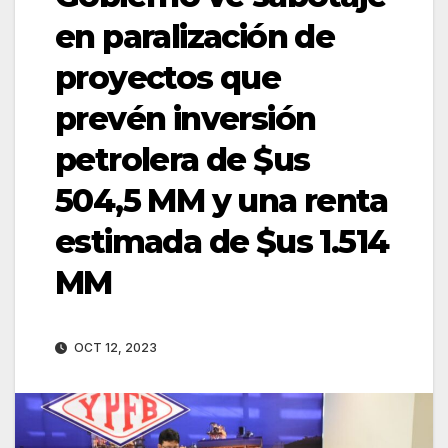
en paralización de
proyectos que
prevén inversión
petrolera de $us
504,5 MM y una renta
estimada de $us 1.514
MM
OCT 12, 2023