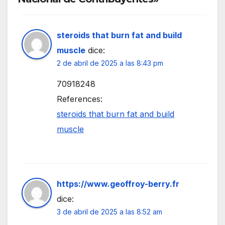
steroids that burn fat and build
muscle
dice:
2 de abril de 2025 a las 8:43 pm
70918248
References:
steroids that burn fat and build
muscle
https://www.geoffroy-berry.fr
dice:
3 de abril de 2025 a las 8:52 am