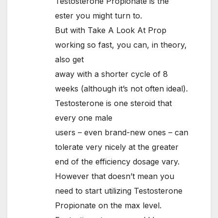
Testosterone Propionate is the
ester you might turn to.
But with Take A Look At Prop
working so fast, you can, in theory,
also get
away with a shorter cycle of 8
weeks (although it’s not often ideal).
Testosterone is one steroid that
every one male
users – even brand-new ones – can
tolerate very nicely at the greater
end of the efficiency dosage vary.
However that doesn’t mean you
need to start utilizing Testosterone
Propionate on the max level.