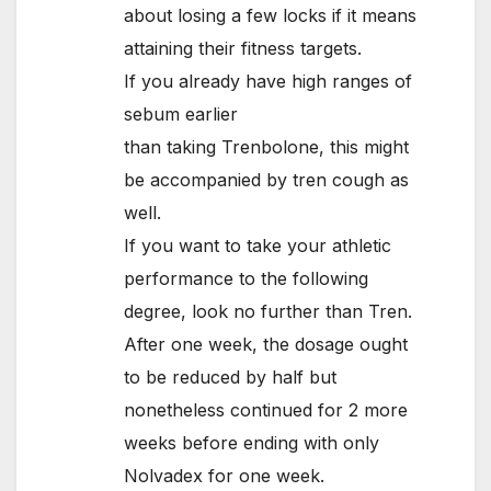
about losing a few locks if it means
attaining their fitness targets.
If you already have high ranges of
sebum earlier
than taking Trenbolone, this might
be accompanied by tren cough as
well.
If you want to take your athletic
performance to the following
degree, look no further than Tren.
After one week, the dosage ought
to be reduced by half but
nonetheless continued for 2 more
weeks before ending with only
Nolvadex for one week.