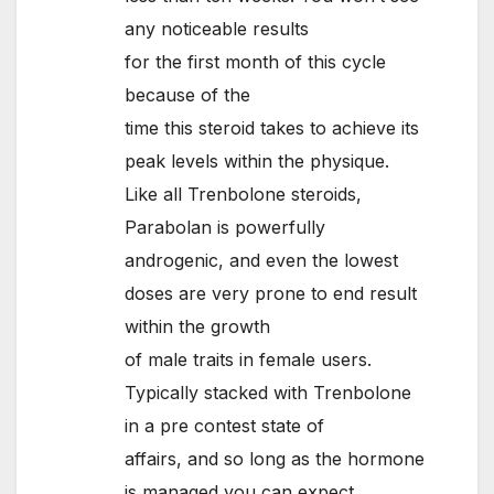
any noticeable results
for the first month of this cycle
because of the
time this steroid takes to achieve its
peak levels within the physique.
Like all Trenbolone steroids,
Parabolan is powerfully
androgenic, and even the lowest
doses are very prone to end result
within the growth
of male traits in female users.
Typically stacked with Trenbolone
in a pre contest state of
affairs, and so long as the hormone
is managed you can expect