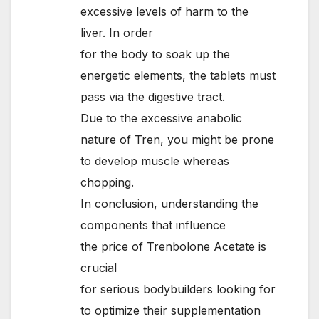
excessive levels of harm to the
liver. In order
for the body to soak up the
energetic elements, the tablets must
pass via the digestive tract.
Due to the excessive anabolic
nature of Tren, you might be prone
to develop muscle whereas
chopping.
In conclusion, understanding the
components that influence
the price of Trenbolone Acetate is
crucial
for serious bodybuilders looking for
to optimize their supplementation