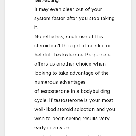
fast-acting.
It may even clear out of your
system faster after you stop taking
it.
Nonetheless, such use of this
steroid isn’t thought of needed or
helpful. Testosterone Propionate
offers us another choice when
looking to take advantage of the
numerous advantages
of testosterone in a bodybuilding
cycle. If testosterone is your most
well-liked steroid selection and you
wish to begin seeing results very
early in a cycle,