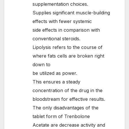
supplementation choices.
Supplies significant muscle-building
effects with fewer systemic
side effects in comparison with
conventional steroids.
Lipolysis refers to the course of
where fats cells are broken right
down to
be utilized as power.
This ensures a steady
concentration of the drug in the
bloodstream for effective results.
The only disadvantages of the
tablet form of Trenbolone
Acetate are decrease activity and