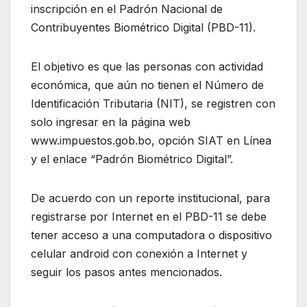
inscripción en el Padrón Nacional de
Contribuyentes Biométrico Digital (PBD-11).
El objetivo es que las personas con actividad
económica, que aún no tienen el Número de
Identificación Tributaria (NIT), se registren con
solo ingresar en la página web
www.impuestos.gob.bo, opción SIAT en Línea
y el enlace “Padrón Biométrico Digital”.
De acuerdo con un reporte institucional, para
registrarse por Internet en el PBD-11 se debe
tener acceso a una computadora o dispositivo
celular android con conexión a Internet y
seguir los pasos antes mencionados.