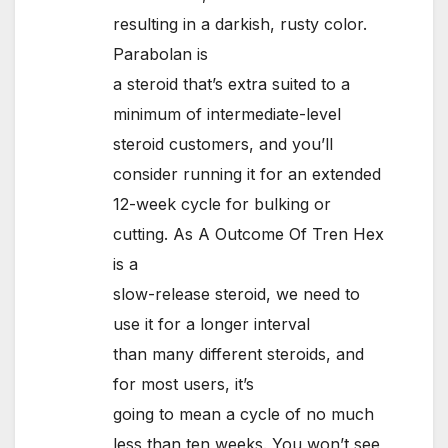
resulting in a darkish, rusty color.
Parabolan is
a steroid that’s extra suited to a
minimum of intermediate-level
steroid customers, and you’ll
consider running it for an extended
12-week cycle for bulking or
cutting. As A Outcome Of Tren Hex
is a
slow-release steroid, we need to
use it for a longer interval
than many different steroids, and
for most users, it’s
going to mean a cycle of no much
less than ten weeks. You won’t see