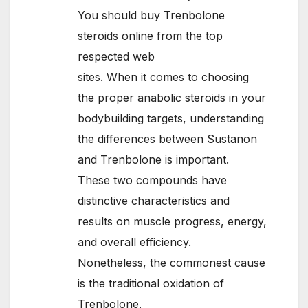
You should buy Trenbolone
steroids online from the top
respected web
sites. When it comes to choosing
the proper anabolic steroids in your
bodybuilding targets, understanding
the differences between Sustanon
and Trenbolone is important.
These two compounds have
distinctive characteristics and
results on muscle progress, energy,
and overall efficiency.
Nonetheless, the commonest cause
is the traditional oxidation of
Trenbolone,