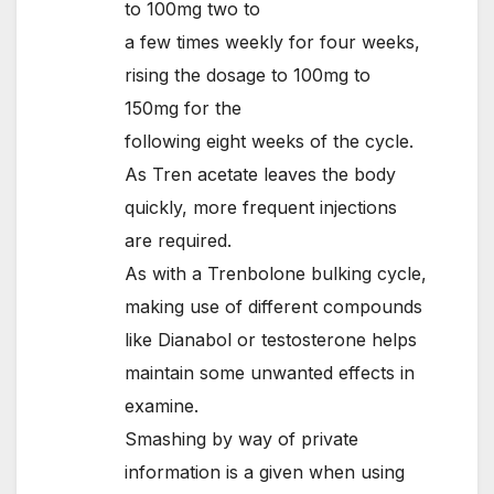
to 100mg two to
a few times weekly for four weeks,
rising the dosage to 100mg to
150mg for the
following eight weeks of the cycle.
As Tren acetate leaves the body
quickly, more frequent injections
are required.
As with a Trenbolone bulking cycle,
making use of different compounds
like Dianabol or testosterone helps
maintain some unwanted effects in
examine.
Smashing by way of private
information is a given when using