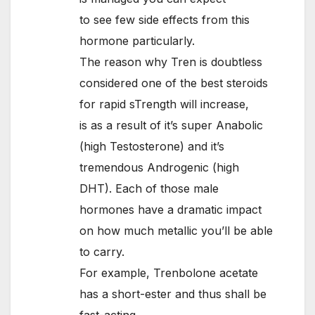
to see few side effects from this
hormone particularly.
The reason why Tren is doubtless
considered one of the best steroids
for rapid sTrength will increase,
is as a result of it’s super Anabolic
(high Testosterone) and it’s
tremendous Androgenic (high
DHT). Each of those male
hormones have a dramatic impact
on how much metallic you’ll be able
to carry.
For example, Trenbolone acetate
has a short-ester and thus shall be