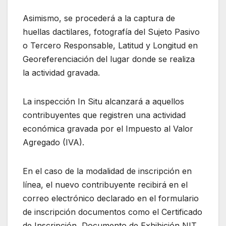
Asimismo, se procederá a la captura de
huellas dactilares, fotografía del Sujeto Pasivo
o Tercero Responsable, Latitud y Longitud en
Georeferenciación del lugar donde se realiza
la actividad gravada.
La inspección In Situ alcanzará a aquellos
contribuyentes que registren una actividad
económica gravada por el Impuesto al Valor
Agregado (IVA).
En el caso de la modalidad de inscripción en
línea, el nuevo contribuyente recibirá en el
correo electrónico declarado en el formulario
de inscripción documentos como el Certificado
de Inscripción, Documento de Exhibición NIT,