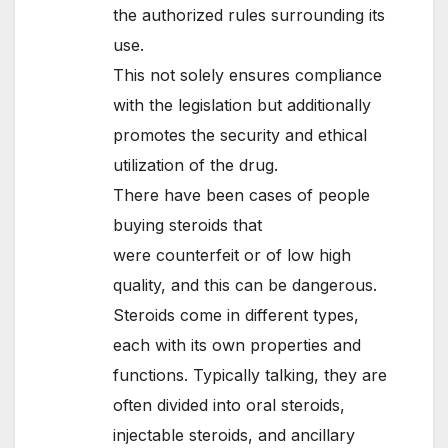
the authorized rules surrounding its
use.
This not solely ensures compliance
with the legislation but additionally
promotes the security and ethical
utilization of the drug.
There have been cases of people
buying steroids that
were counterfeit or of low high
quality, and this can be dangerous.
Steroids come in different types,
each with its own properties and
functions. Typically talking, they are
often divided into oral steroids,
injectable steroids, and ancillary