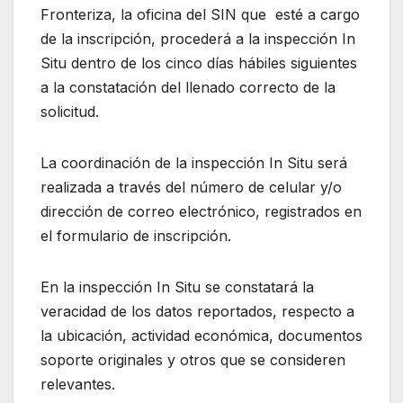
Fronteriza, la oficina del SIN que esté a cargo
de la inscripción, procederá a la inspección In
Situ dentro de los cinco días hábiles siguientes
a la constatación del llenado correcto de la
solicitud.
La coordinación de la inspección In Situ será
realizada a través del número de celular y/o
dirección de correo electrónico, registrados en
el formulario de inscripción.
En la inspección In Situ se constatará la
veracidad de los datos reportados, respecto a
la ubicación, actividad económica, documentos
soporte originales y otros que se consideren
relevantes.