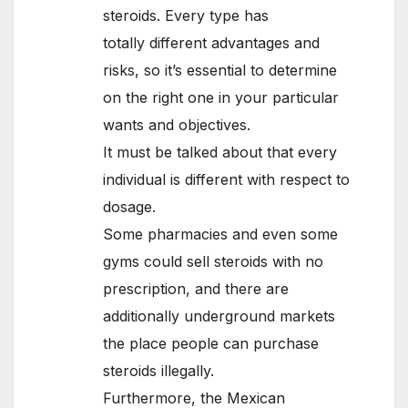
steroids. Every type has
totally different advantages and
risks, so it’s essential to determine
on the right one in your particular
wants and objectives.
It must be talked about that every
individual is different with respect to
dosage.
Some pharmacies and even some
gyms could sell steroids with no
prescription, and there are
additionally underground markets
the place people can purchase
steroids illegally.
Furthermore, the Mexican