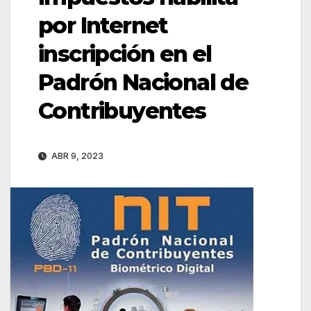
por Internet
inscripción en el
Padrón Nacional de
Contribuyentes
ABR 9, 2023