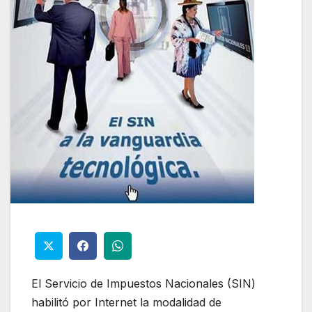
El Servicio de Impuestos Nacionales (SIN)
habilitó por Internet la modalidad de