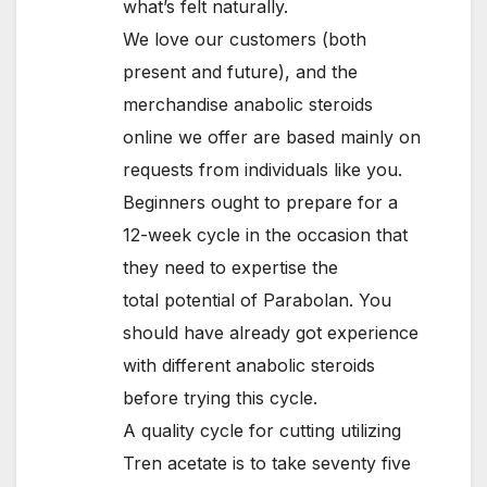
what’s felt naturally.
We love our customers (both
present and future), and the
merchandise anabolic steroids
online we offer are based mainly on
requests from individuals like you.
Beginners ought to prepare for a
12-week cycle in the occasion that
they need to expertise the
total potential of Parabolan. You
should have already got experience
with different anabolic steroids
before trying this cycle.
A quality cycle for cutting utilizing
Tren acetate is to take seventy five