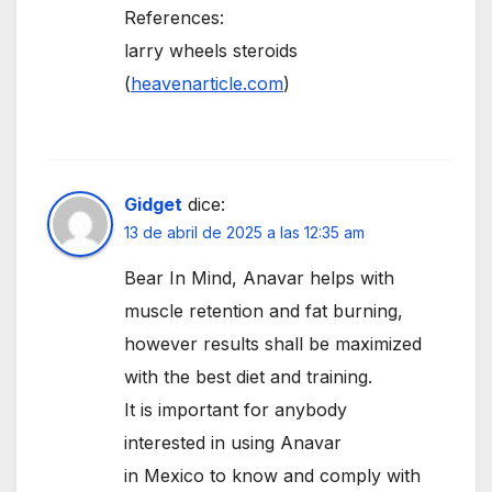
References:
larry wheels steroids
(
heavenarticle.com
)
Gidget
dice:
13 de abril de 2025 a las 12:35 am
Bear In Mind, Anavar helps with
muscle retention and fat burning,
however results shall be maximized
with the best diet and training.
It is important for anybody
interested in using Anavar
in Mexico to know and comply with