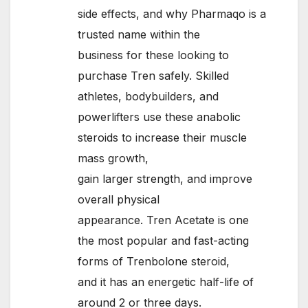
side effects, and why Pharmaqo is a
trusted name within the
business for these looking to
purchase Tren safely. Skilled
athletes, bodybuilders, and
powerlifters use these anabolic
steroids to increase their muscle
mass growth,
gain larger strength, and improve
overall physical
appearance. Tren Acetate is one
the most popular and fast-acting
forms of Trenbolone steroid,
and it has an energetic half-life of
around 2 or three days.