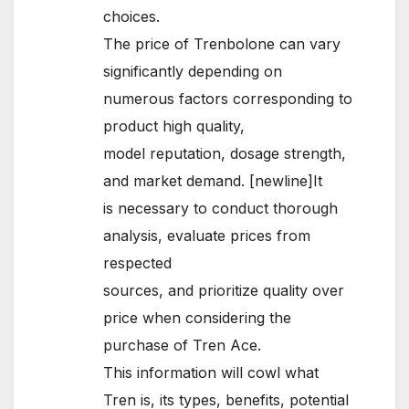
choices.
The price of Trenbolone can vary
significantly depending on
numerous factors corresponding to
product high quality,
model reputation, dosage strength,
and market demand. [newline]It
is necessary to conduct thorough
analysis, evaluate prices from
respected
sources, and prioritize quality over
price when considering the
purchase of Tren Ace.
This information will cowl what
Tren is, its types, benefits, potential