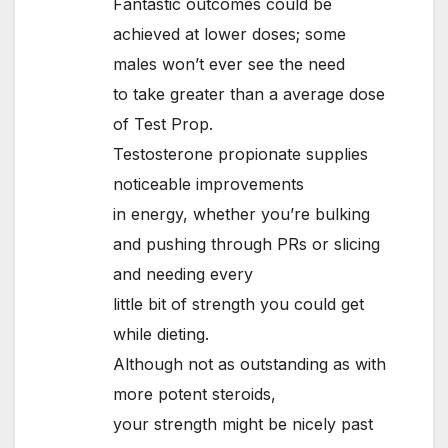
Fantastic outcomes could be
achieved at lower doses; some
males won’t ever see the need
to take greater than a average dose
of Test Prop.
Testosterone propionate supplies
noticeable improvements
in energy, whether you’re bulking
and pushing through PRs or slicing
and needing every
little bit of strength you could get
while dieting.
Although not as outstanding as with
more potent steroids,
your strength might be nicely past