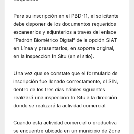
Para su inscripción en el PBD-11, el solicitante
debe disponer de los documentos requeridos
escanearlos y adjuntarlos a través del enlace
“Padrón Biométrico Digital” de la opción SIAT
en Línea y presentarlos, en soporte original,
en la inspección In Situ (en el sitio).
Una vez que se constate que el formulario de
inscripción fue llenado correctamente, el SIN,
dentro de los tres días hábiles siguientes
realizará una inspección In Situ a la dirección
donde se realizará la actividad comercial.
Cuando esta actividad comercial o productiva
se encuentre ubicada en un municipio de Zona