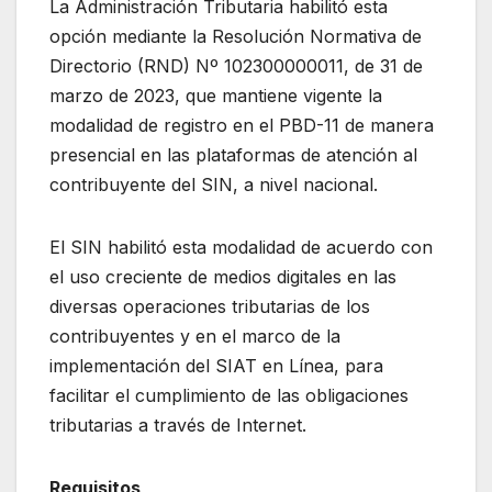
La Administración Tributaria habilitó esta
opción mediante la Resolución Normativa de
Directorio (RND) Nº 102300000011, de 31 de
marzo de 2023, que mantiene vigente la
modalidad de registro en el PBD-11 de manera
presencial en las plataformas de atención al
contribuyente del SIN, a nivel nacional.
El SIN habilitó esta modalidad de acuerdo con
el uso creciente de medios digitales en las
diversas operaciones tributarias de los
contribuyentes y en el marco de la
implementación del SIAT en Línea, para
facilitar el cumplimiento de las obligaciones
tributarias a través de Internet.
Requisitos