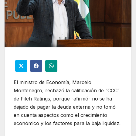
El ministro de Economía, Marcelo
Montenegro, rechazó la calificación de “CCC”
de Fitch Ratings, porque -afirmó- no se ha
dejado de pagar la deuda externa y no tomó
en cuenta aspectos como el crecimiento
económico y los factores para la baja liquidez.