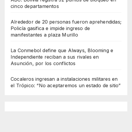
cinco departamentos
Alrededor de 20 personas fueron aprehendidas;
Policía gasifica e impide ingreso de
manifestantes a plaza Murillo
La Conmebol define que Always, Blooming e
Independiente reciban a sus rivales en
Asunción, por los conflictos
Cocaleros ingresan a instalaciones militares en
el Trópico: “No aceptaremos un estado de sitio”