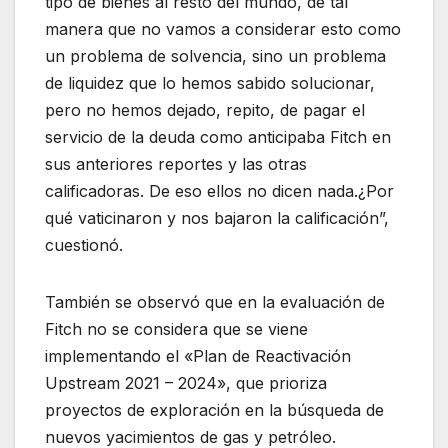
tipo de bienes al resto del mundo, de tal
manera que no vamos a considerar esto como
un problema de solvencia, sino un problema
de liquidez que lo hemos sabido solucionar,
pero no hemos dejado, repito, de pagar el
servicio de la deuda como anticipaba Fitch en
sus anteriores reportes y las otras
calificadoras. De eso ellos no dicen nada.¿Por
qué vaticinaron y nos bajaron la calificación”,
cuestionó.
También se observó que en la evaluación de
Fitch no se considera que se viene
implementando el «Plan de Reactivación
Upstream 2021 – 2024», que prioriza
proyectos de exploración en la búsqueda de
nuevos yacimientos de gas y petróleo.