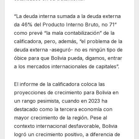
“La deuda interna sumada a la deuda externa
da 46% del Producto Interno Bruto, no 71”
como prevé “la mala contabilización” de la
calificadora, pero, además, “el problema de la
deuda externa -aseguró- no es ningún tipo de
óbice para que Bolivia pueda, digamos, entrar
a los mercados internacionales de capitales”.
El informe de la calificadora coloca las
proyecciones de crecimiento para Bolivia en
un rango pesimista, cuando en 2023 ha
destacado como la tercera economía con
mayor crecimiento de la región. Pese al
contexto internacional desfavorable, Bolivia
logró un crecimiento positivo, a diferencia de