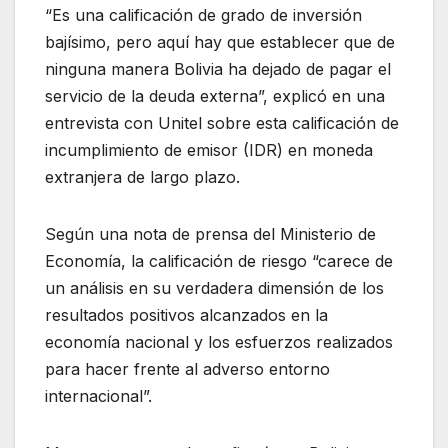
“Es una calificación de grado de inversión
bajísimo, pero aquí hay que establecer que de
ninguna manera Bolivia ha dejado de pagar el
servicio de la deuda externa”, explicó en una
entrevista con Unitel sobre esta calificación de
incumplimiento de emisor (IDR) en moneda
extranjera de largo plazo.
Según una nota de prensa del Ministerio de
Economía, la calificación de riesgo “carece de
un análisis en su verdadera dimensión de los
resultados positivos alcanzados en la
economía nacional y los esfuerzos realizados
para hacer frente al adverso entorno
internacional”.