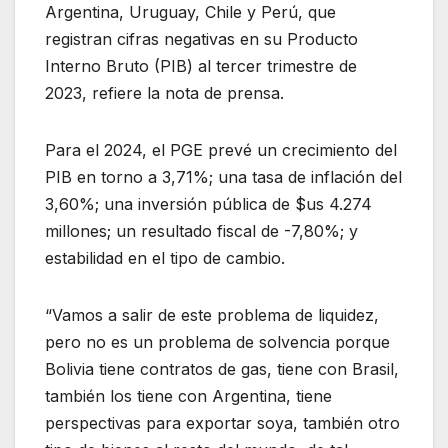
Argentina, Uruguay, Chile y Perú, que
registran cifras negativas en su Producto
Interno Bruto (PIB) al tercer trimestre de
2023, refiere la nota de prensa.
Para el 2024, el PGE prevé un crecimiento del
PIB en torno a 3,71%; una tasa de inflación del
3,60%; una inversión pública de $us 4.274
millones; un resultado fiscal de -7,80%; y
estabilidad en el tipo de cambio.
“Vamos a salir de este problema de liquidez,
pero no es un problema de solvencia porque
Bolivia tiene contratos de gas, tiene con Brasil,
también los tiene con Argentina, tiene
perspectivas para exportar soya, también otro