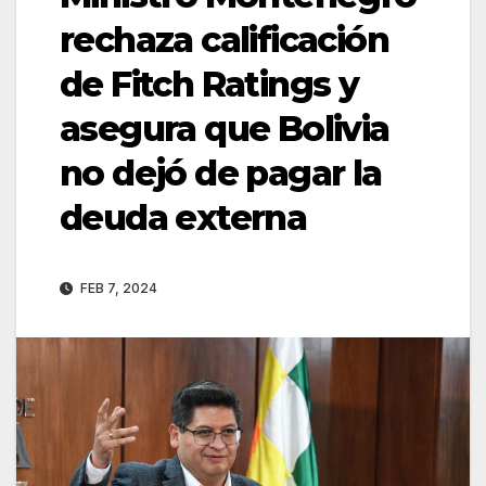
rechaza calificación
de Fitch Ratings y
asegura que Bolivia
no dejó de pagar la
deuda externa
FEB 7, 2024