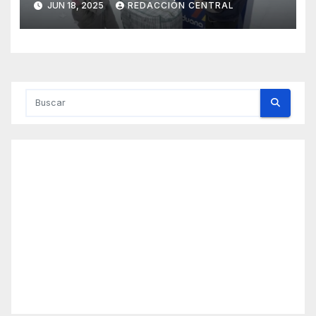
JUN 18, 2025
REDACCIÓN CENTRAL