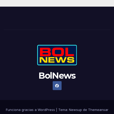
BolNews
Funciona gracias a WordPress
|
Tema: Newsup de
Themeansar