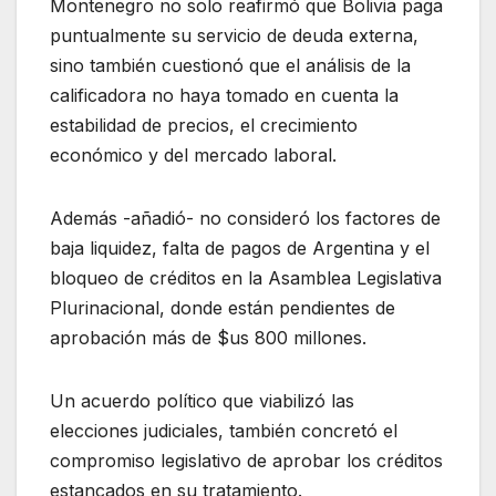
Montenegro no solo reafirmó que Bolivia paga
puntualmente su servicio de deuda externa,
sino también cuestionó que el análisis de la
calificadora no haya tomado en cuenta la
estabilidad de precios, el crecimiento
económico y del mercado laboral.
Además -añadió- no consideró los factores de
baja liquidez, falta de pagos de Argentina y el
bloqueo de créditos en la Asamblea Legislativa
Plurinacional, donde están pendientes de
aprobación más de $us 800 millones.
Un acuerdo político que viabilizó las
elecciones judiciales, también concretó el
compromiso legislativo de aprobar los créditos
estancados en su tratamiento.