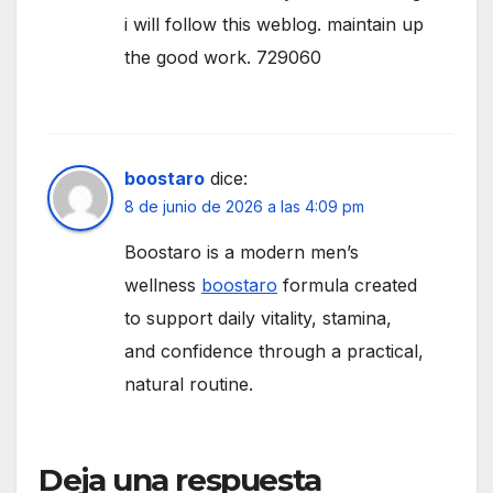
i will follow this weblog. maintain up
the good work. 729060
boostaro
dice:
8 de junio de 2026 a las 4:09 pm
Boostaro is a modern men’s
wellness
boostaro
formula created
to support daily vitality, stamina,
and confidence through a practical,
natural routine.
Deja una respuesta