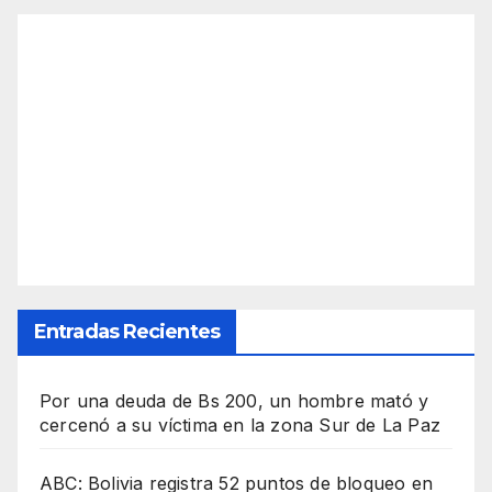
Entradas Recientes
Por una deuda de Bs 200, un hombre mató y
cercenó a su víctima en la zona Sur de La Paz
ABC: Bolivia registra 52 puntos de bloqueo en