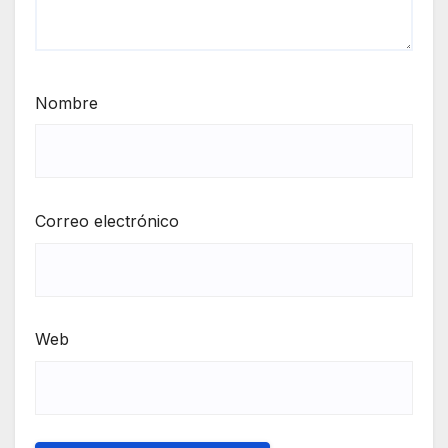
Nombre
Correo electrónico
Web