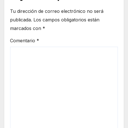
Tu dirección de correo electrónico no será
publicada.
Los campos obligatorios están
marcados con
*
Comentario
*