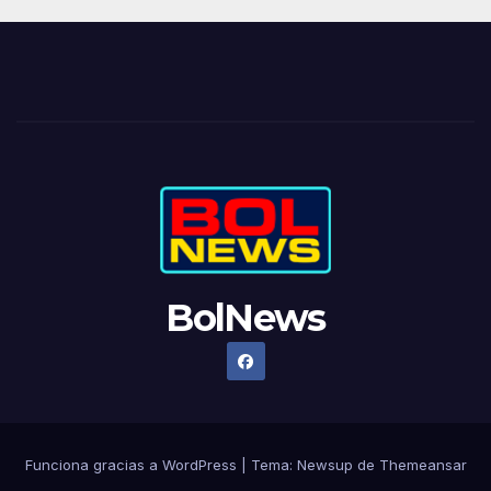
BolNews
Funciona gracias a WordPress
|
Tema: Newsup de
Themeansar