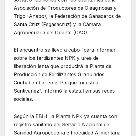
Asociación de Productores de Oleaginosas y
Trigo (Anapo), la Federación de Ganaderos de
Santa Cruz (Fegasacruz) y la Cámara
Agropecuaria del Oriente (CAO).
El encuentro se llevó a cabo “para informar
sobre los fertilizantes NPK y urea de
liberación lenta que producirá la Planta de
Producción de Fertilizantes Granulados
Cochabamba, en el Parque Industrial
Santivañez”, informó la estatal en sus redes
sociales.
Según la EBIH, la Planta NPK ya cuenta con
registro sanitario del Servicio Nacional de
Sanidad Agropecuaria e Inocuidad Alimentaria