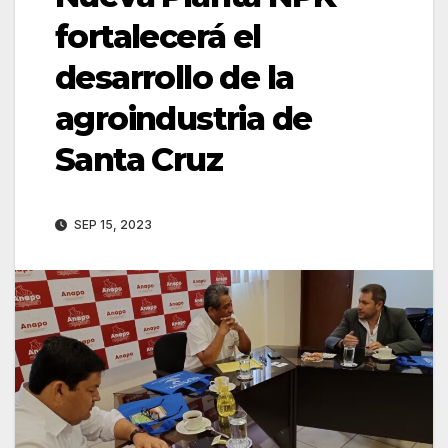
fortalecerá el
desarrollo de la
agroindustria de
Santa Cruz
SEP 15, 2023