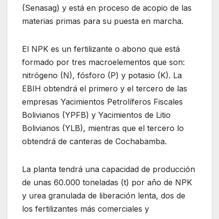
(Senasag) y está en proceso de acopio de las
materias primas para su puesta en marcha.
El NPK es un fertilizante o abono que está
formado por tres macroelementos que son:
nitrógeno (N), fósforo (P) y potasio (K). La
EBIH obtendrá el primero y el tercero de las
empresas Yacimientos Petrolíferos Fiscales
Bolivianos (YPFB) y Yacimientos de Litio
Bolivianos (YLB), mientras que el tercero lo
obtendrá de canteras de Cochabamba.
La planta tendrá una capacidad de producción
de unas 60.000 toneladas (t) por año de NPK
y urea granulada de liberación lenta, dos de
los fertilizantes más comerciales y