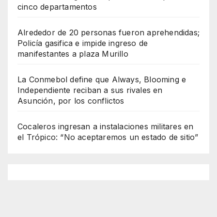
cinco departamentos
Alrededor de 20 personas fueron aprehendidas;
Policía gasifica e impide ingreso de
manifestantes a plaza Murillo
La Conmebol define que Always, Blooming e
Independiente reciban a sus rivales en
Asunción, por los conflictos
Cocaleros ingresan a instalaciones militares en
el Trópico: “No aceptaremos un estado de sitio”