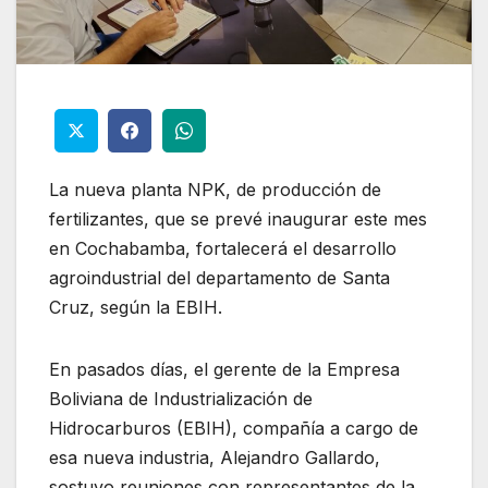
La nueva planta NPK, de producción de
fertilizantes, que se prevé inaugurar este mes
en Cochabamba, fortalecerá el desarrollo
agroindustrial del departamento de Santa
Cruz, según la EBIH.
En pasados días, el gerente de la Empresa
Boliviana de Industrialización de
Hidrocarburos (EBIH), compañía a cargo de
esa nueva industria, Alejandro Gallardo,
sostuvo reuniones con representantes de la