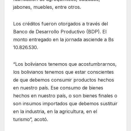
jabones, muebles, entre otros.
Los créditos fueron otorgados a través del
Banco de Desarrollo Productivo (BDP). El
monto entregado en la jornada asciende a Bs
10.826.530.
“Los bolivianos tenemos que acostumbrarnos,
los bolivianos tenemos que estar conscientes
de que debemos consumir productos hechos
en nuestro país. Ese consumo de bienes
hechos en nuestro país, o son bienes finales o
son insumos importados que debemos sustituir
en la industria, en la agricultura, en el
turismo”, acotó.