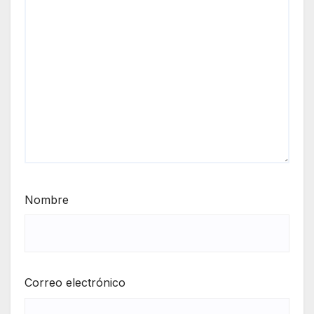
Nombre
Correo electrónico