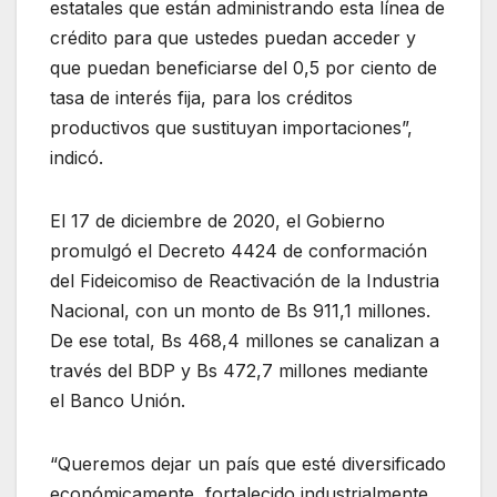
estatales que están administrando esta línea de
crédito para que ustedes puedan acceder y
que puedan beneficiarse del 0,5 por ciento de
tasa de interés fija, para los créditos
productivos que sustituyan importaciones”,
indicó.
El 17 de diciembre de 2020, el Gobierno
promulgó el Decreto 4424 de conformación
del Fideicomiso de Reactivación de la Industria
Nacional, con un monto de Bs 911,1 millones.
De ese total, Bs 468,4 millones se canalizan a
través del BDP y Bs 472,7 millones mediante
el Banco Unión.
“Queremos dejar un país que esté diversificado
económicamente, fortalecido industrialmente,