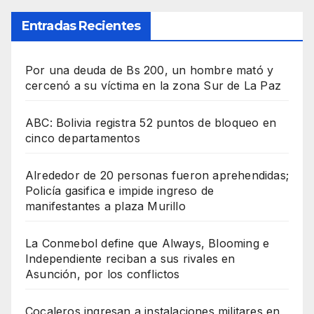
Entradas Recientes
Por una deuda de Bs 200, un hombre mató y
cercenó a su víctima en la zona Sur de La Paz
ABC: Bolivia registra 52 puntos de bloqueo en
cinco departamentos
Alrededor de 20 personas fueron aprehendidas;
Policía gasifica e impide ingreso de
manifestantes a plaza Murillo
La Conmebol define que Always, Blooming e
Independiente reciban a sus rivales en
Asunción, por los conflictos
Cocaleros ingresan a instalaciones militares en