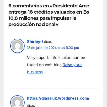
6 comentarios en «Presidente Arce
entrega 18 créditos valuados en Bs
10,8 millones para impulsar la
producción nacional»
Shirley-I
dice:
12 de julio de 2024 a las 9:00 pm
Very superb information can be
found on web blog.
Raise your
business
https://glassiuk.wordpress.com/
dice: