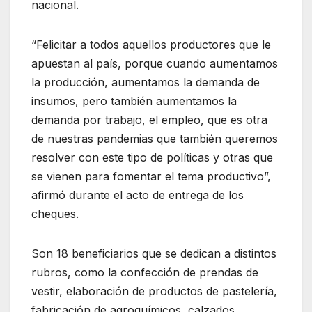
nacional.
“Felicitar a todos aquellos productores que le
apuestan al país, porque cuando aumentamos
la producción, aumentamos la demanda de
insumos, pero también aumentamos la
demanda por trabajo, el empleo, que es otra
de nuestras pandemias que también queremos
resolver con este tipo de políticas y otras que
se vienen para fomentar el tema productivo”,
afirmó durante el acto de entrega de los
cheques.
Son 18 beneficiarios que se dedican a distintos
rubros, como la confección de prendas de
vestir, elaboración de productos de pastelería,
fabricación de agroquímicos, calzados,