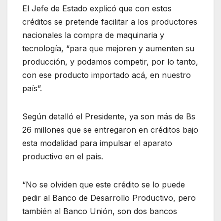
El Jefe de Estado explicó que con estos
créditos se pretende facilitar a los productores
nacionales la compra de maquinaria y
tecnología, “para que mejoren y aumenten su
producción, y podamos competir, por lo tanto,
con ese producto importado acá, en nuestro
país”.
Según detalló el Presidente, ya son más de Bs
26 millones que se entregaron en créditos bajo
esta modalidad para impulsar el aparato
productivo en el país.
“No se olviden que este crédito se lo puede
pedir al Banco de Desarrollo Productivo, pero
también al Banco Unión, son dos bancos