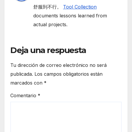
舒服到不行。
Tool Collection
documents lessons learned from
actual projects.
Deja una respuesta
Tu dirección de correo electrónico no será
publicada.
Los campos obligatorios están
marcados con
*
Comentario
*