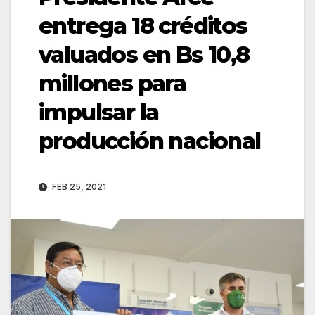
entrega 18 créditos
valuados en Bs 10,8
millones para
impulsar la
producción nacional
FEB 25, 2021