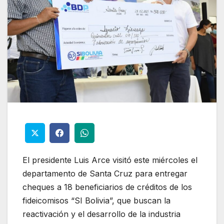
El presidente Luis Arce visitó este miércoles el
departamento de Santa Cruz para entregar
cheques a 18 beneficiarios de créditos de los
fideicomisos “SI Bolivia”, que buscan la
reactivación y el desarrollo de la industria