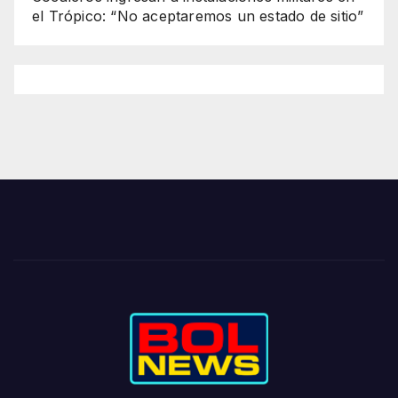
el Trópico: “No aceptaremos un estado de sitio”