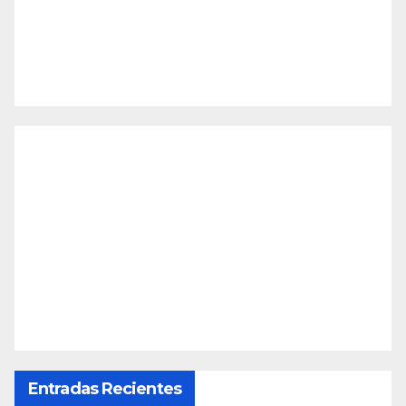
Entradas Recientes