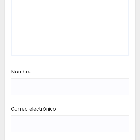
Nombre
Correo electrónico