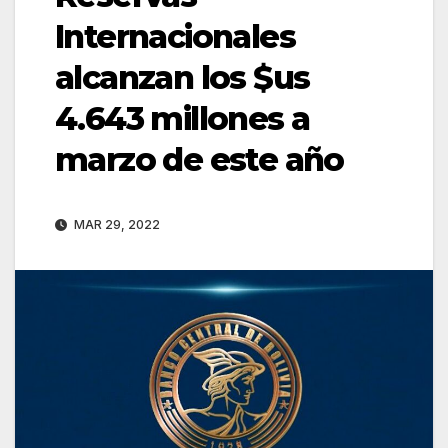
Internacionales
alcanzan los $us
4.643 millones a
marzo de este año
MAR 29, 2022