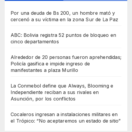
Por una deuda de Bs 200, un hombre mató y
cercenó a su víctima en la zona Sur de La Paz
ABC: Bolivia registra 52 puntos de bloqueo en
cinco departamentos
Alrededor de 20 personas fueron aprehendidas;
Policía gasifica e impide ingreso de
manifestantes a plaza Murillo
La Conmebol define que Always, Blooming e
Independiente reciban a sus rivales en
Asunción, por los conflictos
Cocaleros ingresan a instalaciones militares en
el Trópico: “No aceptaremos un estado de sitio”