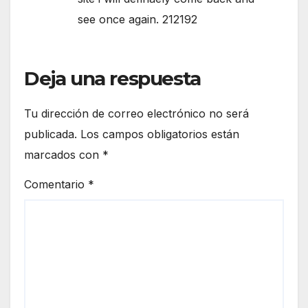
see once again. 212192
Deja una respuesta
Tu dirección de correo electrónico no será
publicada.
Los campos obligatorios están
marcados con
*
Comentario
*