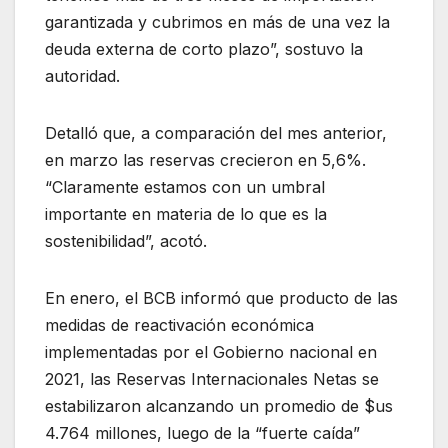
garantizada y cubrimos en más de una vez la
deuda externa de corto plazo”, sostuvo la
autoridad.
Detalló que, a comparación del mes anterior,
en marzo las reservas crecieron en 5,6%.
“Claramente estamos con un umbral
importante en materia de lo que es la
sostenibilidad”, acotó.
En enero, el BCB informó que producto de las
medidas de reactivación económica
implementadas por el Gobierno nacional en
2021, las Reservas Internacionales Netas se
estabilizaron alcanzando un promedio de $us
4.764 millones, luego de la “fuerte caída”