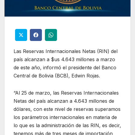
Las Reservas Internacionales Netas (RIN) del
país alcanzan a $us 4.643 millones a marzo
de este año, informó el presidente del Banco
Central de Bolivia (BCB), Edwin Rojas.
“Al 25 de marzo, las Reservas Internacionales
Netas del país alcanzan a 4.643 millones de
dólares, con este nivel de reservas superamos
los parámetros internacionales en materia de
lo que es la administración de las RIN, es decir,
tenemos más de tres meses de importación