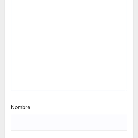
Nombre