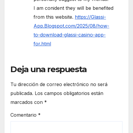
I am conident they will be benefited
from this website.
https://Glassi-
App.Blogspot.com/2025/08/how-
to-download-glassi-casino-app-
for.html
Deja una respuesta
Tu dirección de correo electrónico no será
publicada.
Los campos obligatorios están
marcados con
*
Comentario
*