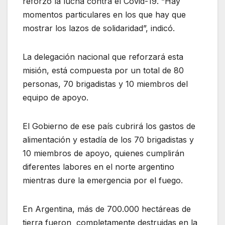
reforzó la lucha contra el Covid-19. “Hay
momentos particulares en los que hay que
mostrar los lazos de solidaridad”, indicó.
La delegación nacional que reforzará esta
misión, está compuesta por un total de 80
personas, 70 brigadistas y 10 miembros del
equipo de apoyo.
El Gobierno de ese país cubrirá los gastos de
alimentación y estadía de los 70 brigadistas y
10 miembros de apoyo, quienes cumplirán
diferentes labores en el norte argentino
mientras dure la emergencia por el fuego.
En Argentina, más de 700.000 hectáreas de
tierra fueron completamente destruidas en la