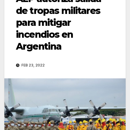
de tropas militares
para mitigar
incendios en
Argentina
FEB 23, 2022