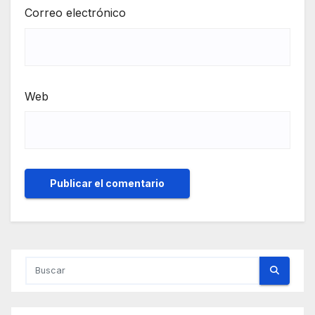
Correo electrónico
Web