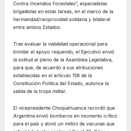
Contra Incendios Forestales”, especialistas
brigadistas en estas tareas, en el marco de la
hermandad/reciprocidad solidaria y bilateral
entre ambos Estados.
Tras evaluar la viabilidad operacional para
brindar el apoyo requerido, el Ejecutivo envió
la solitud al pleno de la Asamblea Legislativa,
para que, de acuerdo a sus atribuciones
establecidas en el artículo 158 de la
Constitución Política del Estado, autorice la
salida de la tropa militar.
El vicepresidente Choquehuanca recordó que
Argentina envió bomberos en momento crítico
para el país y donó un millón de vacunas que