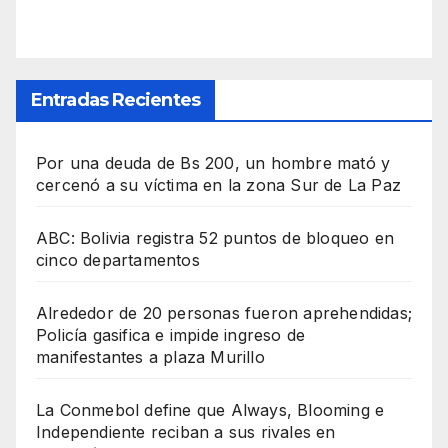
Entradas Recientes
Por una deuda de Bs 200, un hombre mató y
cercenó a su víctima en la zona Sur de La Paz
ABC: Bolivia registra 52 puntos de bloqueo en
cinco departamentos
Alrededor de 20 personas fueron aprehendidas;
Policía gasifica e impide ingreso de
manifestantes a plaza Murillo
La Conmebol define que Always, Blooming e
Independiente reciban a sus rivales en