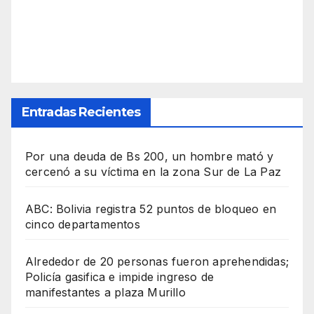
Entradas Recientes
Por una deuda de Bs 200, un hombre mató y
cercenó a su víctima en la zona Sur de La Paz
ABC: Bolivia registra 52 puntos de bloqueo en
cinco departamentos
Alrededor de 20 personas fueron aprehendidas;
Policía gasifica e impide ingreso de
manifestantes a plaza Murillo