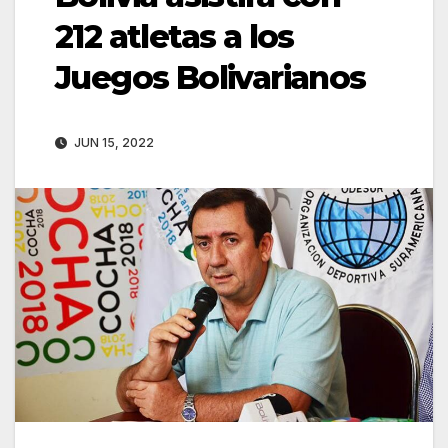
212 atletas a los
Juegos Bolivarianos
JUN 15, 2022