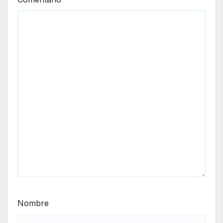
Nombre