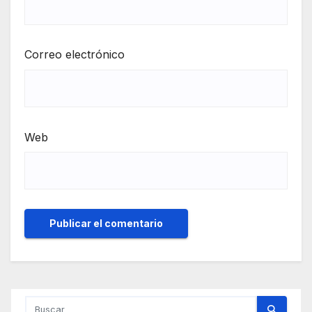
Correo electrónico
Web