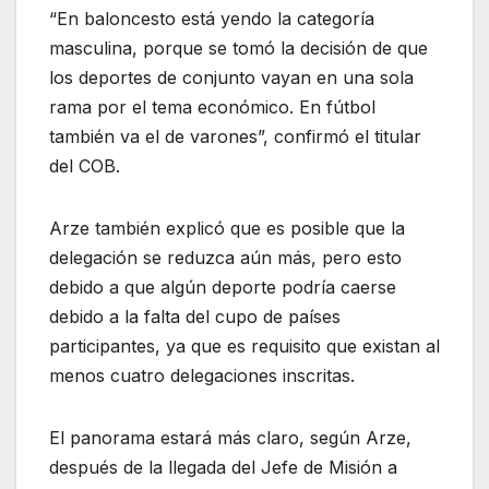
“En baloncesto está yendo la categoría
masculina, porque se tomó la decisión de que
los deportes de conjunto vayan en una sola
rama por el tema económico. En fútbol
también va el de varones”, confirmó el titular
del COB.
Arze también explicó que es posible que la
delegación se reduzca aún más, pero esto
debido a que algún deporte podría caerse
debido a la falta del cupo de países
participantes, ya que es requisito que existan al
menos cuatro delegaciones inscritas.
El panorama estará más claro, según Arze,
después de la llegada del Jefe de Misión a