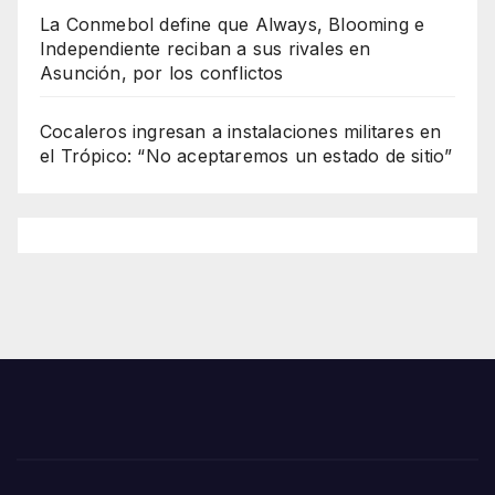
La Conmebol define que Always, Blooming e
Independiente reciban a sus rivales en
Asunción, por los conflictos
Cocaleros ingresan a instalaciones militares en
el Trópico: “No aceptaremos un estado de sitio”