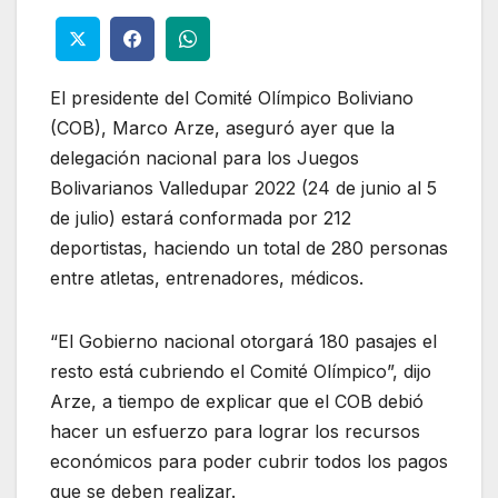
El presidente del Comité Olímpico Boliviano
(COB), Marco Arze, aseguró ayer que la
delegación nacional para los Juegos
Bolivarianos Valledupar 2022 (24 de junio al 5
de julio) estará conformada por 212
deportistas, haciendo un total de 280 personas
entre atletas, entrenadores, médicos.
“El Gobierno nacional otorgará 180 pasajes el
resto está cubriendo el Comité Olímpico”, dijo
Arze, a tiempo de explicar que el COB debió
hacer un esfuerzo para lograr los recursos
económicos para poder cubrir todos los pagos
que se deben realizar.