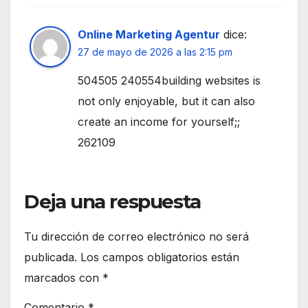
Online Marketing Agentur
dice:
27 de mayo de 2026 a las 2:15 pm
504505 240554building websites is
not only enjoyable, but it can also
create an income for yourself;;
262109
Deja una respuesta
Tu dirección de correo electrónico no será
publicada.
Los campos obligatorios están
marcados con
*
Comentario
*