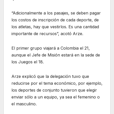
“Adicionalmente a los pasajes, se deben pagar
los costos de inscripción de cada deporte, de
los atletas, hay que vestirlos. Es una cantidad
importante de recursos”, acotó Arze.
El primer grupo viajará a Colombia el 21,
aunque el Jefe de Misión estará en la sede de
los Juegos el 18.
Arze explicó que la delegación tuvo que
reducirse por el tema económico, por ejemplo,
los deportes de conjunto tuvieron que elegir
enviar sólo a un equipo, ya sea el femenino o
el masculino.