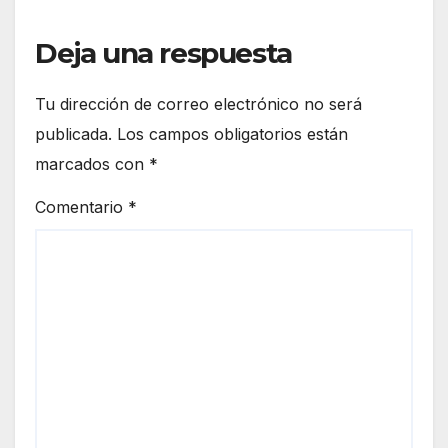
Deja una respuesta
Tu dirección de correo electrónico no será
publicada.
Los campos obligatorios están
marcados con
*
Comentario
*