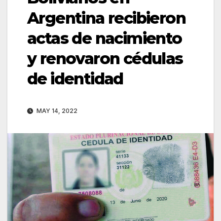
Argentina recibieron
actas de nacimiento
y renovaron cédulas
de identidad
MAY 14, 2022