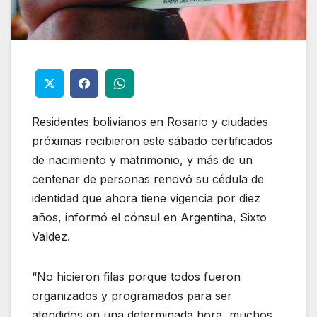
Residentes bolivianos en Rosario y ciudades
próximas recibieron este sábado certificados
de nacimiento y matrimonio, y más de un
centenar de personas renovó su cédula de
identidad que ahora tiene vigencia por diez
años, informó el cónsul en Argentina, Sixto
Valdez.
“No hicieron filas porque todos fueron
organizados y programados para ser
atendidos en una determinada hora, muchos