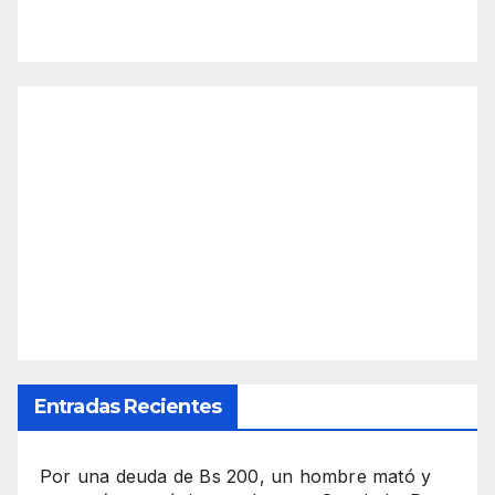
Entradas Recientes
Por una deuda de Bs 200, un hombre mató y