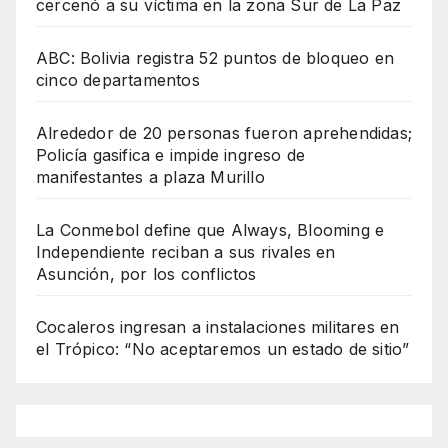
cercenó a su víctima en la zona Sur de La Paz
ABC: Bolivia registra 52 puntos de bloqueo en
cinco departamentos
Alrededor de 20 personas fueron aprehendidas;
Policía gasifica e impide ingreso de
manifestantes a plaza Murillo
La Conmebol define que Always, Blooming e
Independiente reciban a sus rivales en
Asunción, por los conflictos
Cocaleros ingresan a instalaciones militares en
el Trópico: “No aceptaremos un estado de sitio”