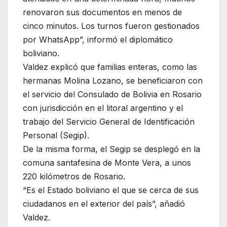
renovaron sus documentos en menos de
cinco minutos. Los turnos fueron gestionados
por WhatsApp”, informó el diplomático
boliviano.
Valdez explicó que familias enteras, como las
hermanas Molina Lozano, se beneficiaron con
el servicio del Consulado de Bolivia en Rosario
con jurisdicción en el litoral argentino y el
trabajo del Servicio General de Identificación
Personal (Segip).
De la misma forma, el Segip se desplegó en la
comuna santafesina de Monte Vera, a unos
220 kilómetros de Rosario.
“Es el Estado boliviano el que se cerca de sus
ciudadanos en el exterior del país”, añadió
Valdez.