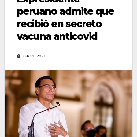
peruano admite que
recibió en secreto
vacuna anticovid
FEB 12, 2021