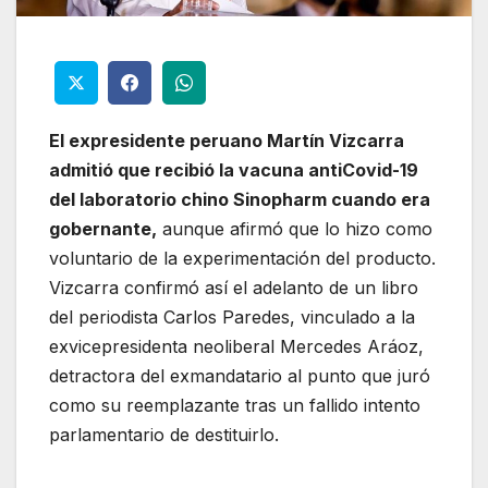
El expresidente peruano Martín Vizcarra
admitió que recibió la vacuna antiCovid-19
del laboratorio chino Sinopharm cuando era
gobernante,
aunque afirmó que lo hizo como
voluntario de la experimentación del producto.
Vizcarra confirmó así el adelanto de un libro
del periodista Carlos Paredes, vinculado a la
exvicepresidenta neoliberal Mercedes Aráoz,
detractora del exmandatario al punto que juró
como su reemplazante tras un fallido intento
parlamentario de destituirlo.