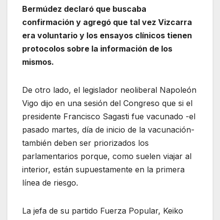
Bermúdez declaró que buscaba
confirmación y agregó que tal vez Vizcarra
era voluntario y los ensayos clínicos tienen
protocolos sobre la información de los
mismos.
De otro lado, el legislador neoliberal Napoleón
Vigo dijo en una sesión del Congreso que si el
presidente Francisco Sagasti fue vacunado -el
pasado martes, día de inicio de la vacunación-
también deben ser priorizados los
parlamentarios porque, como suelen viajar al
interior, están supuestamente en la primera
línea de riesgo.
La jefa de su partido Fuerza Popular, Keiko