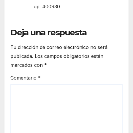
up. 400930
Deja una respuesta
Tu dirección de correo electrónico no será
publicada.
Los campos obligatorios están
marcados con
*
Comentario
*