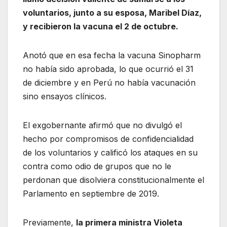
voluntarios, junto a su esposa, Maribel Díaz,
y recibieron la vacuna el 2 de octubre.
Anotó que en esa fecha la vacuna Sinopharm
no había sido aprobada, lo que ocurrió el 31
de diciembre y en Perú no había vacunación
sino ensayos clínicos.
El exgobernante afirmó que no divulgó el
hecho por compromisos de confidencialidad
de los voluntarios y calificó los ataques en su
contra como odio de grupos que no le
perdonan que disolviera constitucionalmente el
Parlamento en septiembre de 2019.
Previamente,
la primera ministra Violeta