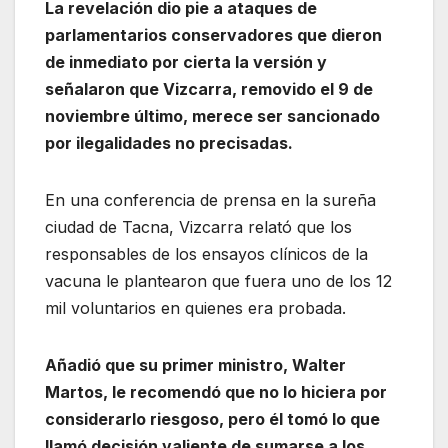
La revelación dio pie a ataques de
parlamentarios conservadores que dieron
de inmediato por cierta la versión y
señalaron que Vizcarra, removido el 9 de
noviembre último, merece ser sancionado
por ilegalidades no precisadas.
En una conferencia de prensa en la sureña
ciudad de Tacna, Vizcarra relató que los
responsables de los ensayos clínicos de la
vacuna le plantearon que fuera uno de los 12
mil voluntarios en quienes era probada.
Añadió que su primer ministro, Walter
Martos, le recomendó que no lo hiciera por
considerarlo riesgoso, pero él tomó lo que
llamó decisión valiente de sumarse a los