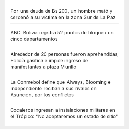
Por una deuda de Bs 200, un hombre mató y
cercenó a su víctima en la zona Sur de La Paz
ABC: Bolivia registra 52 puntos de bloqueo en
cinco departamentos
Alrededor de 20 personas fueron aprehendidas;
Policía gasifica e impide ingreso de
manifestantes a plaza Murillo
La Conmebol define que Always, Blooming e
Independiente reciban a sus rivales en
Asunción, por los conflictos
Cocaleros ingresan a instalaciones militares en
el Trópico: “No aceptaremos un estado de sitio”