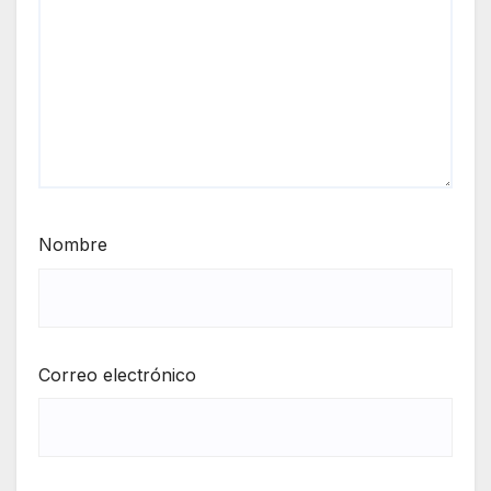
Nombre
Correo electrónico