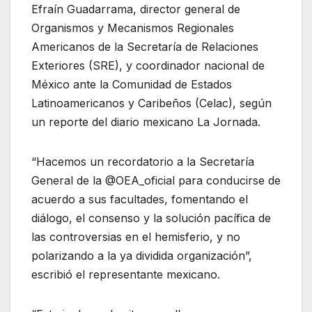
Efraín Guadarrama, director general de
Organismos y Mecanismos Regionales
Americanos de la Secretaría de Relaciones
Exteriores (SRE), y coordinador nacional de
México ante la Comunidad de Estados
Latinoamericanos y Caribeños (Celac), según
un reporte del diario mexicano La Jornada.
“Hacemos un recordatorio a la Secretaría
General de la @OEA_oficial para conducirse de
acuerdo a sus facultades, fomentando el
diálogo, el consenso y la solución pacífica de
las controversias en el hemisferio, y no
polarizando a la ya dividida organización”,
escribió el representante mexicano.