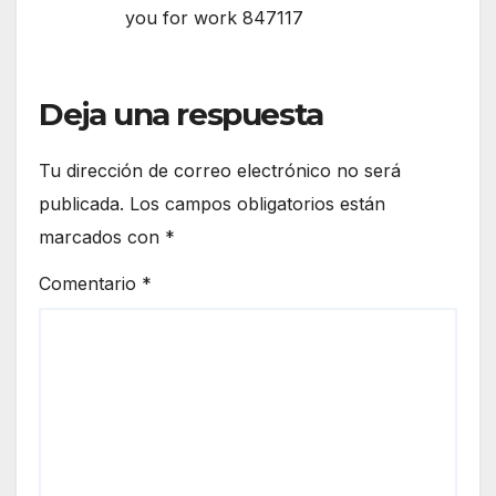
you for work 847117
Deja una respuesta
Tu dirección de correo electrónico no será
publicada.
Los campos obligatorios están
marcados con
*
Comentario
*