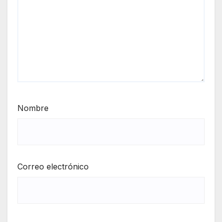
Nombre
Correo electrónico