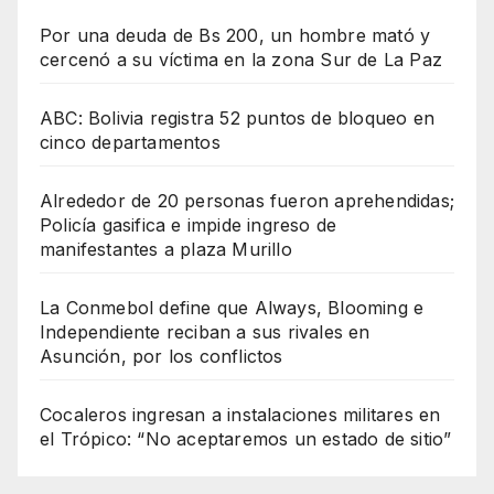
Por una deuda de Bs 200, un hombre mató y
cercenó a su víctima en la zona Sur de La Paz
ABC: Bolivia registra 52 puntos de bloqueo en
cinco departamentos
Alrededor de 20 personas fueron aprehendidas;
Policía gasifica e impide ingreso de
manifestantes a plaza Murillo
La Conmebol define que Always, Blooming e
Independiente reciban a sus rivales en
Asunción, por los conflictos
Cocaleros ingresan a instalaciones militares en
el Trópico: “No aceptaremos un estado de sitio”