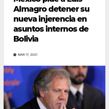
Almagro detener su
nueva injerencia en
asuntos internos de
Bolivia
MAR 17, 2021