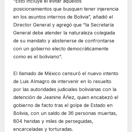
“Esto incluye el evitar aquellos
posicionamientos que busquen tener injerencia
en los asuntos internos de Bolivia”, añadió el
Director General y agregó que “la Secretaría
General debe atender la naturaleza colegiada
de su mandato y abstenerse de confrontarse
con un gobierno electo democráticamente
como es el boliviano”.
El llamado de México censuró el nuevo intento
de Luis Almagro de intervenir en lo resuelto
por las autoridades judiciales bolivianas con la
detención de Jeanine Áñez, quien encabezó el
gobierno de facto tras el golpe de Estado en
Bolivia, con un saldo de 36 personas muertas,
804 heridas y miles de perseguidas,
encarceladas y torturadas.