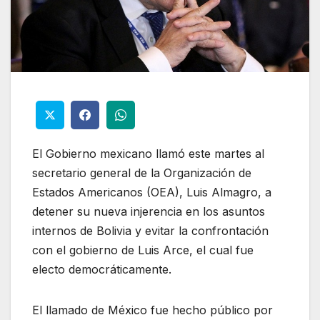
El Gobierno mexicano llamó este martes al
secretario general de la Organización de
Estados Americanos (OEA), Luis Almagro, a
detener su nueva injerencia en los asuntos
internos de Bolivia y evitar la confrontación
con el gobierno de Luis Arce, el cual fue
electo democráticamente.
El llamado de México fue hecho público por