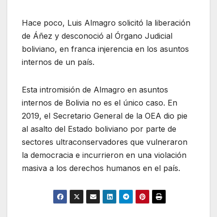
Hace poco, Luis Almagro solicitó la liberación
de Áñez y desconoció al Órgano Judicial
boliviano, en franca injerencia en los asuntos
internos de un país.
Esta intromisión de Almagro en asuntos
internos de Bolivia no es el único caso. En
2019, el Secretario General de la OEA dio pie
al asalto del Estado boliviano por parte de
sectores ultraconservadores que vulneraron
la democracia e incurrieron en una violación
masiva a los derechos humanos en el país.