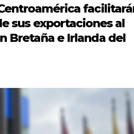
Centroamérica facilitará
de sus exportaciones al
n Bretaña e Irlanda del