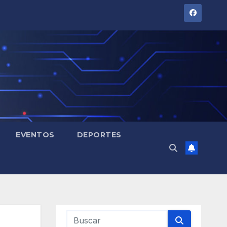
EVENTOS
DEPORTES