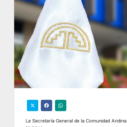
La Secretaría General de la Comunidad Andina