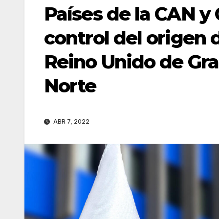
Países de la CAN y 
control del origen 
Reino Unido de Gra
Norte
ABR 7, 2022