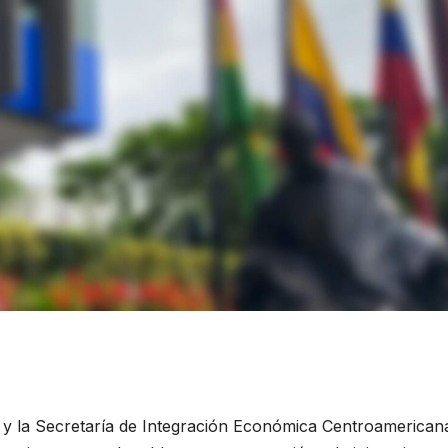
 y la Secretaría de Integración Económica Centroamerican