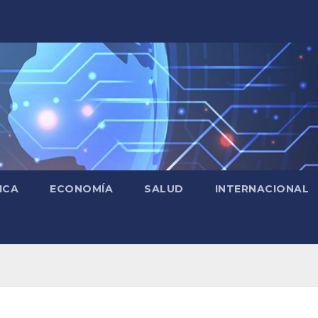
ICA
ECONOMÍA
SALUD
INTERNACIONAL