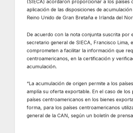
(SIECA) acordaron proporcionar a los países q
aplicación de las disposiciones de acumulación
Reino Unido de Gran Bretaña e Irlanda del Nor
De acuerdo con la nota conjunta suscrita por 
secretario general de SIECA, Francisco Lima, 
comprometen a facilitar la información que req
centroamericanos, en la certificación y verifica
acumulación.
“La acumulación de origen permite a los país
amplía su oferta exportable. En el caso de los
países centroamericanos en los bienes exporta
forma, para los países centroamericanos utiliza
general de la CAN, según un boletín de prensa