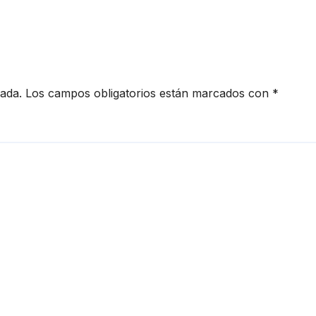
cada.
Los campos obligatorios están marcados con
*