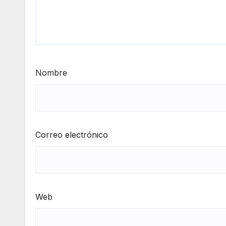
Nombre
Correo electrónico
Web