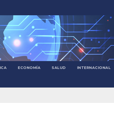
ICA
ECONOMÍA
SALUD
INTERNACIONAL