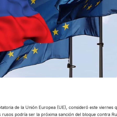
otatoria de la Unión Europea (UE), consideró este viernes 
s rusos podría ser la próxima sanción del bloque contra Ru