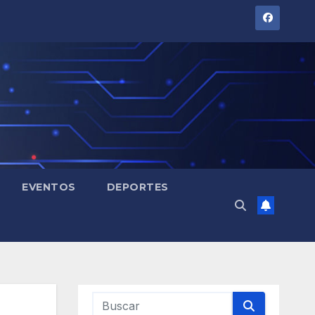
EVENTOS
DEPORTES