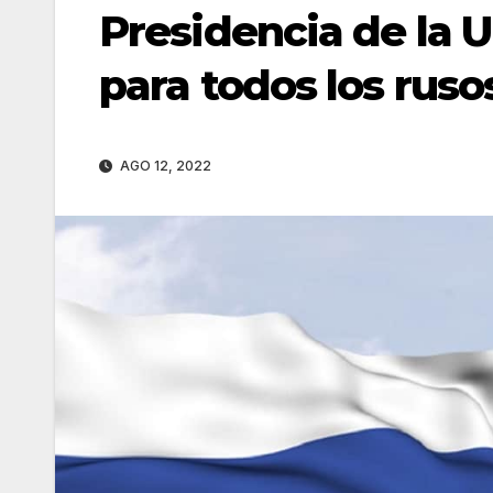
Presidencia de la U
para todos los ruso
AGO 12, 2022