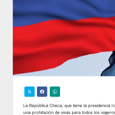
La República Checa, que tiene la presidencia r
una prohibición de visas para todos los viajero