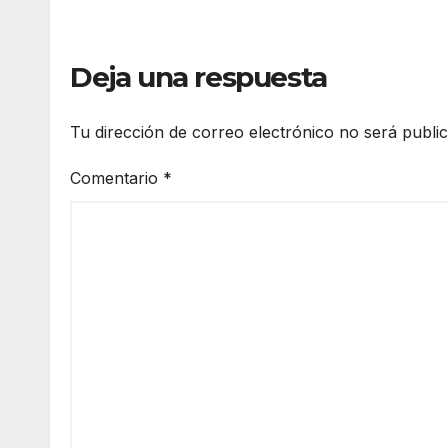
Deja una respuesta
Tu dirección de correo electrónico no será publi
Comentario
*