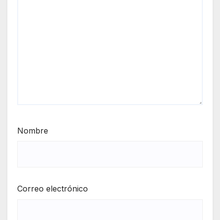
Nombre
Correo electrónico