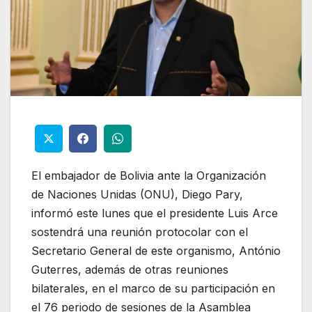
El embajador de Bolivia ante la Organización
de Naciones Unidas (ONU), Diego Pary,
informó este lunes que el presidente Luis Arce
sostendrá una reunión protocolar con el
Secretario General de este organismo, António
Guterres, además de otras reuniones
bilaterales, en el marco de su participación en
el 76 periodo de sesiones de la Asamblea