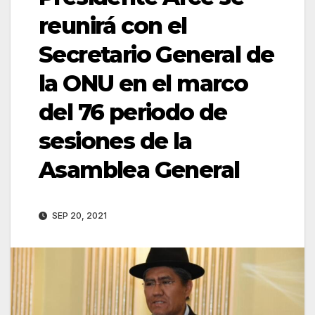
reunirá con el
Secretario General de
la ONU en el marco
del 76 periodo de
sesiones de la
Asamblea General
SEP 20, 2021