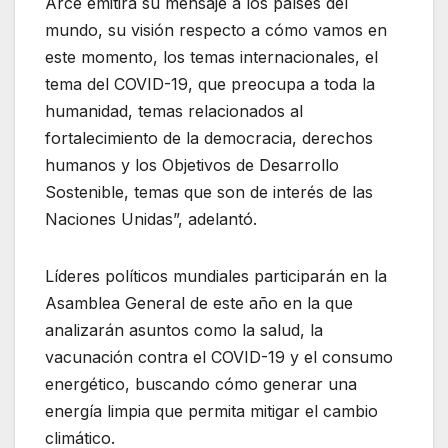
Arce emitirá su mensaje a los países del
mundo, su visión respecto a cómo vamos en
este momento, los temas internacionales, el
tema del COVID-19, que preocupa a toda la
humanidad, temas relacionados al
fortalecimiento de la democracia, derechos
humanos y los Objetivos de Desarrollo
Sostenible, temas que son de interés de las
Naciones Unidas”, adelantó.
Líderes políticos mundiales participarán en la
Asamblea General de este año en la que
analizarán asuntos como la salud, la
vacunación contra el COVID-19 y el consumo
energético, buscando cómo generar una
energía limpia que permita mitigar el cambio
climático.