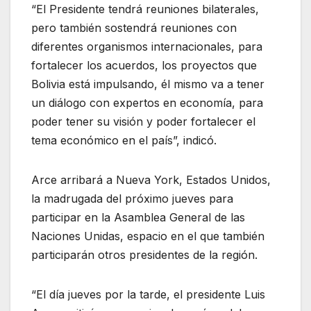
“El Presidente tendrá reuniones bilaterales,
pero también sostendrá reuniones con
diferentes organismos internacionales, para
fortalecer los acuerdos, los proyectos que
Bolivia está impulsando, él mismo va a tener
un diálogo con expertos en economía, para
poder tener su visión y poder fortalecer el
tema económico en el país”, indicó.
Arce arribará a Nueva York, Estados Unidos,
la madrugada del próximo jueves para
participar en la Asamblea General de las
Naciones Unidas, espacio en el que también
participarán otros presidentes de la región.
“El día jueves por la tarde, el presidente Luis