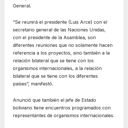
General.
“Se reunirá el presidente (Luis Arce) con el
secretario general de las Naciones Unidas,
con el presidente de la Asamblea, son
diferentes reuniones que no solamente hacen
referencia a los proyectos, sino también a la
relación bilateral que se tiene con los
organismos internacionales, a la relación
bilateral que se tiene con los diferentes
países”, manifestó.
Anunció que también el jefe de Estado
boliviano tiene encuentros programados con
representantes de organismos internacionales.